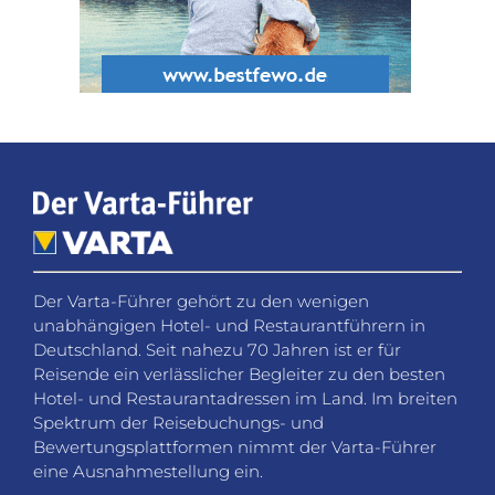
Der Varta-Führer gehört zu den wenigen
unabhängigen Hotel- und Restaurantführern in
Deutschland. Seit nahezu 70 Jahren ist er für
Reisende ein verlässlicher Begleiter zu den besten
Hotel- und Restaurantadressen im Land. Im breiten
Spektrum der Reisebuchungs- und
Bewertungsplattformen nimmt der Varta-Führer
eine Ausnahmestellung ein.