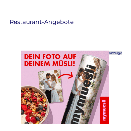
Restaurant-Angebote
Anzeige