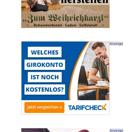
Anzeige
Anzeige