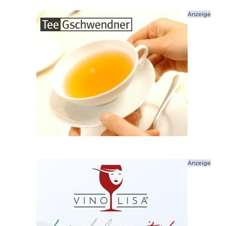
Anzeige
Anzeige