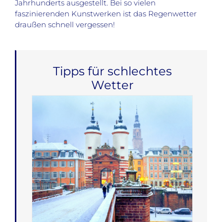
Jahrhunderts ausgestellt. Bei so vielen
faszinierenden Kunstwerken ist das Regenwetter
draußen schnell vergessen!
Tipps für schlechtes
Wetter