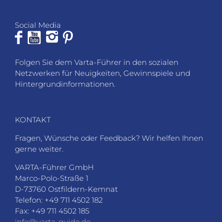
Social Media
Folgen Sie dem Varta-Führer in den sozialen
Netzwerken für Neuigkeiten, Gewinnspiele und
Hintergrundinformationen.
KONTAKT
Fragen, Wünsche oder Feedback? Wir helfen Ihnen
gerne weiter.
VARTA-Führer GmbH
Marco-Polo-Straße 1
D-73760 Ostfildern-Kemnat
Telefon: +49 711 4502 182
Fax: +49 711 4502 185
info@varta-guide.de