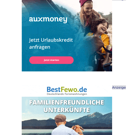
Anzeige