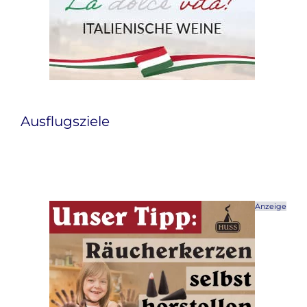
Ausflugsziele
Anzeige