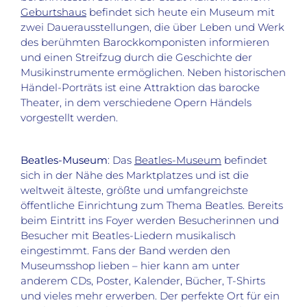
Geburtshaus
befindet sich heute ein Museum mit
zwei Dauerausstellungen, die über Leben und Werk
des berühmten Barockkomponisten informieren
und einen Streifzug durch die Geschichte der
Musikinstrumente ermöglichen. Neben historischen
Händel-Porträts ist eine Attraktion das barocke
Theater, in dem verschiedene Opern Händels
vorgestellt werden.
Beatles-Museum
: Das
Beatles-Museum
befindet
sich in der Nähe des Marktplatzes und ist die
weltweit älteste, größte und umfangreichste
öffentliche Einrichtung zum Thema Beatles. Bereits
beim Eintritt ins Foyer werden Besucherinnen und
Besucher mit Beatles-Liedern musikalisch
eingestimmt. Fans der Band werden den
Museumsshop lieben – hier kann am unter
anderem CDs, Poster, Kalender, Bücher, T-Shirts
und vieles mehr erwerben. Der perfekte Ort für ein