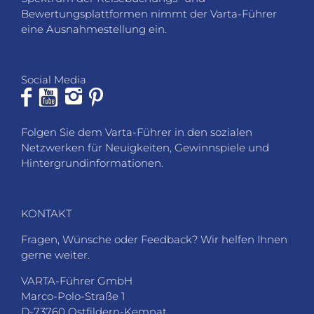
Bewertungsplattformen nimmt der Varta-Führer
eine Ausnahmestellung ein.
Social Media
Folgen Sie dem Varta-Führer in den sozialen
Netzwerken für Neuigkeiten, Gewinnspiele und
Hintergrundinformationen.
KONTAKT
Fragen, Wünsche oder Feedback? Wir helfen Ihnen
gerne weiter.
VARTA-Führer GmbH
Marco-Polo-Straße 1
D-73760 Ostfildern-Kemnat