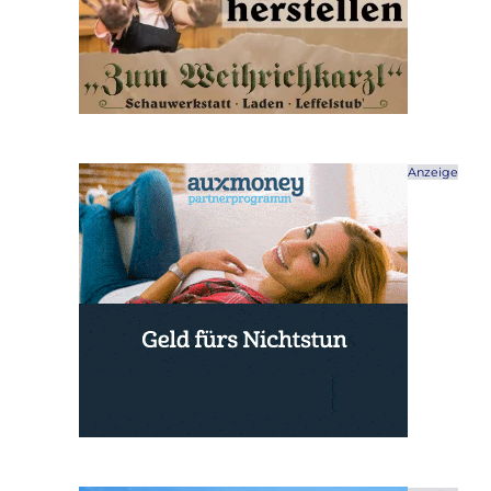
Anzeige