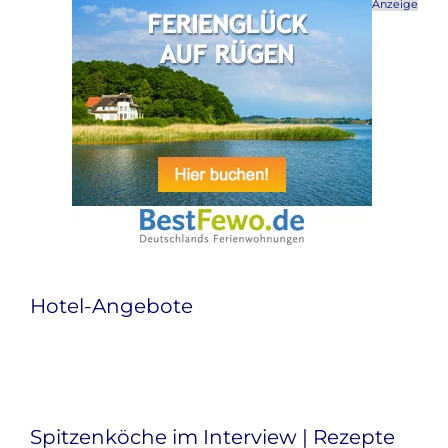
Anzeige
Hotel-Angebote
Spitzenköche im Interview | Rezepte