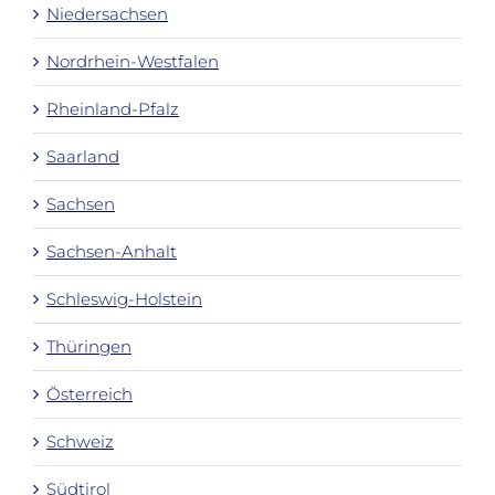
Niedersachsen
Nordrhein-Westfalen
Rheinland-Pfalz
Saarland
Sachsen
Sachsen-Anhalt
Schleswig-Holstein
Thüringen
Österreich
Schweiz
Südtirol