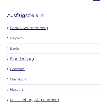
nach:
Ausflugsziele in
Baden-Württemberg
Bayern
Berlin
Brandenburg
Bremen
Hamburg
Hessen
Mecklenburg-Vorpommern