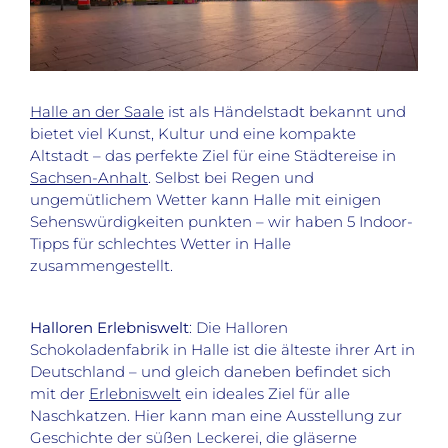
Halle an der Saale
ist als Händelstadt bekannt und
bietet viel Kunst, Kultur und eine kompakte
Altstadt – das perfekte Ziel für eine Städtereise in
Sachsen-Anhalt
. Selbst bei Regen und
ungemütlichem Wetter kann Halle mit einigen
Sehenswürdigkeiten punkten – wir haben 5 Indoor-
Tipps für schlechtes Wetter in Halle
zusammengestellt.
Halloren Erlebniswelt
: Die Halloren
Schokoladenfabrik in Halle ist die älteste ihrer Art in
Deutschland – und gleich daneben befindet sich
mit der
Erlebniswelt
ein ideales Ziel für alle
Naschkatzen. Hier kann man eine Ausstellung zur
Geschichte der süßen Leckerei, die gläserne