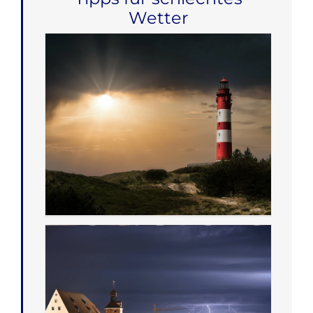
Wetter