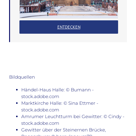
ENTDECKEN
Bildquellen
Händel-Haus Halle: © Bumann -
stock.adobe.com
Marktkirche Halle: © Sina Ettmer -
stock.adobe.com
Amrumer Leuchtturm bei Gewitter: © Cindy -
stock.adobe.com
Gewitter über der Steinernen Brücke,