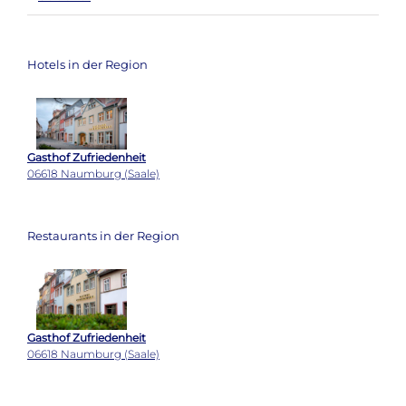
Hotels in der Region
Gasthof Zufriedenheit
06618 Naumburg (Saale)
Restaurants in der Region
Gasthof Zufriedenheit
06618 Naumburg (Saale)