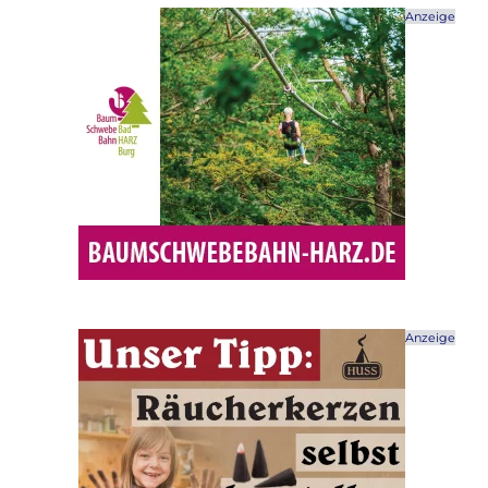
Anzeige
Anzeige