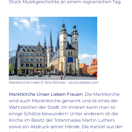
Stück Musikgeschichte an einem regnerischen Tag.
Marktkirche Halle © Sina Ettmer – stock.adobe.com
Marktkirche Unser Lieben Frauen
: Die Marktkirche
wird auch Marienkirche genannt und ist eines der
Wahrzeichen der Stadt. Im Inneren kann man so
einige Schätze bewundern: Unter anderem ist die
Kirche im Besitz der Totenmaske Martin Luthers
sowie ein Abdruck seiner Hände. Die Kanzel aus der