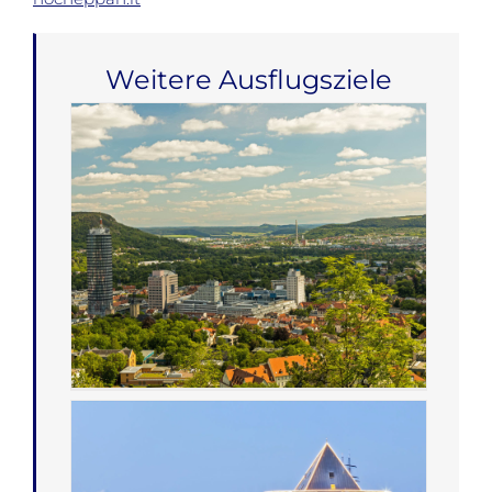
Weitere Ausflugsziele