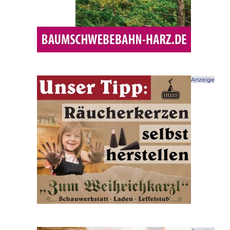
Anzeige