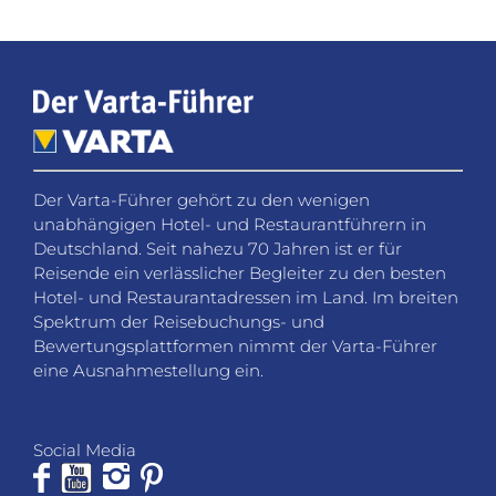
Der Varta-Führer gehört zu den wenigen
unabhängigen Hotel- und Restaurantführern in
Deutschland. Seit nahezu 70 Jahren ist er für
Reisende ein verlässlicher Begleiter zu den besten
Hotel- und Restaurantadressen im Land. Im breiten
Spektrum der Reisebuchungs- und
Bewertungsplattformen nimmt der Varta-Führer
eine Ausnahmestellung ein.
Social Media