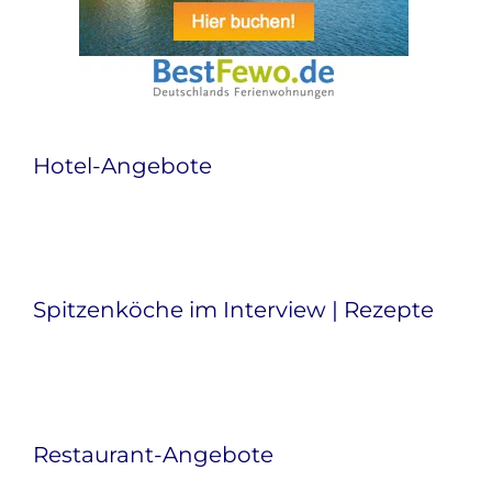
Hotel-Angebote
Spitzenköche im Interview | Rezepte
Restaurant-Angebote