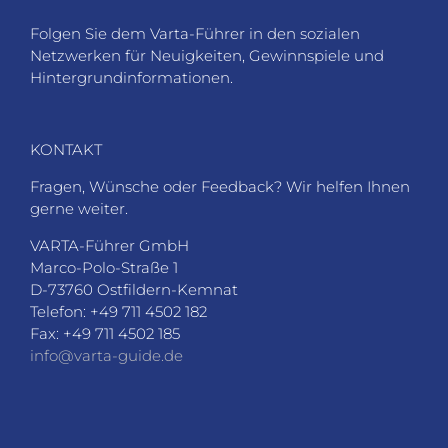
Folgen Sie dem Varta-Führer in den sozialen
Netzwerken für Neuigkeiten, Gewinnspiele und
Hintergrundinformationen.
KONTAKT
Fragen, Wünsche oder Feedback? Wir helfen Ihnen
gerne weiter.
VARTA-Führer GmbH
Marco-Polo-Straße 1
D-73760 Ostfildern-Kemnat
Telefon: +49 711 4502 182
Fax: +49 711 4502 185
info@varta-guide.de