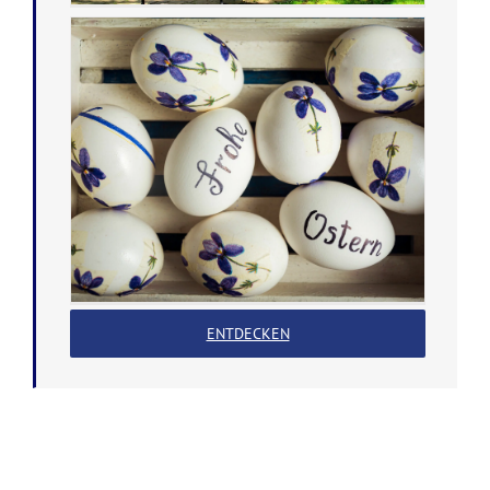
ENTDECKEN