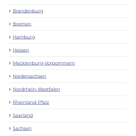
Brandenburg
Bremen
Hamburg
Hessen
Mecklenburg-Vorpommern
Niedersachsen
Nordrhein-Westfalen
Rheinland-Pfalz
Saarland
Sachsen