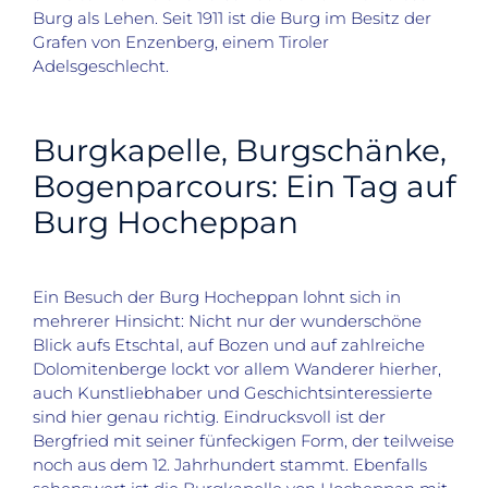
Burg als Lehen. Seit 1911 ist die Burg im Besitz der
Grafen von Enzenberg, einem Tiroler
Adelsgeschlecht.
Burgkapelle, Burgschänke,
Bogenparcours: Ein Tag auf
Burg Hocheppan
Ein Besuch der Burg Hocheppan lohnt sich in
mehrerer Hinsicht: Nicht nur der wunderschöne
Blick aufs Etschtal, auf Bozen und auf zahlreiche
Dolomitenberge lockt vor allem Wanderer hierher,
auch Kunstliebhaber und Geschichtsinteressierte
sind hier genau richtig. Eindrucksvoll ist der
Bergfried mit seiner fünfeckigen Form, der teilweise
noch aus dem 12. Jahrhundert stammt. Ebenfalls