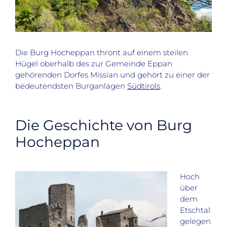
Die Burg Hocheppan thront auf einem steilen
Hügel oberhalb des zur Gemeinde Eppan
gehörenden Dorfes Missian und gehört zu einer der
bedeutendsten Burganlagen
Südtirols
.
Die Geschichte von Burg
Hocheppan
Hoch
über
dem
Etschtal
gelegen