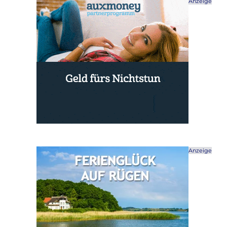
Anzeige
Anzeige