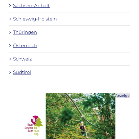
Sachsen-Anhalt
Schleswig-Holstein
Thüringen
Österreich
Schweiz
Südtirol
Anzeige