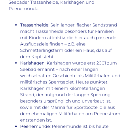
Seebäder Trassenheide, Karlshagen und
Peenemünde.
Trassenheide
: Sein langer, flacher Sandstrand
macht Trassenheide besonders für Familien
mit Kindern attraktiv, die hier auch passende
Ausflugsziele finden – z.B. eine
Schmetterlingsfarm oder ein Haus, das auf
dem Kopf steht.
Karlshagen
: Karlshagen wurde erst 2001 zum
Seebad ernannt – nach einer langen
wechselhaften Geschichte als Militärhafen und
militärisches Sperrgebiet. Heute punktet
Karlshagen mit einem kilometerlangen
Strand, der aufgrund der langen Sperrung
besonders ursprünglich und unverbaut ist,
sowie mit der Marina für Sportboote, die aus
dem ehemaligen Militärhafen am Peenestrom
entstanden ist.
Peenemünde
: Peenemünde ist bis heute