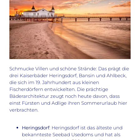
Schmucke Villen und schöne Strände: Das prägt die
drei Kaiserbäder Heringsdorf, Bansin und Ahlbeck,
die sich im 19. Jahrhundert aus kleinen
Fischerdörfern entwickelten. Die prächtige
Bäderarchitektur zeugt noch heute davon, dass
einst Fürsten und Adlige ihren Sommerurlaub hier
verbrachten.
Heringsdorf
: Heringsdorf ist das älteste und
bekannteste Seebad Usedoms und hat als