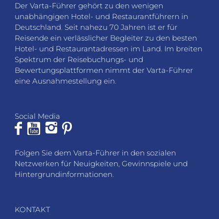
Der Varta-Führer gehört zu den wenigen
unabhängigen Hotel- und Restaurantführern in
Deutschland. Seit nahezu 70 Jahren ist er für
Reisende ein verlässlicher Begleiter zu den besten
Hotel- und Restaurantadressen im Land. Im breiten
Spektrum der Reisebuchungs- und
Bewertungsplattformen nimmt der Varta-Führer
eine Ausnahmestellung ein.
Social Media
Folgen Sie dem Varta-Führer in den sozialen
Netzwerken für Neuigkeiten, Gewinnspiele und
Hintergrundinformationen.
KONTAKT