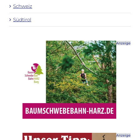
Schweiz
Südtirol
Anzeige
Anzeige