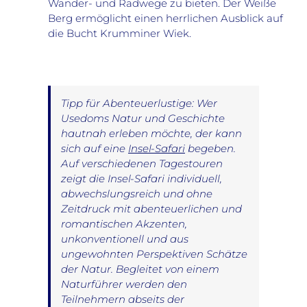
Wander- und Radwege zu bieten. Der Weiße
Berg ermöglicht einen herrlichen Ausblick auf
die Bucht Krumminer Wiek.
Tipp für Abenteuerlustige: Wer
Usedoms Natur und Geschichte
hautnah erleben möchte, der kann
sich auf eine
Insel-Safari
begeben.
Auf verschiedenen Tagestouren
zeigt die Insel-Safari individuell,
abwechslungsreich und ohne
Zeitdruck mit abenteuerlichen und
romantischen Akzenten,
unkonventionell und aus
ungewohnten Perspektiven Schätze
der Natur. Begleitet von einem
Naturführer werden den
Teilnehmern abseits der