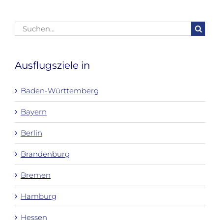
Suche
nach:
Ausflugsziele in
Baden-Württemberg
Bayern
Berlin
Brandenburg
Bremen
Hamburg
Hessen