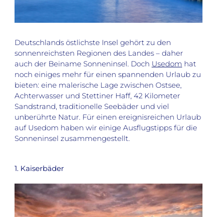
Deutschlands östlichste Insel gehört zu den
sonnenreichsten Regionen des Landes – daher
auch der Beiname Sonneninsel. Doch
Usedom
hat
noch einiges mehr für einen spannenden Urlaub zu
bieten: eine malerische Lage zwischen Ostsee,
Achterwasser und Stettiner Haff, 42 Kilometer
Sandstrand, traditionelle Seebäder und viel
unberührte Natur. Für einen ereignisreichen Urlaub
auf Usedom haben wir einige Ausflugstipps für die
Sonneninsel zusammengestellt.
1. Kaiserbäder