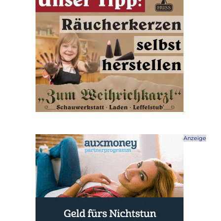
Anzeige