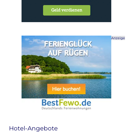
Anzeige
Hotel-Angebote