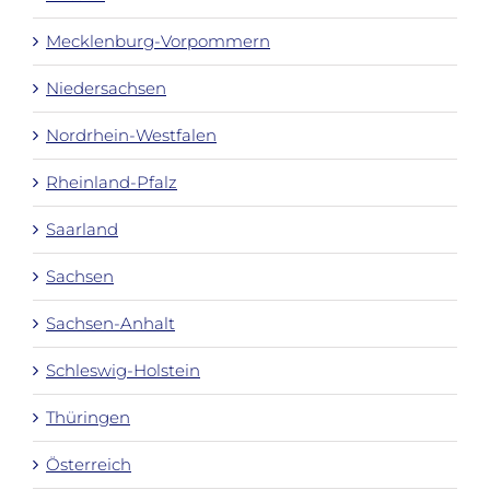
Mecklenburg-Vorpommern
Niedersachsen
Nordrhein-Westfalen
Rheinland-Pfalz
Saarland
Sachsen
Sachsen-Anhalt
Schleswig-Holstein
Thüringen
Österreich