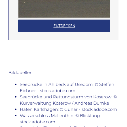
ENTDECKEN
Bildquellen
Seebrücke in Ahlbeck auf Usedom: © Steffen
Eichner - stock.adobe.com
Seebrücke und Rettungsturm von Koserow: ©
Kurverwaltung Koserow / Andreas Dumke
Hafen Karlshagen: © Gunar - stock.adobe.com
Wasserschloss Mellenthin: © Blickfang -
stock.adobe.com