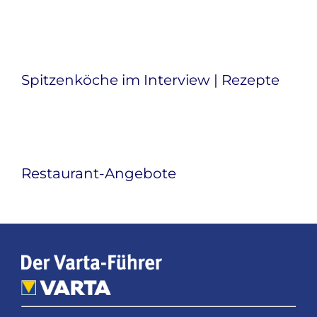
Spitzenköche im Interview | Rezepte
Restaurant-Angebote