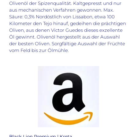
Olivenöl der Spizenqualität. Kaltgepresst und nur
aus mechanischen Verfahren gewonnen. Max.
Säure: 0,3% Nordöstlich von Lissabon, etwa 100
Kilometer den Tejo hinauf, gedeihen die prächtigen
Oliven, aus denen Victor Guedes dieses exzellente
Öl gewinnt. Olivenöl hergestellt aus der Auswahl
der besten Oliven. Sorgfältige Auswahl der Früchte
vom Feld bis zur Ölmühle.
Black Lion Premium | Kreta