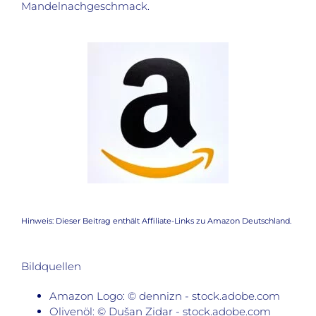
Mandelnachgeschmack
.
Hinweis: Dieser Beitrag enthält Affiliate-Links zu Amazon Deutschland.
Bildquellen
Amazon Logo: © dennizn - stock.adobe.com
Olivenöl: © Dušan Zidar - stock.adobe.com