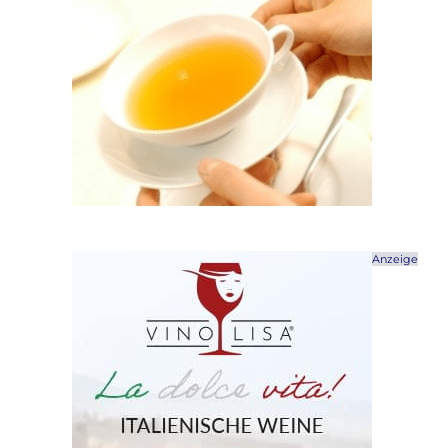
Anzeige