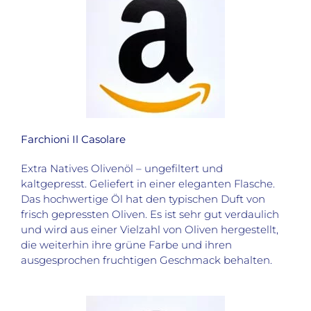
Farchioni Il Casolare
Extra Natives Olivenöl – ungefiltert und
kaltgepresst. Geliefert in einer eleganten Flasche.
Das hochwertige Öl hat den typischen Duft von
frisch gepressten Oliven. Es ist sehr gut verdaulich
und wird aus einer Vielzahl von Oliven hergestellt,
die weiterhin ihre grüne Farbe und ihren
ausgesprochen fruchtigen Geschmack behalten.