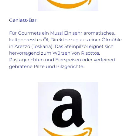
Geniess-Bar!
Für Gourmets ein Muss! Ein sehr aromatisches,
kaltgepresstes Öl, Direktbezug aus einer Ölmühle
in Arezzo (Toskana). Das Steinpilzöl eignet sich
hervorragend zum Würzen von Risottos,
Pastagerichten und Eierspeisen oder verfeinert
gebratene Pilze und Pilzgerichte.