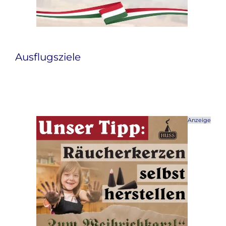
Ausflugsziele
Anzeige