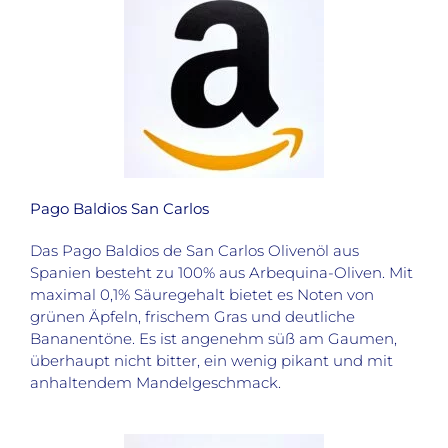
Pago Baldios San Carlos
Das Pago Baldios de San Carlos Olivenöl aus
Spanien besteht zu 100% aus Arbequina-Oliven. Mit
maximal 0,1% Säuregehalt bietet es Noten von
grünen Äpfeln, frischem Gras und deutliche
Bananentöne. Es ist angenehm süß am Gaumen,
überhaupt nicht bitter, ein wenig pikant und mit
anhaltendem Mandelgeschmack.