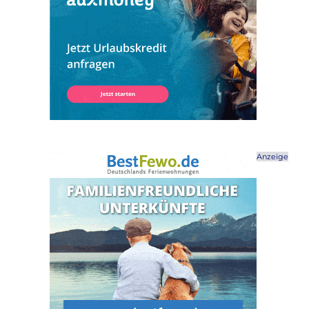
Anzeige