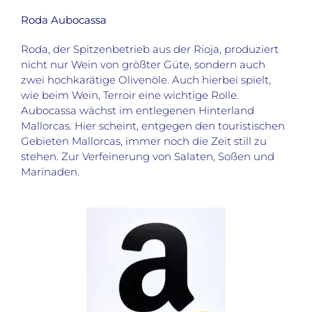
Roda Aubocassa
Roda, der Spitzenbetrieb aus der Rioja, produziert
nicht nur Wein von größter Güte, sondern auch
zwei hochkarätige Olivenöle. Auch hierbei spielt,
wie beim Wein, Terroir eine wichtige Rolle.
Aubocassa wächst im entlegenen Hinterland
Mallorcas. Hier scheint, entgegen den touristischen
Gebieten Mallorcas, immer noch die Zeit still zu
stehen. Zur Verfeinerung von Salaten, Soßen und
Marinaden.