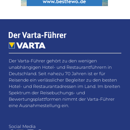
Der Varta-Führer gehört zu den wenigen
unabhängigen Hotel- und Restaurantführern in
Deutschland. Seit nahezu 70 Jahren ist er für
Reisende ein verlässlicher Begleiter zu den besten
Hotel- und Restaurantadressen im Land. Im breiten
Spektrum der Reisebuchungs- und
Bewertungsplattformen nimmt der Varta-Führer
eine Ausnahmestellung ein.
Social Media