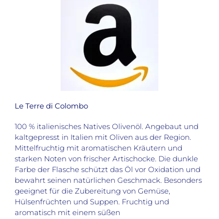
Le Terre di Colombo
100 % italienisches Natives Olivenöl. Angebaut und
kaltgepresst in Italien mit Oliven aus der Region.
Mittelfruchtig mit aromatischen Kräutern und
starken Noten von frischer Artischocke.
Die dunkle
Farbe der Flasche schützt das Öl vor Oxidation und
bewahrt seinen natürlichen Geschmack
.
Besonders
geeignet für die Zubereitung von Gemüse,
Hülsenfrüchten und Suppen
.
Fruchtig und
aromatisch mit einem süßen