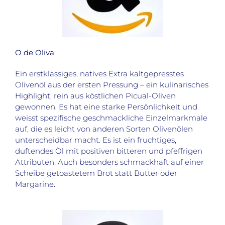
O de Oliva
Ein erstklassiges, natives Extra kaltgepresstes
Olivenöl aus der ersten Pressung – ein kulinarisches
Highlight, rein aus köstlichen Picual-Oliven
gewonnen. Es hat eine starke Persönlichkeit und
weisst spezifische geschmackliche Einzelmarkmale
auf, die es leicht von anderen Sorten Olivenölen
unterscheidbar macht. Es ist ein fruchtiges,
duftendes Öl mit positiven bitteren und pfeffrigen
Attributen. Auch besonders schmackhaft auf einer
Scheibe getoastetem Brot statt Butter oder
Margarine.