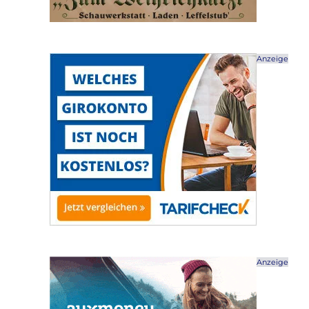
Anzeige
Anzeige