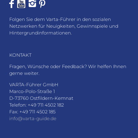
Folgen Sie dem Varta-Führer in den sozialen
Netzwerken für Neuigkeiten, Gewinnspiele und
Hintergrundinformationen.
KONTAKT
Fragen, Wünsche oder Feedback? Wir helfen Ihnen
gerne weiter.
VARTA-Führer GmbH
Marco-Polo-Straße 1
D-73760 Ostfildern-Kemnat
Telefon: +49 711 4502 182
Fax: +49 711 4502 185
info@varta-guide.de