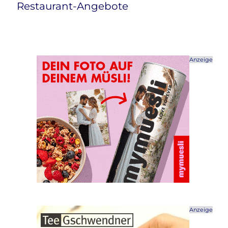
Restaurant-Angebote
Anzeige
Anzeige