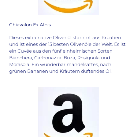
Chiavalon Ex Albis
Dieses extra native Olivenöl stammt aus Kroatien
und ist eines der 15 besten Olivenöle der Welt. Es ist
ein Cuvée aus den fünf einheimischen Sorten
Bianchera, Carbonazza, Buza, Rosignola und
Morasola. Ein wunderbar mandelsattes, nach
grünen Bananen und Kräutern duftendes Öl.