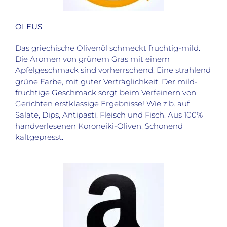
OLEUS
Das griechische Olivenöl schmeckt fruchtig-mild.
Die Aromen von grünem Gras mit einem
Apfelgeschmack sind vorherrschend. Eine strahlend
grüne Farbe, mit guter Verträglichkeit. Der mild-
fruchtige Geschmack sorgt beim Verfeinern von
Gerichten erstklassige Ergebnisse! Wie z.b. auf
Salate, Dips, Antipasti, Fleisch und Fisch. Aus 100%
handverlesenen Koroneiki-Oliven. Schonend
kaltgepresst.