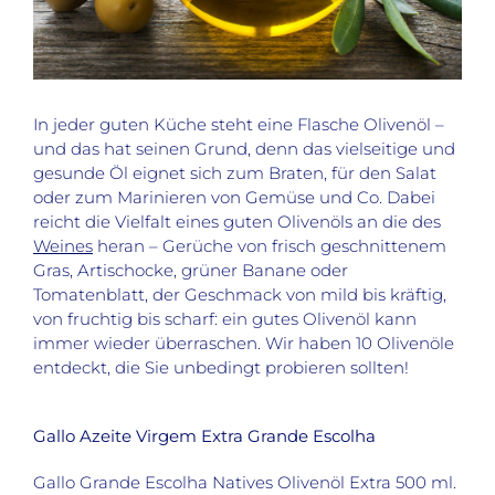
In jeder guten Küche steht eine Flasche Olivenöl –
und das hat seinen Grund, denn das vielseitige und
gesunde Öl eignet sich zum Braten, für den Salat
oder zum Marinieren von Gemüse und Co. Dabei
reicht die Vielfalt eines guten Olivenöls an die des
Weines
heran – Gerüche von frisch geschnittenem
Gras, Artischocke, grüner Banane oder
Tomatenblatt, der Geschmack von mild bis kräftig,
von fruchtig bis scharf: ein gutes Olivenöl kann
immer wieder überraschen. Wir haben 10 Olivenöle
entdeckt, die Sie unbedingt probieren sollten!
Gallo Azeite Virgem Extra Grande Escolha
Gallo Grande Escolha Natives Olivenöl Extra 500 ml.