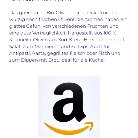
Das
griechische Bio-Olivenöl schmeckt fruchtig-
würzig nach frischen Oliven! Die Aromen haben ein
glattes Gefühl von verschiedenen Früchten und
eine gute Verträglichkeit. Hergestellt aus 100 %
Koroneiki-Oliven aus Süd-Kreta. Hervorragend auf
Salat, zum Marinieren und zu Dips. Auch für
Antipasti, Pasta, gegrilltes Fleisch oder Fisch und
zum Dippen mit Brot. Ideal für die Küche!