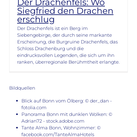
Der Drachenfels: Wo
Siegfried den Drachen
erschlug
Der Drachenfels ist ein Berg im
Siebengebirge, der durch seine markante
Erscheinung, die Burgruine Drachenfels, das
Schloss Drachenburg und die
eindrucksvollen Legenden, die sich um ihn
ranken, überregionale Berühmtheit erlangte.
Bildquellen
Blick auf Bonn vom Ölberg: © der_dan -
fotolia.com
Panorama Bonn mit dunklen Wolken: ©
Adrian72 - stock.adobe.com
Tante Alma Bonn, Wohnzimmer: ©
facebook.com/TanteAlmaHotels