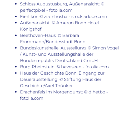
Schloss Augustusburg, Außenansicht: ©
perfectpixel - fotolia.com
Eierlikör: © zia_shusha - stock.adobe.com
Außenansicht: © Ameron Bonn Hotel
Königshof
Beethoven-Haus: © Barbara
Frommann/Bundesstadt Bonn
Bundeskunsthalle, Ausstellung: © Simon Vogel
/ Kunst- und Ausstellungshalle der
Bundesrepublik Deutschland GmbH
Burg Rheinstein: © haveseen - fotolia.com
Haus der Geschichte Bonn, Eingang zur
Dauerausstellung: © Stiftung Haus der
Geschichte/Axel Thünker
Drachenfels im Morgendunst: © dihetbo -
fotolia.com