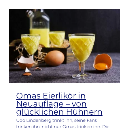
Omas Eierlikör in
Neuauflage – von
glücklichen Hühnern
Udo Lindenberg trinkt ihn, seine Fans
trinken ihn, nicht nur Omas trinken ihn. Die