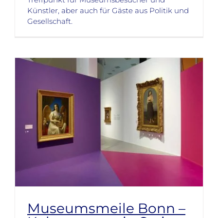
Künstler, aber auch für Gäste aus Politik und
Gesellschaft.
Museumsmeile Bonn –