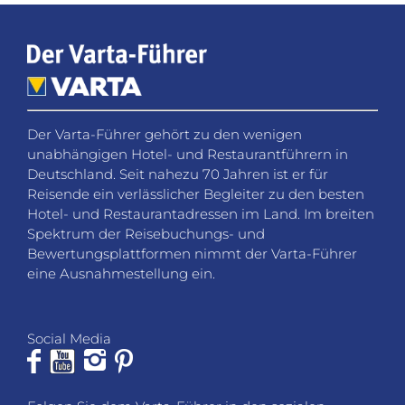
Der Varta-Führer gehört zu den wenigen
unabhängigen Hotel- und Restaurantführern in
Deutschland. Seit nahezu 70 Jahren ist er für
Reisende ein verlässlicher Begleiter zu den besten
Hotel- und Restaurantadressen im Land. Im breiten
Spektrum der Reisebuchungs- und
Bewertungsplattformen nimmt der Varta-Führer
eine Ausnahmestellung ein.
Social Media
Folgen Sie dem Varta-Führer in den sozialen
Netzwerken für Neuigkeiten, Gewinnspiele und
Hintergrundinformationen.