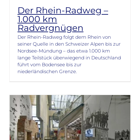
Der Rhein-Radweg –
1.000 km
Radvergnügen
Der Rhein-Radweg folgt dem Rhein von
seiner Quelle in den Schweizer Alpen bis zur
Nordsee-Mündung – das etwa 1.000 km
lange Teilstück überwiegend in Deutschland
führt vom Bodensee bis zur
niederländischen Grenze.