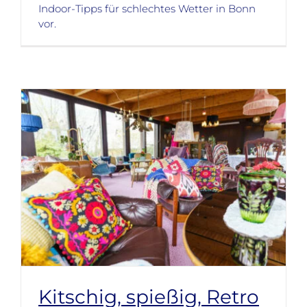
Indoor-Tipps für schlechtes Wetter in Bonn
vor.
Kitschig, spießig, Retro