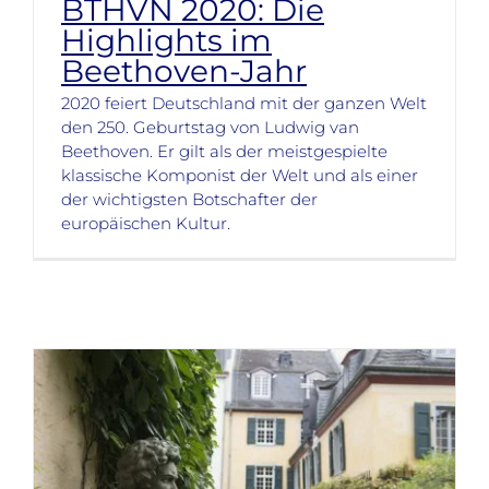
BTHVN 2020: Die
Highlights im
Beethoven-Jahr
2020 feiert Deutschland mit der ganzen Welt
den 250. Geburtstag von Ludwig van
Beethoven. Er gilt als der meistgespielte
klassische Komponist der Welt und als einer
der wichtigsten Botschafter der
europäischen Kultur.