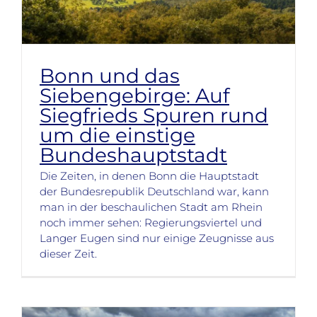
Bonn und das
Siebengebirge: Auf
Siegfrieds Spuren rund
um die einstige
Bundeshauptstadt
Die Zeiten, in denen Bonn die Hauptstadt
der Bundesrepublik Deutschland war, kann
man in der beschaulichen Stadt am Rhein
noch immer sehen: Regierungsviertel und
Langer Eugen sind nur einige Zeugnisse aus
dieser Zeit.