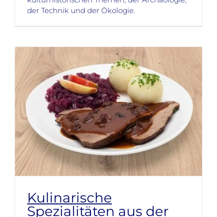
der Technik und der Ökologie.
Kulinarische
Spezialitäten aus der