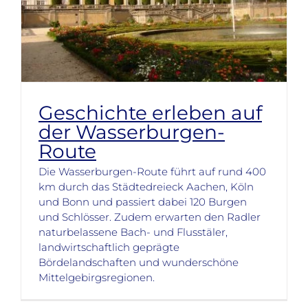
Geschichte erleben auf
der Wasserburgen-
Route
Die Wasserburgen-Route führt auf rund 400
km durch das Städtedreieck Aachen, Köln
und Bonn und passiert dabei 120 Burgen
und Schlösser. Zudem erwarten den Radler
naturbelassene Bach- und Flusstäler,
landwirtschaftlich geprägte
Bördelandschaften und wunderschöne
Mittelgebirgsregionen.