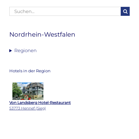
Suche
nach:
Nordrhein-Westfalen
Regionen
Hotels in der Region
Von Landsberg Hotel-Restaurant
53773 Hennef (Sieg)