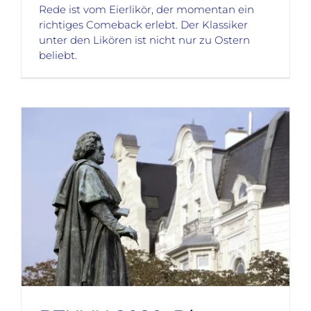
Rede ist vom Eierlikör, der momentan ein
richtiges Comeback erlebt. Der Klassiker
unter den Likören ist nicht nur zu Ostern
beliebt.