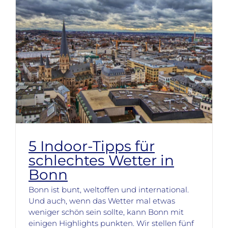
5 Indoor-Tipps für
schlechtes Wetter in
Bonn
Bonn ist bunt, weltoffen und international.
Und auch, wenn das Wetter mal etwas
weniger schön sein sollte, kann Bonn mit
einigen Highlights punkten. Wir stellen fünf