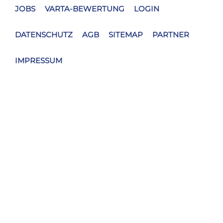
IMPRESSUM