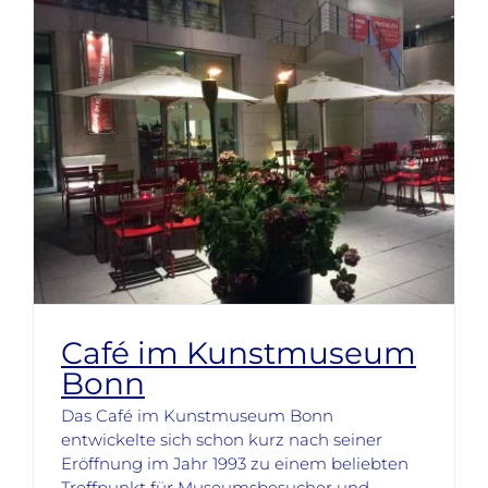
Café im Kunstmuseum
Bonn
Das Café im Kunstmuseum Bonn
entwickelte sich schon kurz nach seiner
Eröffnung im Jahr 1993 zu einem beliebten
Treffpunkt für Museumsbesucher und