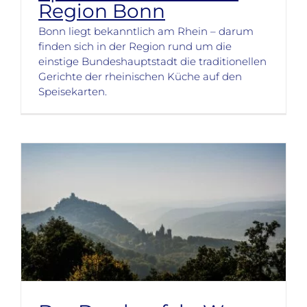
Region Bonn
Bonn liegt bekanntlich am Rhein – darum
finden sich in der Region rund um die
einstige Bundeshauptstadt die traditionellen
Gerichte der rheinischen Küche auf den
Speisekarten.