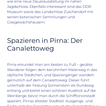
wie eine neue Dauerausstellung im nahen
Jagdschloss. Ebenfalls interessant sind das DDR-
Museum sowie das Landschloss Zuschendorf mit
seinen botanischen Sammlungen und
Glasgewächshäusern.
Spazieren in Pirna: Der
Canalettoweg
Pirna erkundet man am besten zu Fuß – geübte
Wanderer folgen dem berühmten Malerweg in das
idyllische Städtchen, und Spaziergänger wandeln
gemütlich auf dem Canalettoweg. Dieser führt
unterhalb der Festung Sonnenstein als Rundweg
entlang und bietet einen schönen Ausblick auf die
Weinberge, bevor man durch die Schifftorvorstadt
spaziert, Pirnas ältester Stadtteil. Ausgangs- und