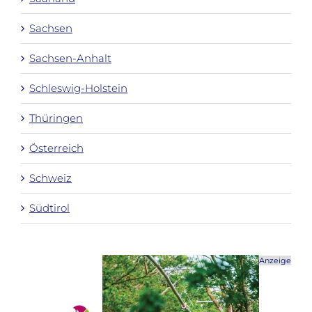
Sachsen
Sachsen-Anhalt
Schleswig-Holstein
Thüringen
Österreich
Schweiz
Südtirol
Anzeige