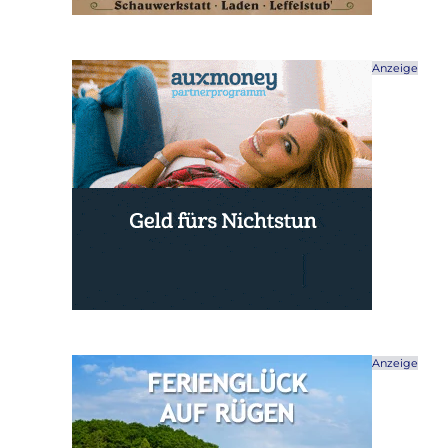
Anzeige
Anzeige