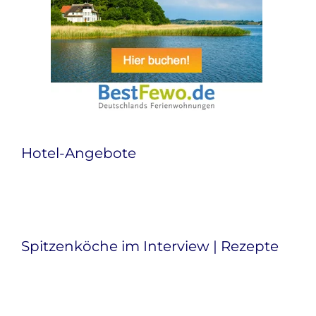
Hotel-Angebote
Spitzenköche im Interview | Rezepte