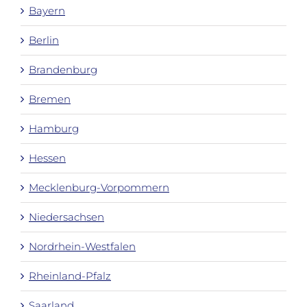
Bayern
Berlin
Brandenburg
Bremen
Hamburg
Hessen
Mecklenburg-Vorpommern
Niedersachsen
Nordrhein-Westfalen
Rheinland-Pfalz
Saarland