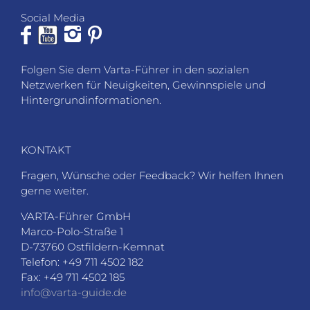
Social Media
Folgen Sie dem Varta-Führer in den sozialen
Netzwerken für Neuigkeiten, Gewinnspiele und
Hintergrundinformationen.
KONTAKT
Fragen, Wünsche oder Feedback? Wir helfen Ihnen
gerne weiter.
VARTA-Führer GmbH
Marco-Polo-Straße 1
D-73760 Ostfildern-Kemnat
Telefon: +49 711 4502 182
Fax: +49 711 4502 185
info@varta-guide.de