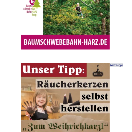
Anzeige