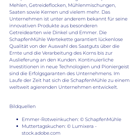
Mehlen, Getreideflocken, Mühlenmischungen,
Saaten sowie Kernen und vielem mehr. Das
Unternehmen ist unter anderem bekannt für seine
innovativen Produkte aus besonderen
Getreidearten wie Dinkel und Emmer. Die
SchapfenMühle Wertekette garantiert lückenlose
Qualität von der Auswahl des Saatguts über die
Ernte und die Verarbeitung des Korns bis zur
Auslieferung an den Kunden. Kontinuierliche
Investitionen in neue Technologien und Pioniergeist
sind die Erfolgsgaranten des Unternehmens. Im
Laufe der Zeit hat sich die SchapfenMühle zu einem
weltweit agierenden Unternehmen entwickelt.
Bildquellen
Emmer-Rotweinkuchen: © SchapfenMühle
Muttertagskuchen: © Lumixera -
stock.adobe.com