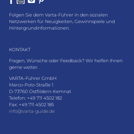
Folgen Sie dem Varta-Führer in den sozialen
Netzwerken für Neuigkeiten, Gewinnspiele und
Hintergrundinformationen.
KONTAKT
Fragen, Wünsche oder Feedback? Wir helfen Ihnen
gerne weiter.
VARTA-Führer GmbH
Marco-Polo-Straße 1
D-73760 Ostfildern-Kemnat
Telefon: +49 711 4502 182
Fax: +49 711 4502 185
info@varta-guide.de