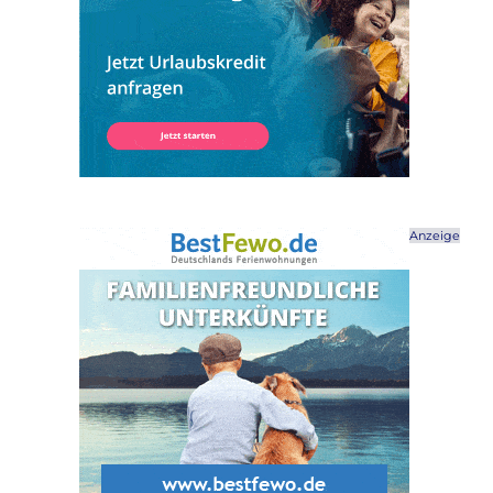
Anzeige