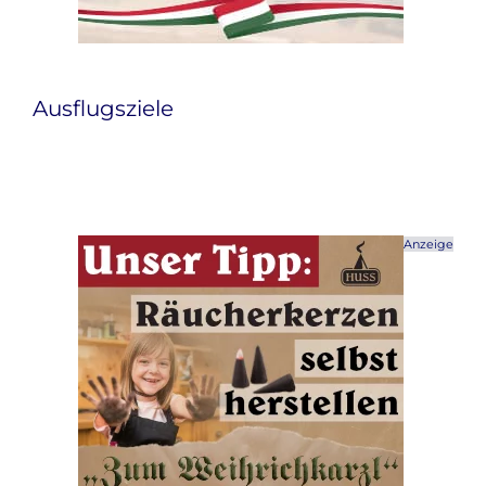
Ausflugsziele
Anzeige