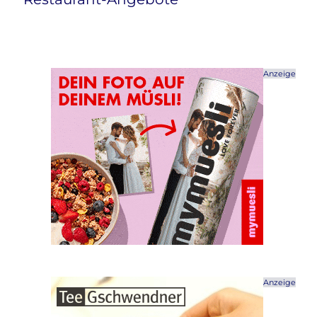
Anzeige
Anzeige