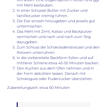
mit Mehl bestäuben.
In einer Schüssel Butter mit Zucker und
Vanillezucker cremig rühren.
Die Eier einzeln hinzugeben und jeweils gut
untermischen.
Das Mehl mit Zimt, Kakao und Backpulver
vermischen und nach und nach zum Teig
dazugeben.
Zum Schluss die Schokoladenstreusel und den
Rotwein unterrühren.
In die vorbereitete Backform füllen und auf
mittlerer Schiene etwa 45-50 Minuten backen.
Den Kuchen aus dem Ofen nehmen und in
der Form abkühlen lassen. Danach mit
Schokoguss oder Puderzucker überziehen.
Zubereitungszeit: etwa 60 Minuten