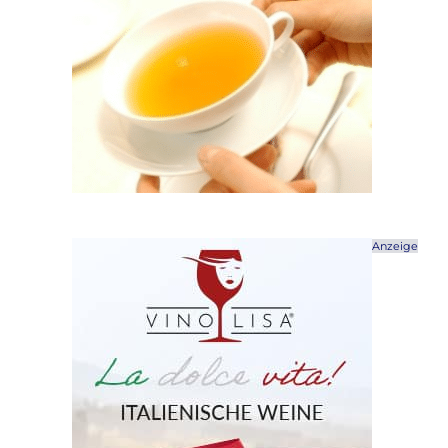
Anzeige