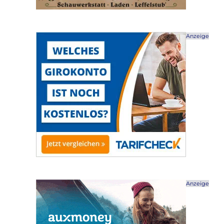
Anzeige
Anzeige