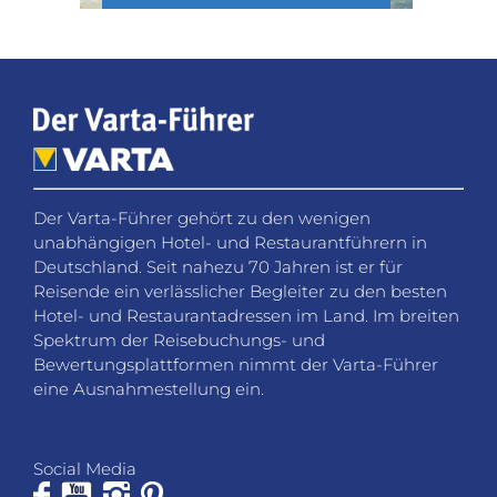
Der Varta-Führer gehört zu den wenigen
unabhängigen Hotel- und Restaurantführern in
Deutschland. Seit nahezu 70 Jahren ist er für
Reisende ein verlässlicher Begleiter zu den besten
Hotel- und Restaurantadressen im Land. Im breiten
Spektrum der Reisebuchungs- und
Bewertungsplattformen nimmt der Varta-Führer
eine Ausnahmestellung ein.
Social Media