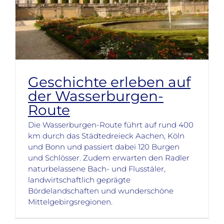
Geschichte erleben auf
der Wasserburgen-
Route
Die Wasserburgen-Route führt auf rund 400
km durch das Städtedreieck Aachen, Köln
und Bonn und passiert dabei 120 Burgen
und Schlösser. Zudem erwarten den Radler
naturbelassene Bach- und Flusstäler,
landwirtschaftlich geprägte
Bördelandschaften und wunderschöne
Mittelgebirgsregionen.