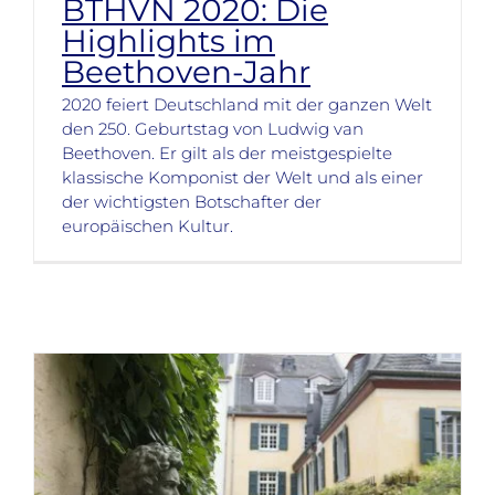
BTHVN 2020: Die
Highlights im
Beethoven-Jahr
2020 feiert Deutschland mit der ganzen Welt
den 250. Geburtstag von Ludwig van
Beethoven. Er gilt als der meistgespielte
klassische Komponist der Welt und als einer
der wichtigsten Botschafter der
europäischen Kultur.