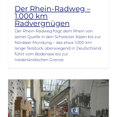
Der Rhein-Radweg –
1.000 km
Radvergnügen
Der Rhein-Radweg folgt dem Rhein von
seiner Quelle in den Schweizer Alpen bis zur
Nordsee-Mündung – das etwa 1.000 km
lange Teilstück überwiegend in Deutschland
führt vom Bodensee bis zur
niederländischen Grenze.