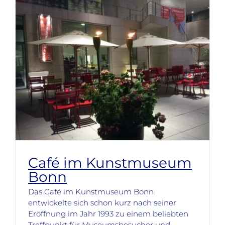
Café im Kunstmuseum
Bonn
Das Café im Kunstmuseum Bonn
entwickelte sich schon kurz nach seiner
Eröffnung im Jahr 1993 zu einem beliebten
Treffpunkt für Museumsbesucher und