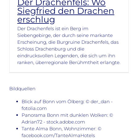
Der Drachenfels: Wo
Siegfried den Drachen
erschlug
Der Drachenfels ist ein Berg im
Siebengebirge, der durch seine markante
Erscheinung, die Burgruine Drachenfels, das
Schloss Drachenburg und die
eindrucksvollen Legenden, die sich um ihn
ranken, überregionale Berühmtheit erlangte.
Bildquellen
Blick auf Bonn vom Ölberg: © der_dan -
fotolia.com
Panorama Bonn mit dunklen Wolken: ©
Adrian72 - stock.adobe.com
Tante Alma Bonn, Wohnzimmer: ©
facebook.com/TanteAlmaHotels