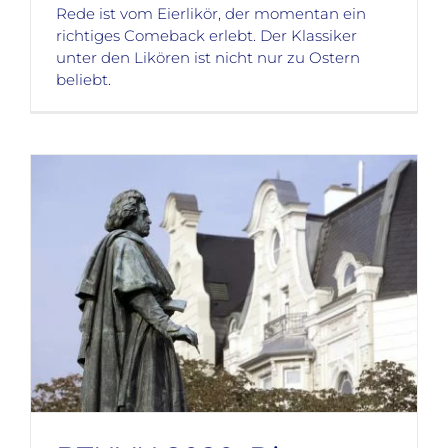
Rede ist vom Eierlikör, der momentan ein
richtiges Comeback erlebt. Der Klassiker
unter den Likören ist nicht nur zu Ostern
beliebt.