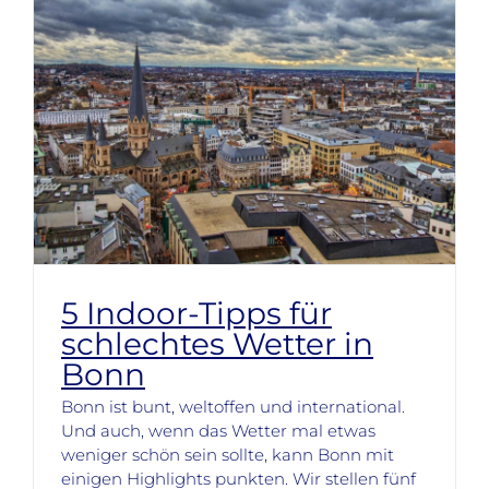
5 Indoor-Tipps für
schlechtes Wetter in
Bonn
Bonn ist bunt, weltoffen und international.
Und auch, wenn das Wetter mal etwas
weniger schön sein sollte, kann Bonn mit
einigen Highlights punkten. Wir stellen fünf