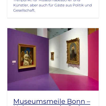
Künstler, aber auch für Gäste aus Politik und
Gesellschaft.
Museumsmeile Bonn –