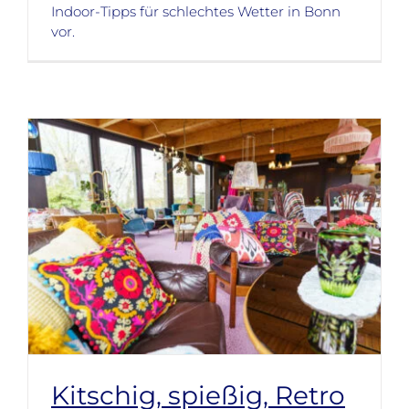
Indoor-Tipps für schlechtes Wetter in Bonn
vor.
Kitschig, spießig, Retro