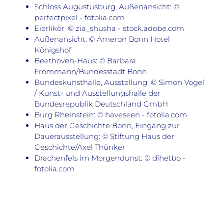
Schloss Augustusburg, Außenansicht: ©
perfectpixel - fotolia.com
Eierlikör: © zia_shusha - stock.adobe.com
Außenansicht: © Ameron Bonn Hotel
Königshof
Beethoven-Haus: © Barbara
Frommann/Bundesstadt Bonn
Bundeskunsthalle, Ausstellung: © Simon Vogel
/ Kunst- und Ausstellungshalle der
Bundesrepublik Deutschland GmbH
Burg Rheinstein: © haveseen - fotolia.com
Haus der Geschichte Bonn, Eingang zur
Dauerausstellung: © Stiftung Haus der
Geschichte/Axel Thünker
Drachenfels im Morgendunst: © dihetbo -
fotolia.com