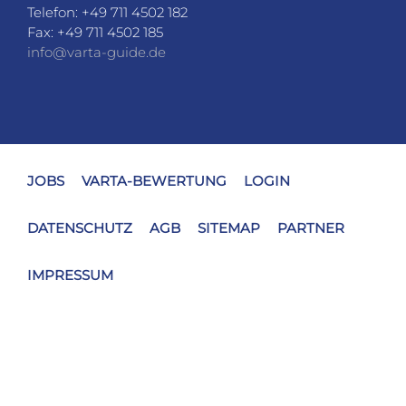
DATENSCHUTZ
AGB
SITEMAP
PARTNER
IMPRESSUM