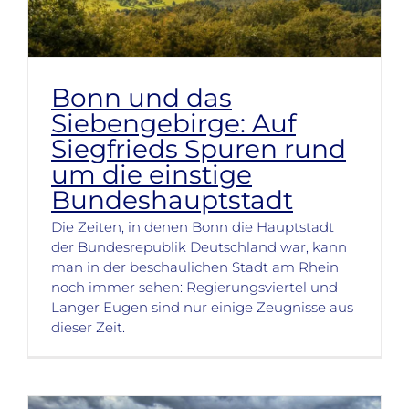
Bonn und das
Siebengebirge: Auf
Siegfrieds Spuren rund
um die einstige
Bundeshauptstadt
Die Zeiten, in denen Bonn die Hauptstadt
der Bundesrepublik Deutschland war, kann
man in der beschaulichen Stadt am Rhein
noch immer sehen: Regierungsviertel und
Langer Eugen sind nur einige Zeugnisse aus
dieser Zeit.