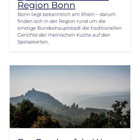
Region Bonn
Bonn liegt bekanntlich am Rhein – darum
finden sich in der Region rund um die
einstige Bundeshauptstadt die traditionellen
Gerichte der rheinischen Küche auf den
Speisekarten.