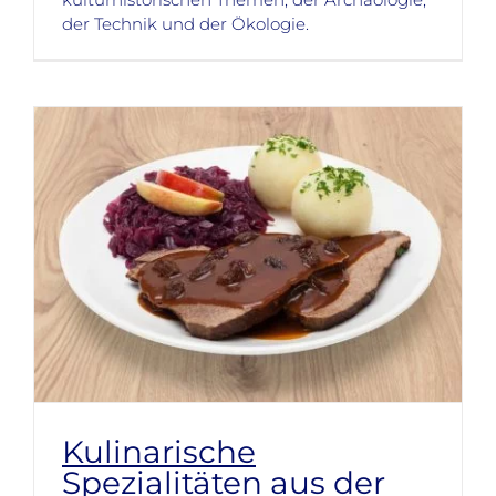
der Technik und der Ökologie.
Kulinarische
Spezialitäten aus der