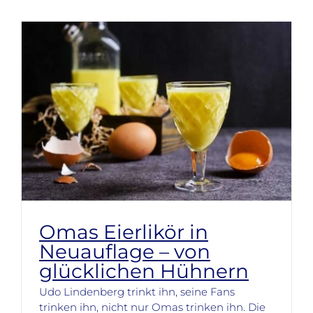
Omas Eierlikör in
Neuauflage – von
glücklichen Hühnern
Udo Lindenberg trinkt ihn, seine Fans
trinken ihn, nicht nur Omas trinken ihn. Die