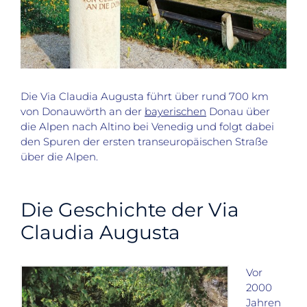
Die Via Claudia Augusta führt über rund 700 km
von Donauwörth an der
bayerischen
Donau über
die Alpen nach Altino bei Venedig und folgt dabei
den Spuren der ersten transeuropäischen Straße
über die Alpen.
Die Geschichte der Via
Claudia Augusta
Vor
2000
Jahren