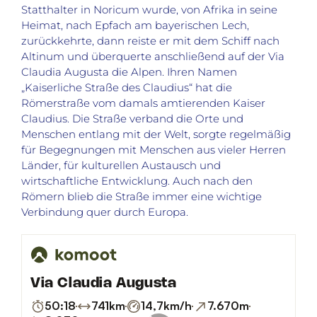
Statthalter in Noricum wurde, von Afrika in seine
Heimat, nach Epfach am bayerischen Lech,
zurückkehrte, dann reiste er mit dem Schiff nach
Altinum und überquerte anschließend auf der Via
Claudia Augusta die Alpen. Ihren Namen
„Kaiserliche Straße des Claudius“ hat die
Römerstraße vom damals amtierenden Kaiser
Claudius. Die Straße verband die Orte und
Menschen entlang mit der Welt, sorgte regelmäßig
für Begegnungen mit Menschen aus vieler Herren
Länder, für kulturellen Austausch und
wirtschaftliche Entwicklung. Auch nach den
Römern blieb die Straße immer eine wichtige
Verbindung quer durch Europa.