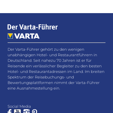
Der Varta-Führer gehört zu den wenigen
unabhängigen Hotel- und Restaurantführern in
Deutschland. Seit nahezu 70 Jahren ist er für
Reisende ein verlässlicher Begleiter zu den besten
Hotel- und Restaurantadressen im Land. Im breiten
Spektrum der Reisebuchungs- und
Bewertungsplattformen nimmt der Varta-Führer
eine Ausnahmestellung ein.
Social Media