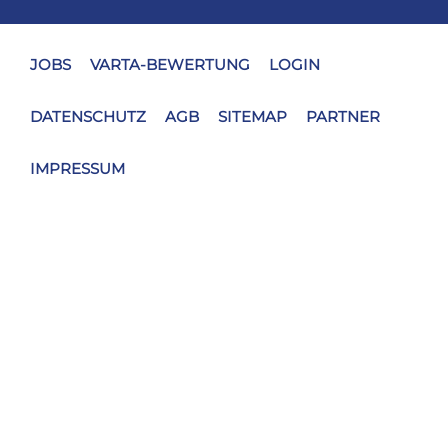
JOBS
VARTA-BEWERTUNG
LOGIN
DATENSCHUTZ
AGB
SITEMAP
PARTNER
IMPRESSUM