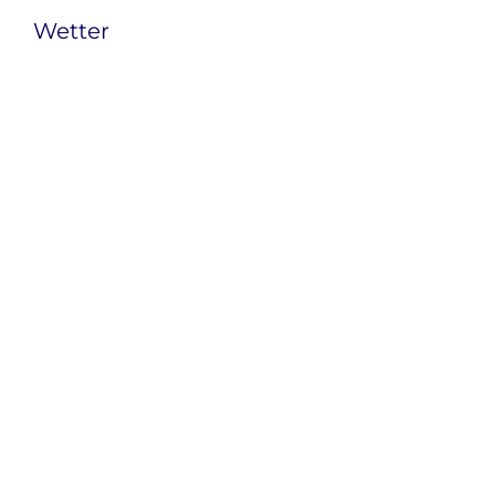
Wetter