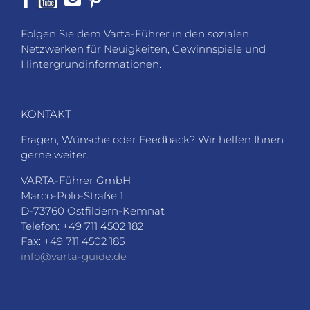
Folgen Sie dem Varta-Führer in den sozialen
Netzwerken für Neuigkeiten, Gewinnspiele und
Hintergrundinformationen.
KONTAKT
Fragen, Wünsche oder Feedback? Wir helfen Ihnen
gerne weiter.
VARTA-Führer GmbH
Marco-Polo-Straße 1
D-73760 Ostfildern-Kemnat
Telefon: +49 711 4502 182
Fax: +49 711 4502 185
info@varta-guide.de