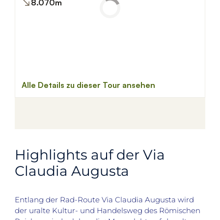
Highlights auf der Via
Claudia Augusta
Entlang der Rad-Route Via Claudia Augusta wird
der uralte Kultur- und Handelsweg des Römischen