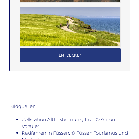
ENTDECKEN
Bildquellen
Zollstation Altfinstermünz, Tirol: © Anton
Vorauer
Radfahren in Füssen: © Füssen Tourismus und