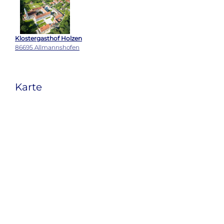
Klostergasthof Holzen
86695 Allmannshofen
Karte