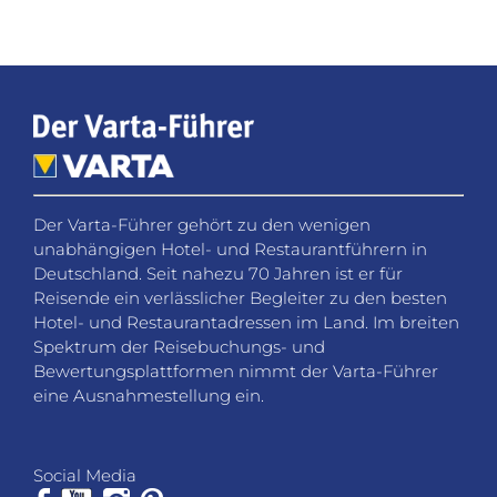
Der Varta-Führer gehört zu den wenigen
unabhängigen Hotel- und Restaurantführern in
Deutschland. Seit nahezu 70 Jahren ist er für
Reisende ein verlässlicher Begleiter zu den besten
Hotel- und Restaurantadressen im Land. Im breiten
Spektrum der Reisebuchungs- und
Bewertungsplattformen nimmt der Varta-Führer
eine Ausnahmestellung ein.
Social Media