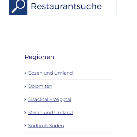
Regionen
Bozen und Umland
Dolomiten
Eisacktal – Wipptal
Meran und Umland
Südtirols Süden