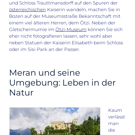
und Schloss Trauttmansdorff auf den Spuren der
österreichischen
Kaiserin wandeln, machen Sie in
Bozen auf der Museumsstraße Bekanntschaft mit
einem viel älteren Herren, dem Ötzi. Neben der
Gletschermumie im
Ötzi-Museum
können Sie sich
eher nicht fotografieren lassen, sehr wohl aber
neben Statuen der Kaiserin Elisabeth beim Schloss
oder im Sisi-Park an der Passer.
Meran und seine
Umgebung: Leben in der
Natur
Kaum
verlässt
man
die