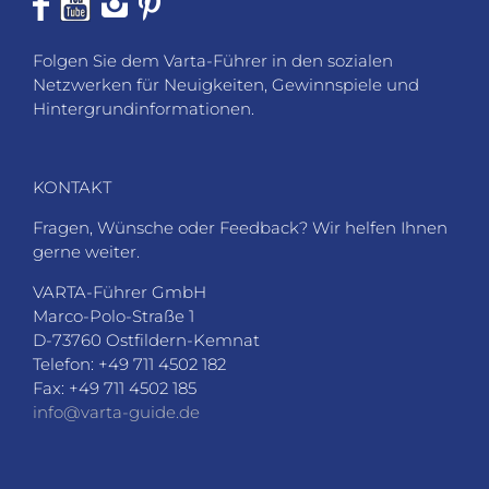
Folgen Sie dem Varta-Führer in den sozialen
Netzwerken für Neuigkeiten, Gewinnspiele und
Hintergrundinformationen.
KONTAKT
Fragen, Wünsche oder Feedback? Wir helfen Ihnen
gerne weiter.
VARTA-Führer GmbH
Marco-Polo-Straße 1
D-73760 Ostfildern-Kemnat
Telefon: +49 711 4502 182
Fax: +49 711 4502 185
info@varta-guide.de