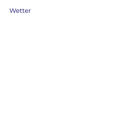
Wetter