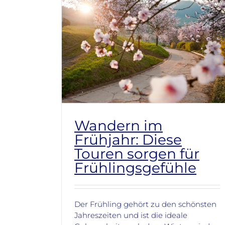
Wandern im
Frühjahr: Diese
Touren sorgen für
Frühlingsgefühle
Der Frühling gehört zu den schönsten
Jahreszeiten und ist die ideale