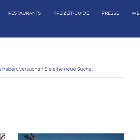
RESTAURANTS
FREIZEIT-GUIDE
PRESSE
WE
 haben, versuchen Sie eine neue Suche!