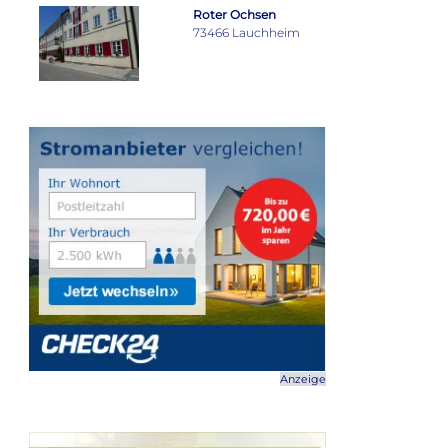
Roter Ochsen
73466 Lauchheim
Anzeige