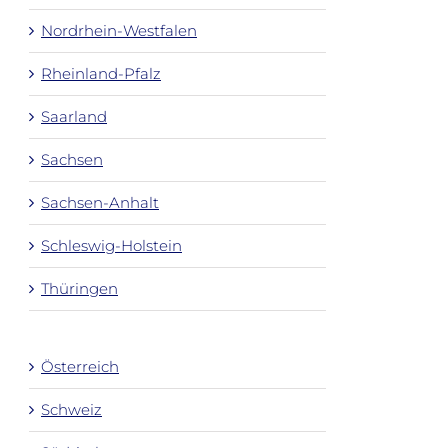
Nordrhein-Westfalen
Rheinland-Pfalz
Saarland
Sachsen
Sachsen-Anhalt
Schleswig-Holstein
Thüringen
Österreich
Schweiz