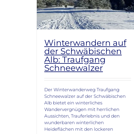
Winterwandern auf
der Schwäbischen
Alb: Traufgang
Schneewalzer
Der Winterwanderweg Traufgang
Schneewalzer auf der Schwäbischen
Alb bietet ein winterliches
Wandervergnügen mit herrlichen
Aussichten, Trauferlebnis und den
wunderbaren winterlichen
Heideflächen mit den lockeren