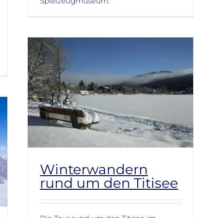
Spielzeugmuseum.
Winterwandern
rund um den Titisee