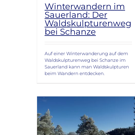
Winterwandern im
Sauerland: Der
Waldskulpturenweg
bei Schanze
Auf einer Winterwanderung auf dem
Waldskulpturenweg bei Schanze im
Sauerland kann man Waldskulpturen
beim Wandern entdecken.