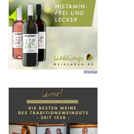
Anzeige