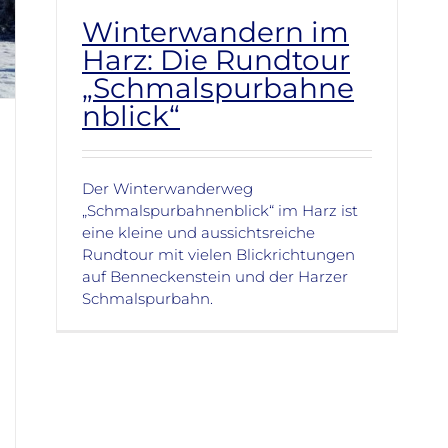
Winterwandern im
Harz: Die Rundtour
„Schmalspurbahne
nblick“
Der Winterwanderweg
„Schmalspurbahnenblick“ im Harz ist
eine kleine und aussichtsreiche
Rundtour mit vielen Blickrichtungen
auf Benneckenstein und der Harzer
Schmalspurbahn.