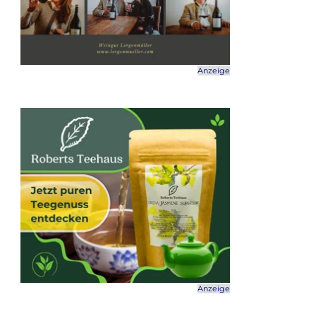
Anzeige
Anzeige