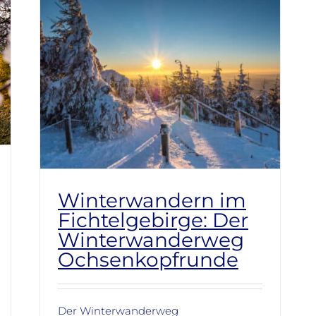
Winterwandern im
Fichtelgebirge: Der
Winterwanderweg
Ochsenkopfrunde
Der Winterwanderweg