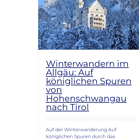
Winterwandern im
Allgäu: Auf
königlichen Spuren
von
Hohenschwangau
nach Tirol
Auf der Winterwanderung Auf
königlichen Spuren durch das