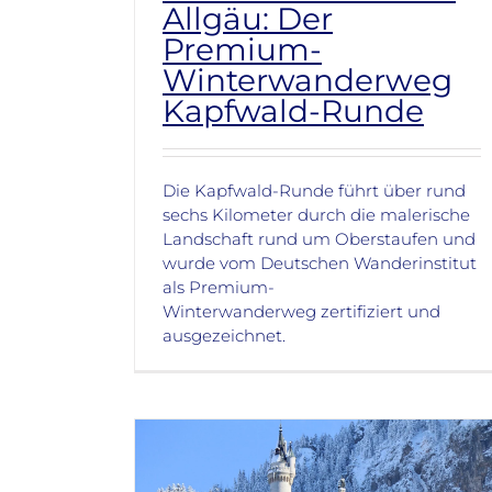
Allgäu: Der
Premium-
Winterwanderweg
Kapfwald-Runde
Die Kapfwald-Runde führt über rund
sechs Kilometer durch die malerische
Landschaft rund um Oberstaufen und
wurde vom Deutschen Wanderinstitut
als Premium-
Winterwanderweg zertifiziert und
ausgezeichnet.