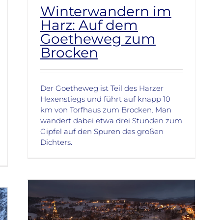
Winterwandern im
Harz: Auf dem
Goetheweg zum
Brocken
Der Goetheweg ist Teil des Harzer
Hexenstiegs und führt auf knapp 10
km von Torfhaus zum Brocken. Man
wandert dabei etwa drei Stunden zum
Gipfel auf den Spuren des großen
Dichters.