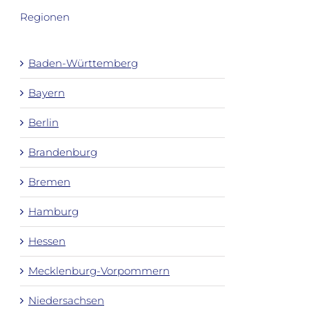
Regionen
Baden-Württemberg
Bayern
Berlin
Brandenburg
Bremen
Hamburg
Hessen
Mecklenburg-Vorpommern
Niedersachsen