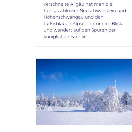
verschneite Allgäu hat man die
Königsschlösser Neuschwanstein und
Hohenschwangau und den
türkisblauen Alpsee immer im Blick
und wandert auf den Spuren der
königlichen Familie.