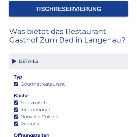
TISCHRESERVIERUNG
Was bietet das Restaurant
Gasthof Zum Bad in Langenau?
DETAILS
Typ
Gourmetrestaurant
Küche
Französisch
International
Nouvelle Cuisine
Regional
Öffnungszeiten