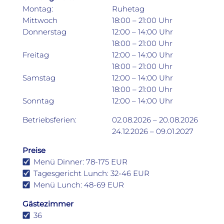
Montag:
Ruhetag
Mittwoch
18:00 – 21:00 Uhr
Donnerstag
12:00 – 14:00 Uhr
18:00 – 21:00 Uhr
Freitag
12:00 – 14:00 Uhr
18:00 – 21:00 Uhr
Samstag
12:00 – 14:00 Uhr
18:00 – 21:00 Uhr
Sonntag
12:00 – 14:00 Uhr
Betriebsferien:
02.08.2026 – 20.08.2026
24.12.2026 – 09.01.2027
Preise
Menü Dinner: 78-175 EUR
Tagesgericht Lunch: 32-46 EUR
Menü Lunch: 48-69 EUR
Gästezimmer
36