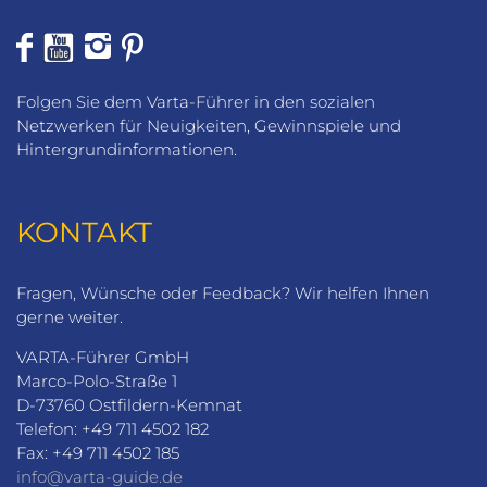
Folgen Sie dem Varta-Führer in den sozialen
Netzwerken für Neuigkeiten, Gewinnspiele und
Hintergrundinformationen.
KONTAKT
Fragen, Wünsche oder Feedback? Wir helfen Ihnen
gerne weiter.
VARTA-Führer GmbH
Marco-Polo-Straße 1
D-73760 Ostfildern-Kemnat
Telefon: +49 711 4502 182
Fax: +49 711 4502 185
info@varta-guide.de