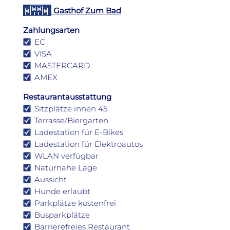
Gasthof Zum Bad
Zahlungsarten
EC
VISA
MASTERCARD
AMEX
Restaurantausstattung
Sitzplätze innen 45
Terrasse/Biergarten
Ladestation für E-Bikes
Ladestation für Elektroautos
WLAN verfügbar
Naturnahe Lage
Aussicht
Hunde erlaubt
Parkplätze kostenfrei
Busparkplätze
Barrierefreies Restaurant