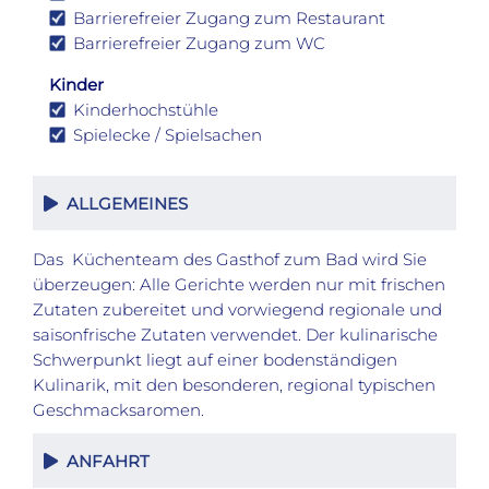
Barrierefreier Zugang zum Restaurant
Barrierefreier Zugang zum WC
Kinder
Kinderhochstühle
Spielecke / Spielsachen
ALLGEMEINES
Das Küchenteam des Gasthof zum Bad wird Sie
überzeugen: Alle Gerichte werden nur mit frischen
Zutaten zubereitet und vorwiegend regionale und
saisonfrische Zutaten verwendet. Der kulinarische
Schwerpunkt liegt auf einer bodenständigen
Kulinarik, mit den besonderen, regional typischen
Geschmacksaromen.
ANFAHRT