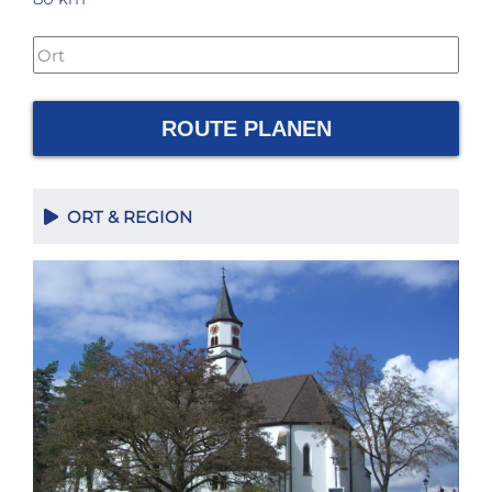
ROUTE PLANEN
ORT & REGION