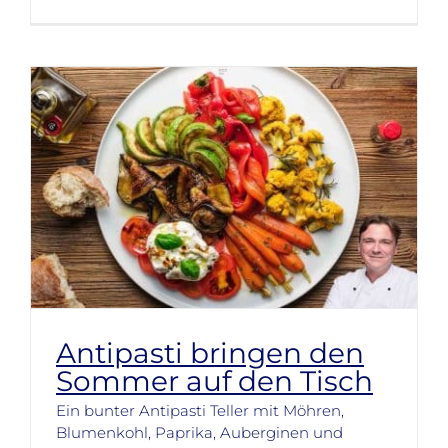
Antipasti bringen den
Sommer auf den Tisch
Ein bunter Antipasti Teller mit Möhren,
Blumenkohl, Paprika, Auberginen und