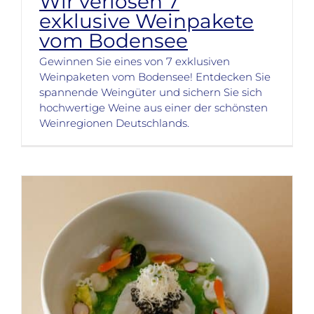
Wir verlosen 7
exklusive Weinpakete
vom Bodensee
Gewinnen Sie eines von 7 exklusiven
Weinpaketen vom Bodensee! Entdecken Sie
spannende Weingüter und sichern Sie sich
hochwertige Weine aus einer der schönsten
Weinregionen Deutschlands.