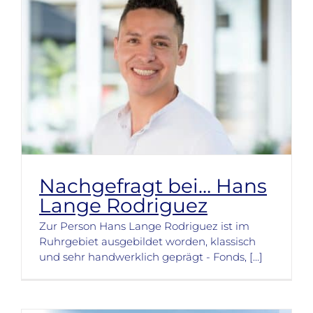
Nachgefragt bei… Hans
Lange Rodriguez
Zur Person Hans Lange Rodriguez ist im
Ruhrgebiet ausgebildet worden, klassisch
und sehr handwerklich geprägt - Fonds, [...]