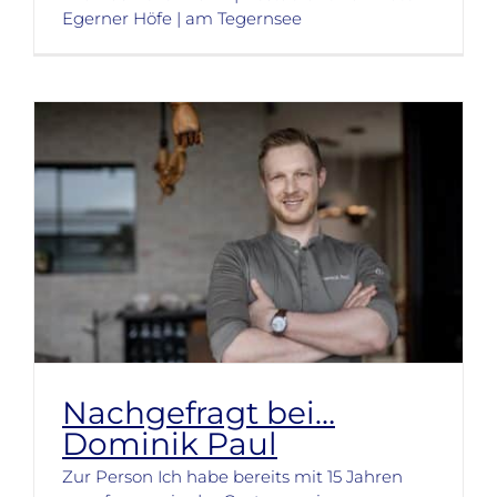
Egerner Höfe | am Tegernsee
Nachgefragt bei…
Dominik Paul
Zur Person Ich habe bereits mit 15 Jahren