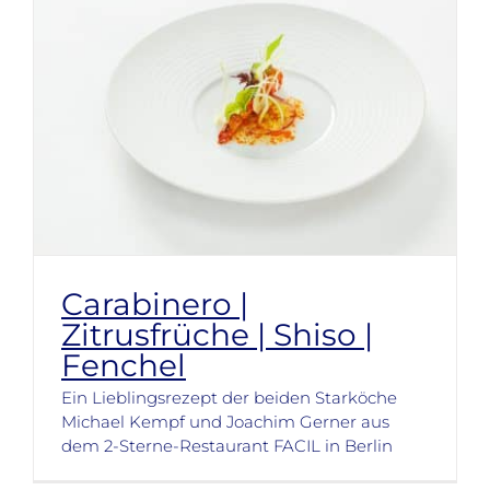
Carabinero |
Zitrusfrüche | Shiso |
Fenchel
Ein Lieblingsrezept der beiden Starköche
Michael Kempf und Joachim Gerner aus
dem 2-Sterne-Restaurant FACIL in Berlin