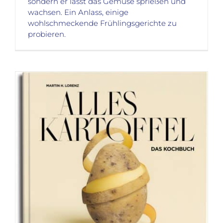
sondern er lässt das Gemüse sprießen und
wachsen. Ein Anlass, einige
wohlschmeckende Frühlingsgerichte zu
probieren.