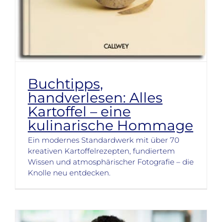
Buchtipps,
handverlesen: Alles
Kartoffel – eine
kulinarische Hommage
Ein modernes Standardwerk mit über 70
kreativen Kartoffelrezepten, fundiertem
Wissen und atmosphärischer Fotografie – die
Knolle neu entdecken.