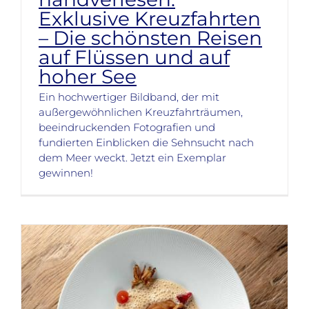
Exklusive Kreuzfahrten
– Die schönsten Reisen
auf Flüssen und auf
hoher See
Ein hochwertiger Bildband, der mit
außergewöhnlichen Kreuzfahrträumen,
beeindruckenden Fotografien und
fundierten Einblicken die Sehnsucht nach
dem Meer weckt. Jetzt ein Exemplar
gewinnen!