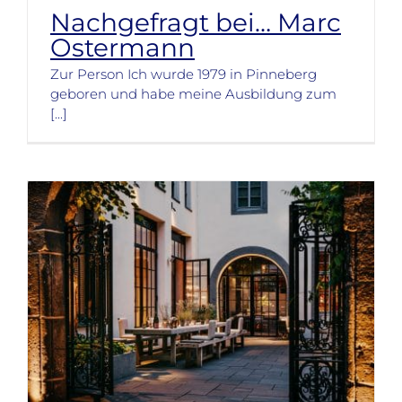
Nachgefragt bei… Marc
Ostermann
Zur Person Ich wurde 1979 in Pinneberg
geboren und habe meine Ausbildung zum
[...]