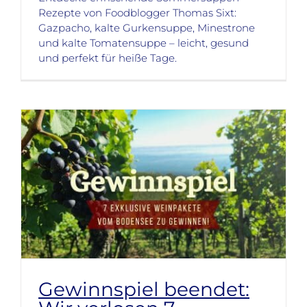
Rezepte von Foodblogger Thomas Sixt:
Gazpacho, kalte Gurkensuppe, Minestrone
und kalte Tomatensuppe – leicht, gesund
und perfekt für heiße Tage.
Gewinnspiel beendet: