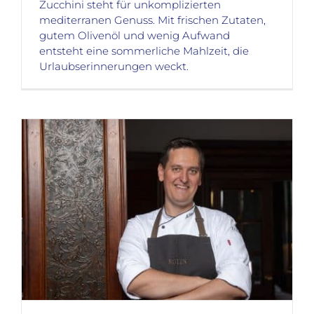
Zucchini steht für unkomplizierten
mediterranen Genuss. Mit frischen Zutaten,
gutem Olivenöl und wenig Aufwand
entsteht eine sommerliche Mahlzeit, die
Urlaubserinnerungen weckt.