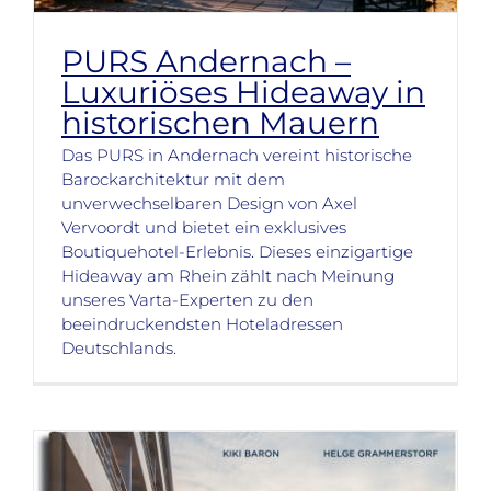
PURS Andernach –
Luxuriöses Hideaway in
historischen Mauern
Das PURS in Andernach vereint historische
Barockarchitektur mit dem
unverwechselbaren Design von Axel
Vervoordt und bietet ein exklusives
Boutiquehotel-Erlebnis. Dieses einzigartige
Hideaway am Rhein zählt nach Meinung
unseres Varta-Experten zu den
beeindruckendsten Hoteladressen
Deutschlands.