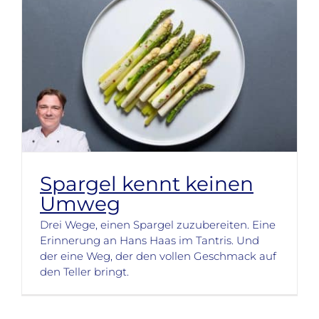
Spargel kennt keinen
Umweg
Drei Wege, einen Spargel zuzubereiten. Eine
Erinnerung an Hans Haas im Tantris. Und
der eine Weg, der den vollen Geschmack auf
den Teller bringt.