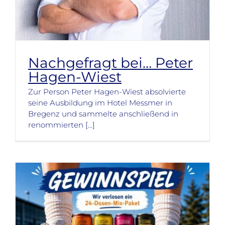
Nachgefragt bei… Peter
Hagen-Wiest
Zur Person Peter Hagen-Wiest absolvierte
seine Ausbildung im Hotel Messmer in
Bregenz und sammelte anschließend in
renommierten [...]