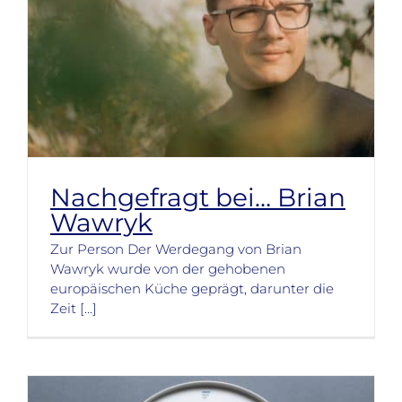
Nachgefragt bei… Brian
Wawryk
Zur Person Der Werdegang von Brian
Wawryk wurde von der gehobenen
europäischen Küche geprägt, darunter die
Zeit [...]