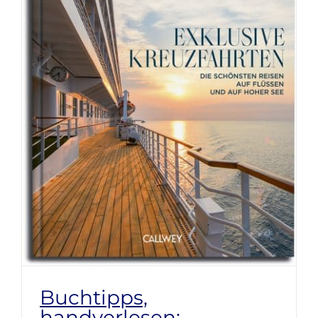
Buchtipps,
handverlesen: