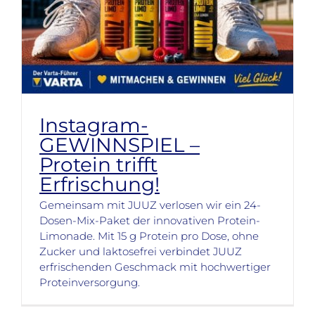
Instagram-
GEWINNSPIEL –
Protein trifft
Erfrischung!
Gemeinsam mit JUUZ verlosen wir ein 24-
Dosen-Mix-Paket der innovativen Protein-
Limonade. Mit 15 g Protein pro Dose, ohne
Zucker und laktosefrei verbindet JUUZ
erfrischenden Geschmack mit hochwertiger
Proteinversorgung.