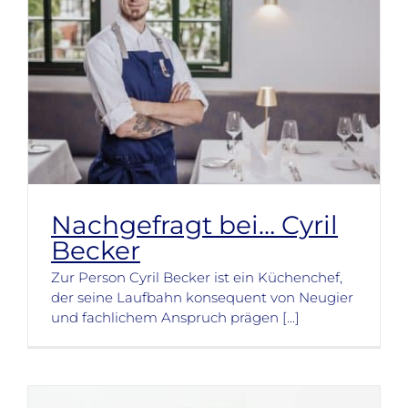
Nachgefragt bei… Cyril
Becker
Zur Person Cyril Becker ist ein Küchenchef,
der seine Laufbahn konsequent von Neugier
und fachlichem Anspruch prägen [...]