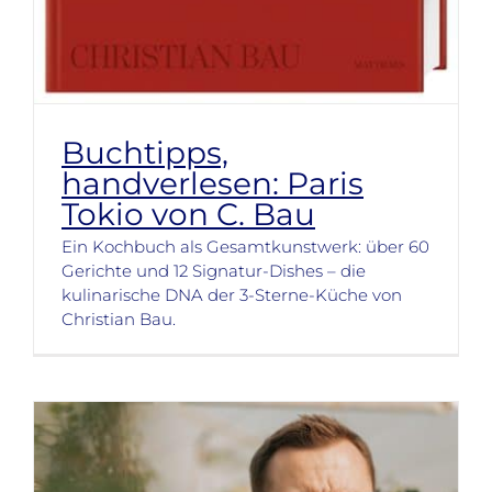
Buchtipps,
handverlesen: Paris
Tokio von C. Bau
Ein Kochbuch als Gesamtkunstwerk: über 60
Gerichte und 12 Signatur-Dishes – die
kulinarische DNA der 3-Sterne-Küche von
Christian Bau.