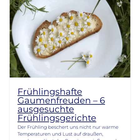
Frühlingshafte
Gaumenfreuden – 6
ausgesuchte
Frühlingsgerichte
Der Frühling beschert uns nicht nur warme
Temperaturen und Lust auf draußen,