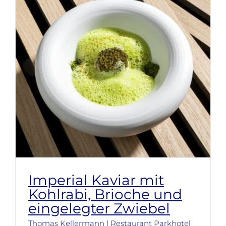
Imperial Kaviar mit
Kohlrabi, Brioche und
eingelegter Zwiebel
Thomas Kellermann | Restaurant Parkhotel