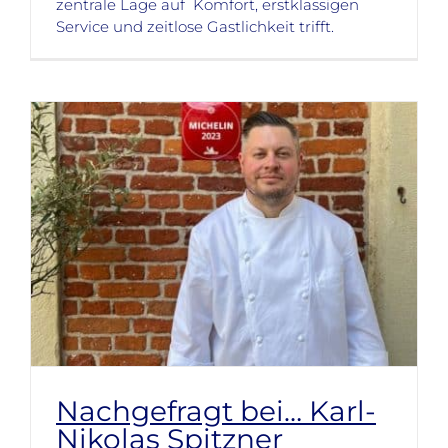
zentrale Lage auf Komfort, erstklassigen
Service und zeitlose Gastlichkeit trifft.
Nachgefragt bei… Karl-
Nikolas Spitzner