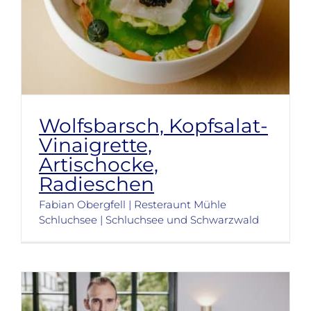
Wolfsbarsch, Kopfsalat-
Vinaigrette,
Artischocke,
Radieschen
Fabian Obergfell | Resteraunt Mühle
Schluchsee | Schluchsee und Schwarzwald