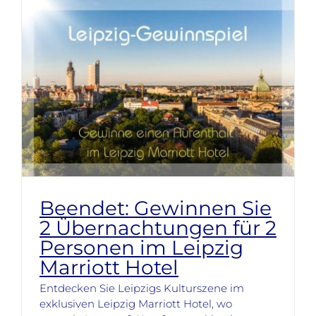
Beendet: Gewinnen Sie
2 Übernachtungen für 2
Personen im Leipzig
Marriott Hotel
Entdecken Sie Leipzigs Kulturszene im
exklusiven Leipzig Marriott Hotel, wo