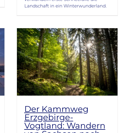
Landschaft in ein Winterwunderland.
Der Kammweg
Erzgebirge-
Vogtland: Wandern