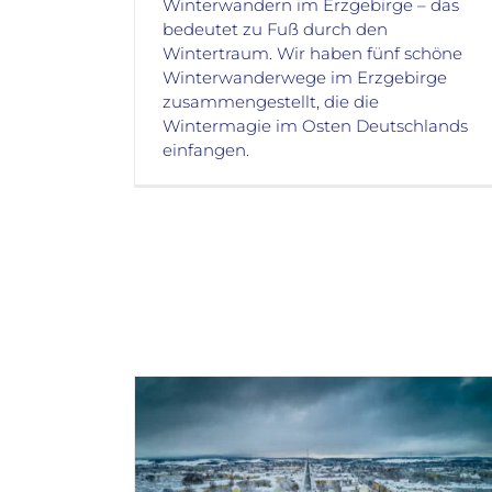
Winterwandern im Erzgebirge – das
bedeutet zu Fuß durch den
Wintertraum. Wir haben fünf schöne
Winterwanderwege im Erzgebirge
zusammengestellt, die die
Wintermagie im Osten Deutschlands
einfangen.