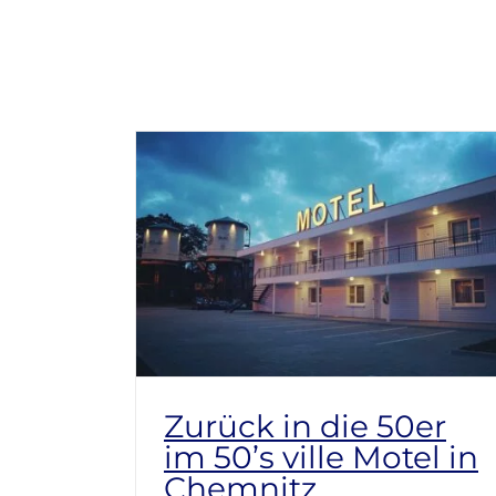
Zurück in die 50er
im 50’s ville Motel in
Chemnitz