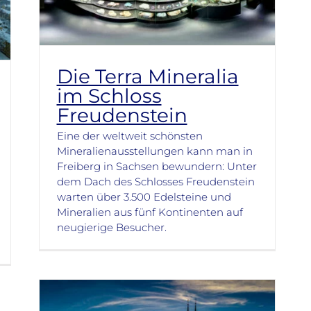
Die Terra Mineralia
im Schloss
Freudenstein
Eine der weltweit schönsten
Mineralienausstellungen kann man in
Freiberg in Sachsen bewundern: Unter
dem Dach des Schlosses Freudenstein
warten über 3.500 Edelsteine und
Mineralien aus fünf Kontinenten auf
neugierige Besucher.