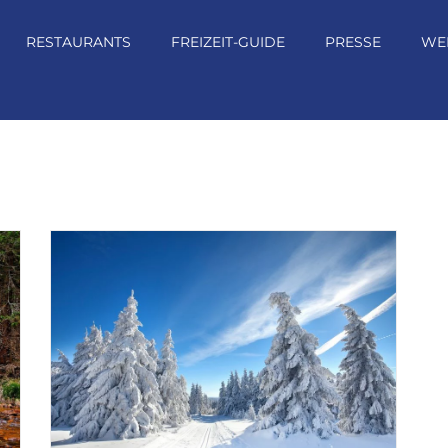
RESTAURANTS
FREIZEIT-GUIDE
PRESSE
WE