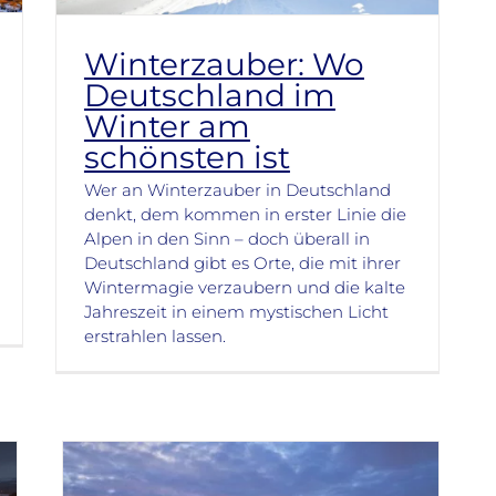
Winterzauber: Wo
Deutschland im
Winter am
schönsten ist
Wer an Winterzauber in Deutschland
denkt, dem kommen in erster Linie die
Alpen in den Sinn – doch überall in
Deutschland gibt es Orte, die mit ihrer
Wintermagie verzaubern und die kalte
Jahreszeit in einem mystischen Licht
erstrahlen lassen.