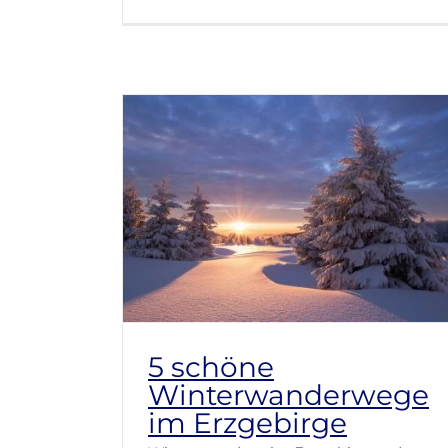
5 schöne
Winterwanderwege
im Erzgebirge