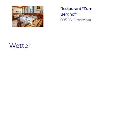
Restaurant "Zum
Berghof"
09526 Olbernhau
Wetter