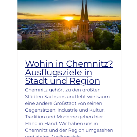
Wohin in Chemnitz?
Ausflugsziele in
Stadt und Region
Chemnitz gehört zu den größten
Städten Sachsens und lebt wie kaum
eine andere Großstadt von seinen
Gegensätzen: Industrie und Kultur,
Tradition und Moderne gehen hier
Hand in Hand. Wir haben uns in
Chemnitz und der Region umgesehen
und einige Ausflugsziele