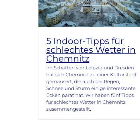
5 Indoor-Tipps für
schlechtes Wetter in
Chemnitz
Im Schatten von Leipzig und Dresden
hat sich Chemnitz zu einer Kulturstadt
gemausert, die auch bei Regen,
Schnee und Sturm einige interessante
Ecken parat hat. Wir haben fünf Tipps
für schlechtes Wetter in Chemnitz
zusammengestellt.