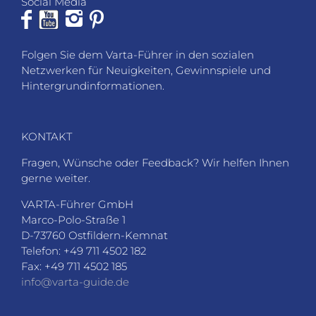
Social Media
Folgen Sie dem Varta-Führer in den sozialen
Netzwerken für Neuigkeiten, Gewinnspiele und
Hintergrundinformationen.
KONTAKT
Fragen, Wünsche oder Feedback? Wir helfen Ihnen
gerne weiter.
VARTA-Führer GmbH
Marco-Polo-Straße 1
D-73760 Ostfildern-Kemnat
Telefon: +49 711 4502 182
Fax: +49 711 4502 185
info@varta-guide.de