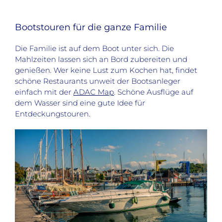
Bootstouren für die ganze Familie
Die Familie ist auf dem Boot unter sich. Die
Mahlzeiten lassen sich an Bord zubereiten und
genießen. Wer keine Lust zum Kochen hat, findet
schöne Restaurants unweit der Bootsanleger
einfach mit der
ADAC Map
. Schöne Ausflüge auf
dem Wasser sind eine gute Idee für
Entdeckungstouren.