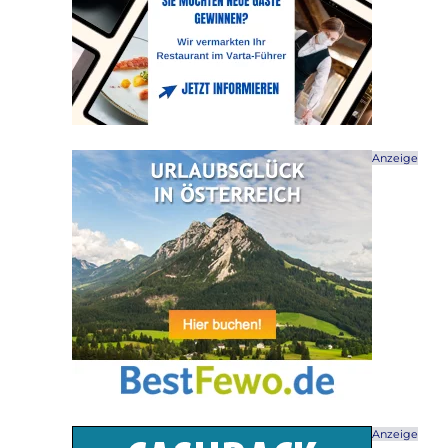
Anzeige
Anzeige