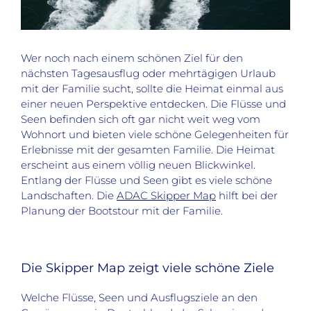
Wer noch nach einem schönen Ziel für den
nächsten Tagesausflug oder mehrtägigen Urlaub
mit der Familie sucht, sollte die Heimat einmal aus
einer neuen Perspektive entdecken. Die Flüsse und
Seen befinden sich oft gar nicht weit weg vom
Wohnort und bieten viele schöne Gelegenheiten für
Erlebnisse mit der gesamten Familie. Die Heimat
erscheint aus einem völlig neuen Blickwinkel.
Entlang der Flüsse und Seen gibt es viele schöne
Landschaften. Die
ADAC Skipper Map
hilft bei der
Planung der Bootstour mit der Familie.
Die Skipper Map zeigt viele schöne Ziele
Welche Flüsse, Seen und Ausflugsziele an den