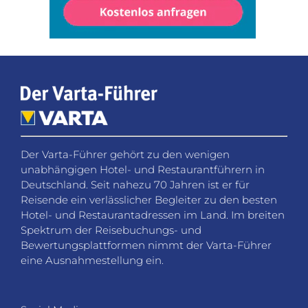
Der Varta-Führer gehört zu den wenigen
unabhängigen Hotel- und Restaurantführern in
Deutschland. Seit nahezu 70 Jahren ist er für
Reisende ein verlässlicher Begleiter zu den besten
Hotel- und Restaurantadressen im Land. Im breiten
Spektrum der Reisebuchungs- und
Bewertungsplattformen nimmt der Varta-Führer
eine Ausnahmestellung ein.