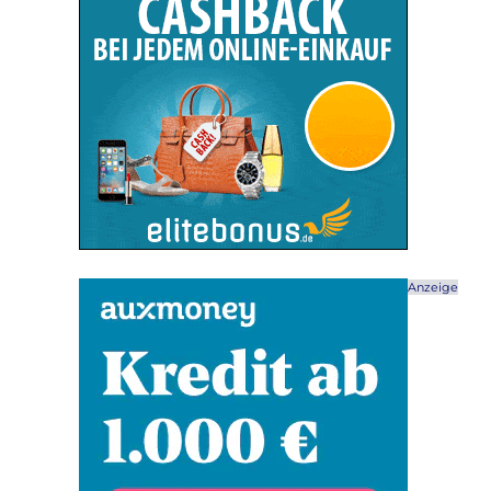
Anzeige