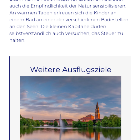
auch die Empfindlichkeit der Natur sensibilisieren.
An warmen Tagen erfreuen sich die Kinder an
einem Bad an einer der verschiedenen Badestellen
an den Seen. Die kleinen Kapitäne dürfen
selbstverständlich auch versuchen, das Steuer zu
halten.
Weitere Ausflugsziele