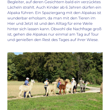
Begleiter, auf deren Gesichtern bald ein verzücktes
Lächeln strahlt. Auch Kinder ab 6 Jahren dürfen ein
Alpaka führen. Ein Spaziergang mit den Alpakas ist
wunderbar erholsam, da man mit den Tieren im
Hier und Jetzt ist und den Alltag für eine Weile
hinter sich lassen kann. Obwohl die Nachfrage groß
ist, gehen die Alpakas nur einmal am Tag auf Tour
und genießen den Rest des Tages auf ihrer Wiese.