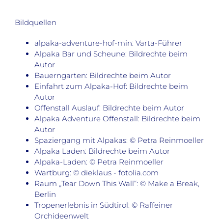
Bildquellen
alpaka-adventure-hof-min: Varta-Führer
Alpaka Bar und Scheune: Bildrechte beim
Autor
Bauerngarten: Bildrechte beim Autor
Einfahrt zum Alpaka-Hof: Bildrechte beim
Autor
Offenstall Auslauf: Bildrechte beim Autor
Alpaka Adventure Offenstall: Bildrechte beim
Autor
Spaziergang mit Alpakas: © Petra Reinmoeller
Alpaka Laden: Bildrechte beim Autor
Alpaka-Laden: © Petra Reinmoeller
Wartburg: © dieklaus - fotolia.com
Raum „Tear Down This Wall“: © Make a Break,
Berlin
Tropenerlebnis in Südtirol: © Raffeiner
Orchideenwelt