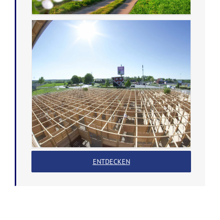
ENTDECKEN