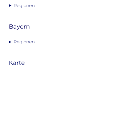
Regionen
Bayern
Regionen
Karte