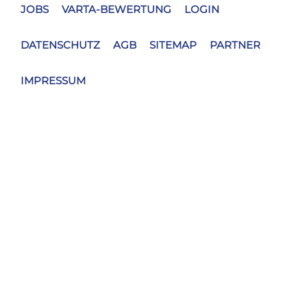
JOBS
VARTA-BEWERTUNG
LOGIN
DATENSCHUTZ
AGB
SITEMAP
PARTNER
IMPRESSUM