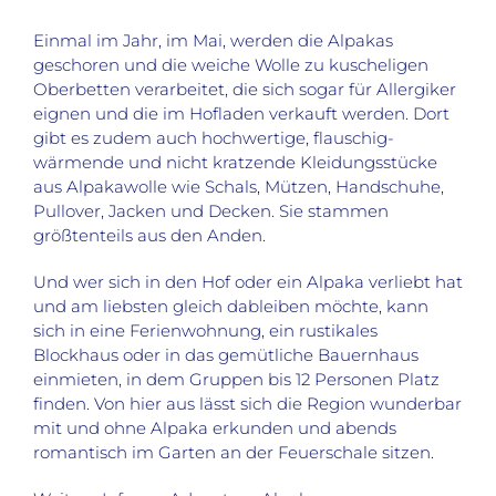
Einmal im Jahr, im Mai, werden die Alpakas
geschoren und die weiche Wolle zu kuscheligen
Oberbetten verarbeitet, die sich sogar für Allergiker
eignen und die im Hofladen verkauft werden. Dort
gibt es zudem auch hochwertige, flauschig-
wärmende und nicht kratzende Kleidungsstücke
aus Alpakawolle wie Schals, Mützen, Handschuhe,
Pullover, Jacken und Decken. Sie stammen
größtenteils aus den Anden.
Und wer sich in den Hof oder ein Alpaka verliebt hat
und am liebsten gleich dableiben möchte, kann
sich in eine Ferienwohnung, ein rustikales
Blockhaus oder in das gemütliche Bauernhaus
einmieten, in dem Gruppen bis 12 Personen Platz
finden. Von hier aus lässt sich die Region wunderbar
mit und ohne Alpaka erkunden und abends
romantisch im Garten an der Feuerschale sitzen.