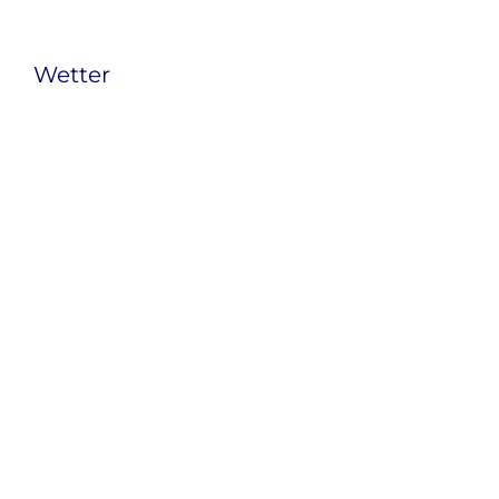
Wetter