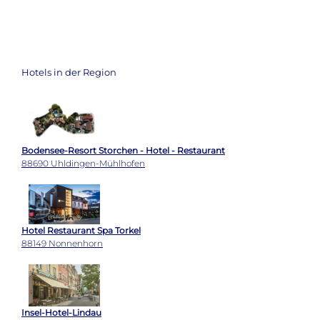
Hotels in der Region
Bodensee-Resort Storchen - Hotel - Restaurant
88690 Uhldingen-Mühlhofen
Hotel Restaurant Spa Torkel
88149 Nonnenhorn
Insel-Hotel-Lindau