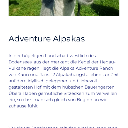
Adventure Alpakas
In der hügeligen Landschaft westlich des
Bodensees
, aus der markant die Kegel der Hegau-
Vulkane ragen, liegt die Alpaka Adventure Ranch
von Karin und Jens. 12 Alpakahengste leben zur Zeit
auf dem idyllisch gelegenen und liebevoll
gestalteten Hof mit dem hübschen Bauerngarten.
Überall laden gemütliche Sitzecken zum Verweilen
ein, so dass man sich gleich von Beginn an wie
zuhause fühlt.