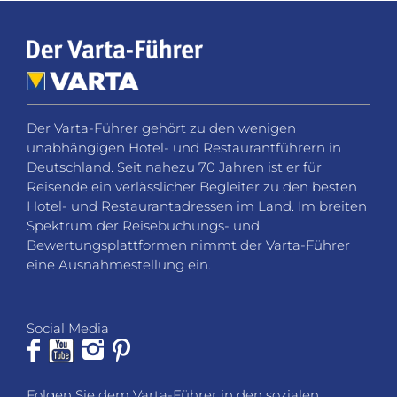
Der Varta-Führer gehört zu den wenigen
unabhängigen Hotel- und Restaurantführern in
Deutschland. Seit nahezu 70 Jahren ist er für
Reisende ein verlässlicher Begleiter zu den besten
Hotel- und Restaurantadressen im Land. Im breiten
Spektrum der Reisebuchungs- und
Bewertungsplattformen nimmt der Varta-Führer
eine Ausnahmestellung ein.
Social Media
Folgen Sie dem Varta-Führer in den sozialen