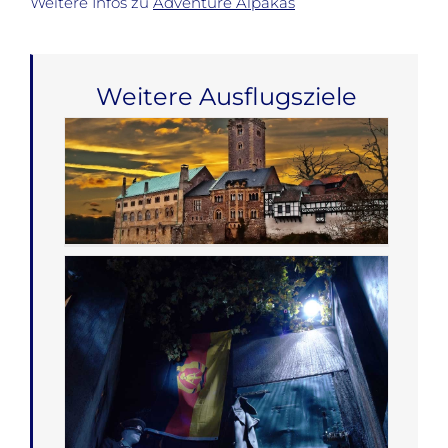
Weitere Infos zu
Adventure Alpakas
Weitere Ausflugsziele