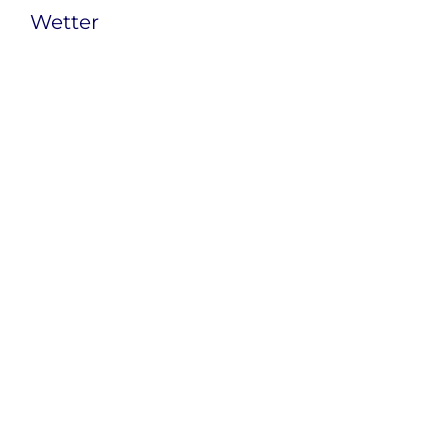
Wetter