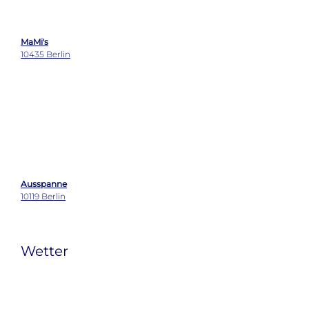
Ausspanne
10119 Berlin
Wetter