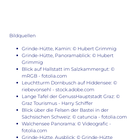
Bildquellen
Grinde-Hütte, Kamin: © Hubert Grimmig
Grinde-Hütte, Panoramablick: © Hubert
Grimmig
Blick auf Hallstatt im Salzkammergut: ©
mRGB - fotolia.com
Leuchtturm Dornbusch auf Hiddensee: ©
riebevonsehl - stock.adobe.com
Lange Tafel der GenussHauptstadt Graz: ©
Graz Tourismus - Harry Schiffer
Blick über die Felsen der Bastei in der
Sächsischen Schweiz: © catuncia - fotolia.com
Walchensee Panorama: © Videografic -
fotolia.com
Grinde-Hütte, Ausblick: © Grinde-Hütte