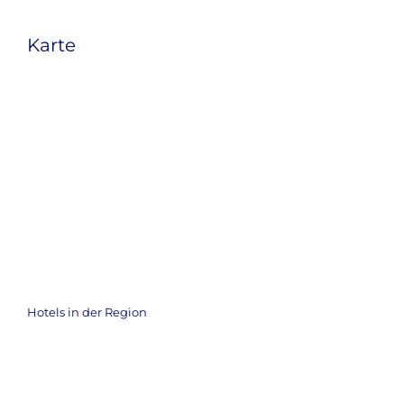
Karte
Hotels in der Region