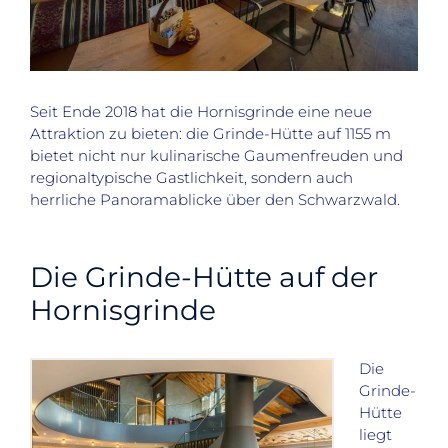
Seit Ende 2018 hat die Hornisgrinde eine neue
Attraktion zu bieten: die Grinde-Hütte auf 1155 m
bietet nicht nur kulinarische Gaumenfreuden und
regionaltypische Gastlichkeit, sondern auch
herrliche Panoramablicke über den Schwarzwald.
Die Grinde-Hütte auf der
Hornisgrinde
Die
Grinde-
Hütte
liegt