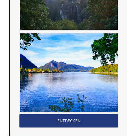
ENTDECKEN