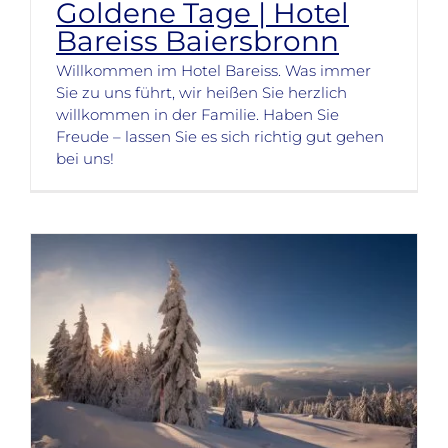
Goldene Tage | Hotel
Bareiss Baiersbronn
Willkommen im Hotel Bareiss. Was immer
Sie zu uns führt, wir heißen Sie herzlich
willkommen in der Familie. Haben Sie
Freude – lassen Sie es sich richtig gut gehen
bei uns!