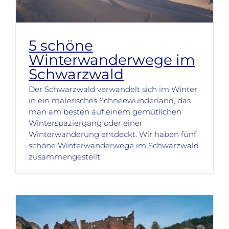
5 schöne
Winterwanderwege im
Schwarzwald
Der Schwarzwald verwandelt sich im Winter
in ein malerisches Schneewunderland, das
man am besten auf einem gemütlichen
Winterspaziergang oder einer
Winterwanderung entdeckt. Wir haben fünf
schöne Winterwanderwege im Schwarzwald
zusammengestellt.