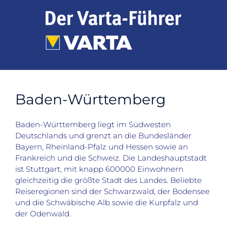
Zum
Inhalt
springen
Baden-Württemberg
Baden-Württemberg liegt im Südwesten
Deutschlands und grenzt an die Bundesländer
Bayern, Rheinland-Pfalz und Hessen sowie an
Frankreich und die Schweiz. Die Landeshauptstadt
ist Stuttgart, mit knapp 600000 Einwohnern
gleichzeitig die größte Stadt des Landes. Beliebte
Reiseregionen sind der Schwarzwald, der Bodensee
und die Schwäbische Alb sowie die Kurpfalz und
der Odenwald.