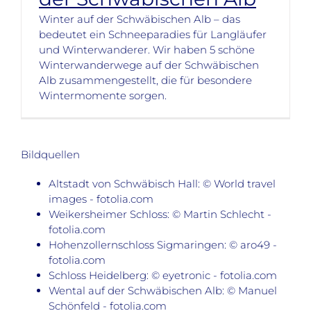
Winter auf der Schwäbischen Alb – das
bedeutet ein Schneeparadies für Langläufer
und Winterwanderer. Wir haben 5 schöne
Winterwanderwege auf der Schwäbischen
Alb zusammengestellt, die für besondere
Wintermomente sorgen.
Bildquellen
Altstadt von Schwäbisch Hall: © World travel
images - fotolia.com
Weikersheimer Schloss: © Martin Schlecht -
fotolia.com
Hohenzollernschloss Sigmaringen: © aro49 -
fotolia.com
Schloss Heidelberg: © eyetronic - fotolia.com
Wental auf der Schwäbischen Alb: © Manuel
Schönfeld - fotolia.com