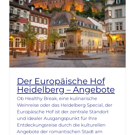
Der Europäische Hof
Heidelberg – Angebote
Ob Healthy Break, eine kulinarische
Weinreise oder das Heidelberg Special, der
Europäische Hof ist der zentrale Standort
und idealer Ausgangspunkt für Ihre
Entdeckungsreise durch die kulturellen
Angebote der romantischen Stadt am