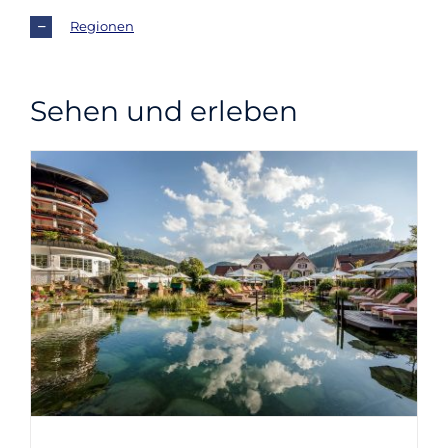
Regionen
Sehen und erleben