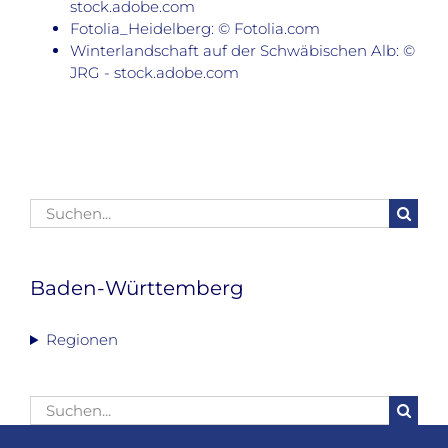
stock.adobe.com
Fotolia_Heidelberg: © Fotolia.com
Winterlandschaft auf der Schwäbischen Alb: ©
JRG - stock.adobe.com
Suche
nach:
Baden-Württemberg
Regionen
Suche
nach: