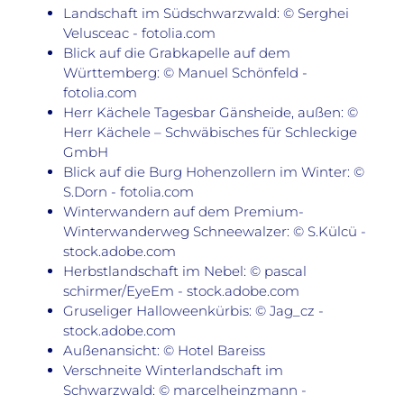
Landschaft im Südschwarzwald: © Serghei
Velusceac - fotolia.com
Blick auf die Grabkapelle auf dem
Württemberg: © Manuel Schönfeld -
fotolia.com
Herr Kächele Tagesbar Gänsheide, außen: ©
Herr Kächele – Schwäbisches für Schleckige
GmbH
Blick auf die Burg Hohenzollern im Winter: ©
S.Dorn - fotolia.com
Winterwandern auf dem Premium-
Winterwanderweg Schneewalzer: © S.Külcü -
stock.adobe.com
Herbstlandschaft im Nebel: © pascal
schirmer/EyeEm - stock.adobe.com
Gruseliger Halloweenkürbis: © Jag_cz -
stock.adobe.com
Außenansicht: © Hotel Bareiss
Verschneite Winterlandschaft im
Schwarzwald: © marcelheinzmann -