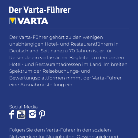
Der Varta-Führer gehört zu den wenigen
unabhängigen Hotel- und Restaurantführern in
Deutschland. Seit nahezu 70 Jahren ist er für
Reisende ein verlässlicher Begleiter zu den besten
Hotel- und Restaurantadressen im Land. Im breiten
Spektrum der Reisebuchungs- und
Bewertungsplattformen nimmt der Varta-Führer
eine Ausnahmestellung ein.
Social Media
Folgen Sie dem Varta-Führer in den sozialen
Netzwerken für Neuigkeiten, Gewinnspiele und