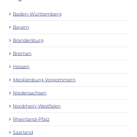
Baden-Württemberg
Bayern
Brandenburg
Bremen
Hessen
Mecklenburg-Vorpommern
Niedersachsen
Nordrhein-Westfalen
Rheinland-Pfalz
Saarland