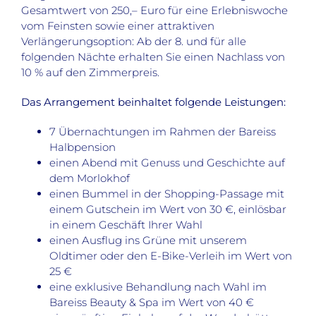
Gesamtwert von 250,– Euro für eine Erlebniswoche
vom Feinsten sowie einer attraktiven
Verlängerungsoption: Ab der 8. und für alle
folgenden Nächte erhalten Sie einen Nachlass von
10 % auf den Zimmerpreis.
Das Arrangement beinhaltet folgende Leistungen:
7 Übernachtungen im Rahmen der Bareiss
Halbpension
einen Abend mit Genuss und Geschichte auf
dem Morlokhof
einen Bummel in der Shopping-Passage mit
einem Gutschein im Wert von 30 €, einlösbar
in einem Geschäft Ihrer Wahl
einen Ausflug ins Grüne mit unserem
Oldtimer oder den E-Bike-Verleih im Wert von
25 €
eine exklusive Behandlung nach Wahl im
Bareiss Beauty & Spa im Wert von 40 €