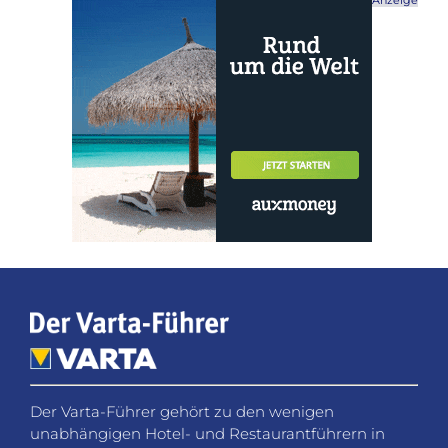
Der Varta-Führer gehört zu den wenigen
unabhängigen Hotel- und Restaurantführern in