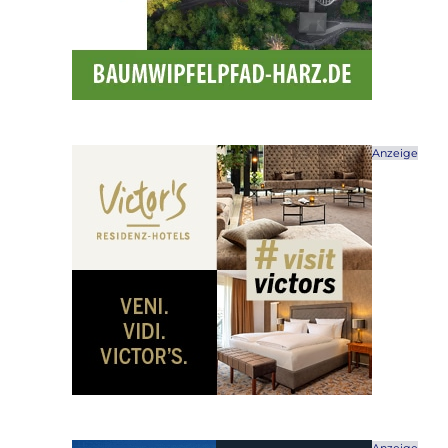
Anzeige
Anzeige