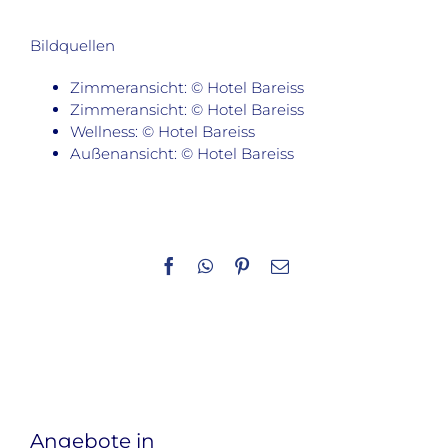
Bildquellen
Zimmeransicht: © Hotel Bareiss
Zimmeransicht: © Hotel Bareiss
Wellness: © Hotel Bareiss
Außenansicht: © Hotel Bareiss
Facebook
WhatsApp
Pinterest
E-
Mail
Angebote in