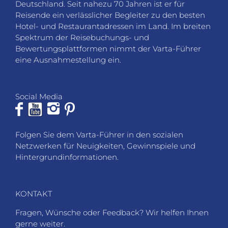
Deutschland. Seit nahezu 70 Jahren ist er für
Reisende ein verlässlicher Begleiter zu den besten
Hotel- und Restaurantadressen im Land. Im breiten
Spektrum der Reisebuchungs- und
Bewertungsplattformen nimmt der Varta-Führer
eine Ausnahmestellung ein.
Social Media
Folgen Sie dem Varta-Führer in den sozialen
Netzwerken für Neuigkeiten, Gewinnspiele und
Hintergrundinformationen.
KONTAKT
Fragen, Wünsche oder Feedback? Wir helfen Ihnen
gerne weiter.