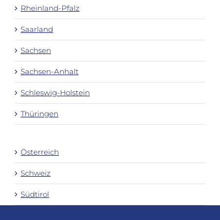
Rheinland-Pfalz
Saarland
Sachsen
Sachsen-Anhalt
Schleswig-Holstein
Thüringen
Österreich
Schweiz
Südtirol