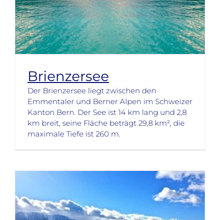
Brienzersee
Der Brienzersee liegt zwischen den
Emmentaler und Berner Alpen im Schweizer
Kanton Bern. Der See ist 14 km lang und 2,8
km breit, seine Fläche beträgt 29,8 km², die
maximale Tiefe ist 260 m.