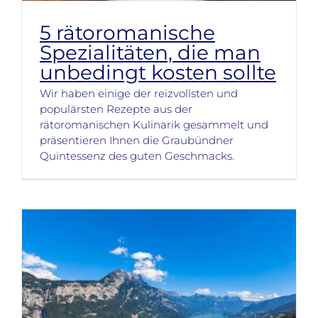
5 rätoromanische
Spezialitäten, die man
unbedingt kosten sollte
Wir haben einige der reizvollsten und
populärsten Rezepte aus der
rätoromanischen Kulinarik gesammelt und
präsentieren Ihnen die Graubündner
Quintessenz des guten Geschmacks.