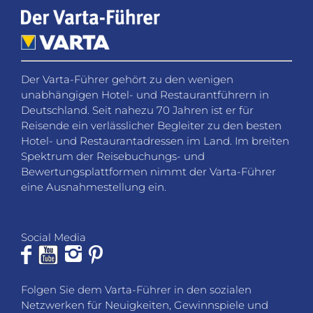
Der Varta-Führer gehört zu den wenigen
unabhängigen Hotel- und Restaurantführern in
Deutschland. Seit nahezu 70 Jahren ist er für
Reisende ein verlässlicher Begleiter zu den besten
Hotel- und Restaurantadressen im Land. Im breiten
Spektrum der Reisebuchungs- und
Bewertungsplattformen nimmt der Varta-Führer
eine Ausnahmestellung ein.
Social Media
Folgen Sie dem Varta-Führer in den sozialen
Netzwerken für Neuigkeiten, Gewinnspiele und