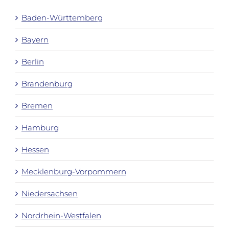
Baden-Württemberg
Bayern
Berlin
Brandenburg
Bremen
Hamburg
Hessen
Mecklenburg-Vorpommern
Niedersachsen
Nordrhein-Westfalen