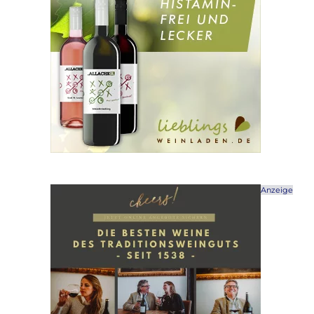
Anzeige