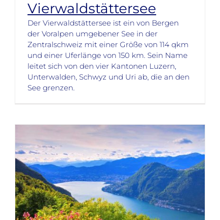
Vierwaldstättersee
Der Vierwaldstättersee ist ein von Bergen
der Voralpen umgebener See in der
Zentralschweiz mit einer Größe von 114 qkm
und einer Uferlänge von 150 km. Sein Name
leitet sich von den vier Kantonen Luzern,
Unterwalden, Schwyz und Uri ab, die an den
See grenzen.