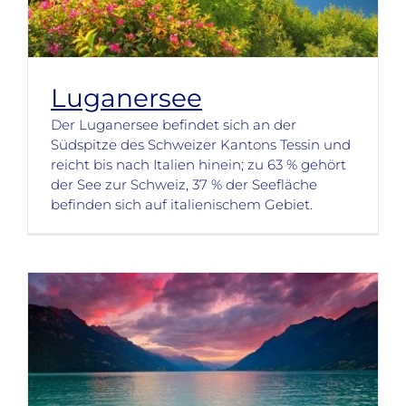
Luganersee
Der Luganersee befindet sich an der
Südspitze des Schweizer Kantons Tessin und
reicht bis nach Italien hinein; zu 63 % gehört
der See zur Schweiz, 37 % der Seefläche
befinden sich auf italienischem Gebiet.