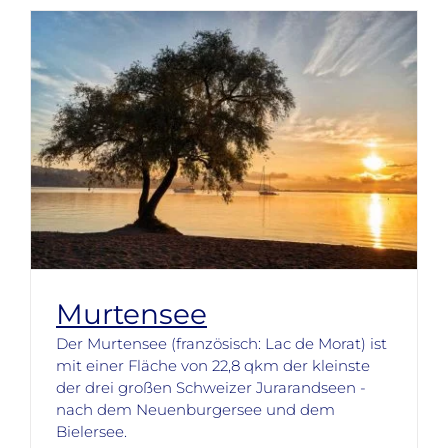
Murtensee
Der Murtensee (französisch: Lac de Morat) ist
mit einer Fläche von 22,8 qkm der kleinste
der drei großen Schweizer Jurarandseen -
nach dem Neuenburgersee und dem
Bielersee.