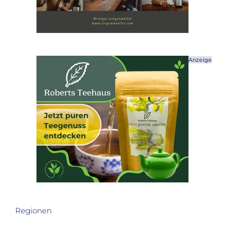
Anzeige
Regionen