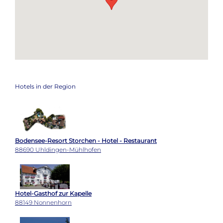
Hotels in der Region
Bodensee-Resort Storchen - Hotel - Restaurant
88690 Uhldingen-Mühlhofen
Hotel-Gasthof zur Kapelle
88149 Nonnenhorn