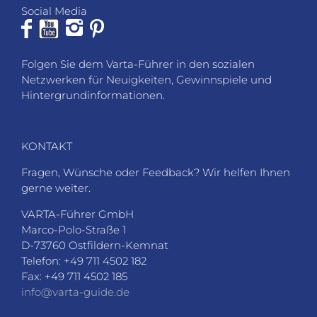
Social Media
Folgen Sie dem Varta-Führer in den sozialen
Netzwerken für Neuigkeiten, Gewinnspiele und
Hintergrundinformationen.
KONTAKT
Fragen, Wünsche oder Feedback? Wir helfen Ihnen
gerne weiter.
VARTA-Führer GmbH
Marco-Polo-Straße 1
D-73760 Ostfildern-Kemnat
Telefon: +49 711 4502 182
Fax: +49 711 4502 185
info@varta-guide.de