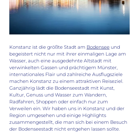
Konstanz ist die größte Stadt am
Bodensee
und
begeistert nicht nur mit ihrer einmaligen Lage am
Wasser, auch eine ausgedehnte Altstadt mit
verwinkelten Gassen und prächtigem Münster,
internationales Flair und zahlreiche Ausflugsziele
machen Konstanz zu einem attraktiven Reiseziel.
Ganzjährig lädt die Bodenseestadt mit Kunst,
Kultur, Genuss und Wasser zum Wandern,
Radfahren, Shoppen oder einfach nur zum
Verweilen ein. Wir haben uns in Konstanz und der
Region umgesehen und einige Highlights
zusammengestellt, die man sich bei einem Besuch
der Bodenseestadt nicht entgehen lassen sollte.