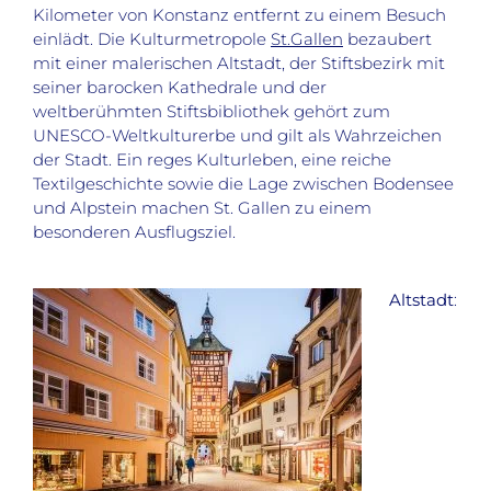
Kilometer von Konstanz entfernt zu einem Besuch
einlädt. Die Kulturmetropole
St.Gallen
bezaubert
mit einer malerischen Altstadt, der Stiftsbezirk mit
seiner barocken Kathedrale und der
weltberühmten Stiftsbibliothek gehört zum
UNESCO-Weltkulturerbe und gilt als Wahrzeichen
der Stadt. Ein reges Kulturleben, eine reiche
Textilgeschichte sowie die Lage zwischen Bodensee
und Alpstein machen St. Gallen zu einem
besonderen Ausflugsziel.
Altstadt
: