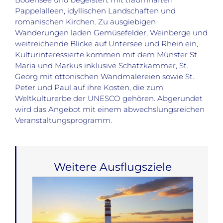
Pappelalleen, idyllischen Landschaften und
romanischen Kirchen. Zu ausgiebigen
Wanderungen laden Gemüsefelder, Weinberge und
weitreichende Blicke auf Untersee und Rhein ein,
Kulturinteressierte kommen mit dem Münster St.
Maria und Markus inklusive Schatzkammer, St.
Georg mit ottonischen Wandmalereien sowie St.
Peter und Paul auf ihre Kosten, die zum
Weltkulturerbe der UNESCO gehören. Abgerundet
wird das Angebot mit einem abwechslungsreichen
Veranstaltungsprogramm.
Weitere Ausflugsziele