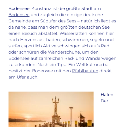
Bodensee
: Konstanz ist die größte Stadt am
Bodensee
und zugleich die einzige deutsche
Gemeinde am Südufer des Sees – natürlich liegt es
da nahe, dass man dem größten deutschen See
einen Besuch abstattet. Wasserratten können hier
nach Herzenslust baden, schwimmen, segeln und
surfen, sportlich Aktive schwingen sich aufs Rad
oder schnüren die Wanderschuhe, um den
Bodensee auf zahlreichen Rad- und Wanderwegen
zu erkunden. Noch ein Tipp: Ein Weltkulturerbe
besitzt der Bodensee mit den
Pfahlbauten
direkt
am Ufer auch.
Hafen
:
Der