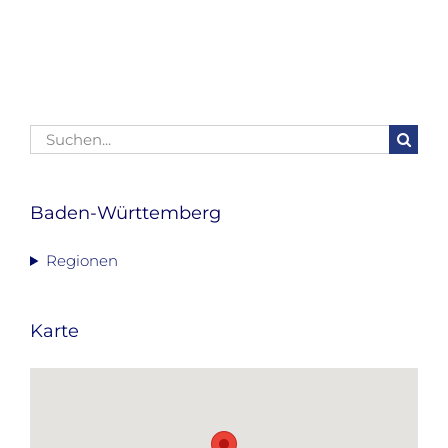
Suche
nach:
Baden-Württemberg
Regionen
Karte