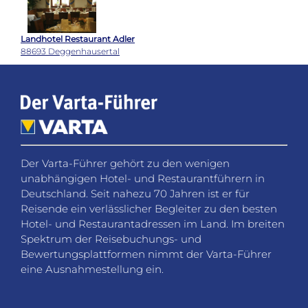
Landhotel Restaurant Adler
88693 Deggenhausertal
Der Varta-Führer gehört zu den wenigen
unabhängigen Hotel- und Restaurantführern in
Deutschland. Seit nahezu 70 Jahren ist er für
Reisende ein verlässlicher Begleiter zu den besten
Hotel- und Restaurantadressen im Land. Im breiten
Spektrum der Reisebuchungs- und
Bewertungsplattformen nimmt der Varta-Führer
eine Ausnahmestellung ein.