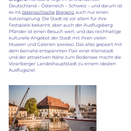
Deutschland – Österreich – Schweiz – und darum ist
es ins
österreichische
Bregenz
auch nur einen
Katzensprung. Die Stadt ist vor allem für ihre
Festspiele bekannt, aber auch der Ausflugsberg
Pfänder ist einen Besuch wert, und das reichhaltige
kulturelle Angebot der Stadt mit ihren vielen
Museen und Galerien sowieso. Das alles gepaart mit
dem beinahe entspannten Flair einer Kleinstadt
und der attraktiven Nähe zum Bodensee macht die
Vorarlberger Landeshauptstadt zu einem idealen
Ausflugsziel.