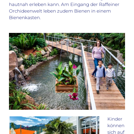
hautnah erleben kann. Am Eingang der Raffeiner
Orchideenwelt leben zudem Bienen in einem
Bienenkasten.
Kinder
können
sich auf