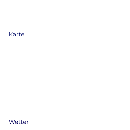
Karte
Wetter