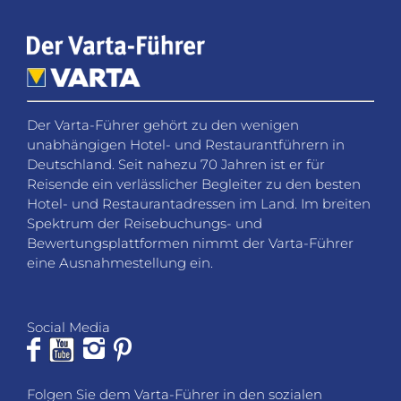
Der Varta-Führer gehört zu den wenigen
unabhängigen Hotel- und Restaurantführern in
Deutschland. Seit nahezu 70 Jahren ist er für
Reisende ein verlässlicher Begleiter zu den besten
Hotel- und Restaurantadressen im Land. Im breiten
Spektrum der Reisebuchungs- und
Bewertungsplattformen nimmt der Varta-Führer
eine Ausnahmestellung ein.
Social Media
Folgen Sie dem Varta-Führer in den sozialen