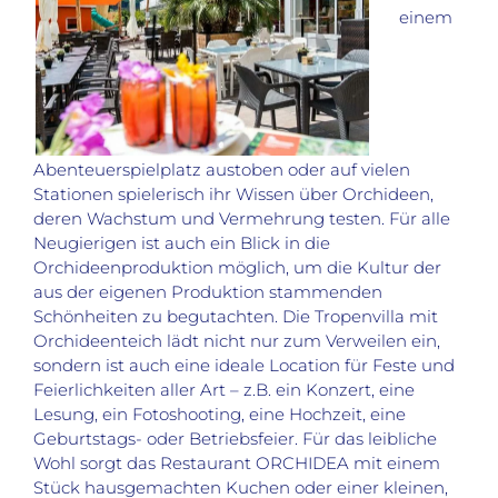
einem
Abenteuerspielplatz austoben oder auf vielen
Stationen spielerisch ihr Wissen über Orchideen,
deren Wachstum und Vermehrung testen. Für alle
Neugierigen ist auch ein Blick in die
Orchideenproduktion möglich, um die Kultur der
aus der eigenen Produktion stammenden
Schönheiten zu begutachten. Die Tropenvilla mit
Orchideenteich lädt nicht nur zum Verweilen ein,
sondern ist auch eine ideale Location für Feste und
Feierlichkeiten aller Art – z.B. ein Konzert, eine
Lesung, ein Fotoshooting, eine Hochzeit, eine
Geburtstags- oder Betriebsfeier. Für das leibliche
Wohl sorgt das Restaurant ORCHIDEA mit einem
Stück hausgemachten Kuchen oder einer kleinen,