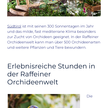
Südtirol
ist mit seinen 300 Sonnentagen im Jahr
und das milde, fast mediterrane Klima besonders
zur Zucht von Orchideen geeignet. In der Raffeiner
Orchideenwelt kann man über 500 Orchideenarten
und weitere Pflanzen und Tiere bewundern.
Erlebnisreiche Stunden in
der Raffeiner
Orchideenwelt
Die