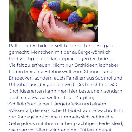
Raffeiner Orchideenwelt hat es sich zur Aufgabe
gemacht, Menschen mit der außergewöhnlich
hochwertigen und farbenprächtigen Orchideen-
Vielfalt zu erfreuen. Nicht nur Orchideenliebhaber
finden hier eine Erlebniswelt zum Staunen und
Entdecken, sondern auch Familien aus Südtirol und
Urlauber aus der ganzen Welt. Doch nicht nur 500
Orchideenarten kann man hier bestaunen, sondern
auch eine Wasserwelt mit Koi-Karpfen,
Schildkröten, einer Hängebrücke und einem
Wasserfall, die exotische Urlaubsträume wachruft. In
der Papageien-Voliere tummeln sich zahlreiche
Gebirgsloris mit ihrem farbenprächtigen Federkleid,
die man vor allem während der Fütterungszeit