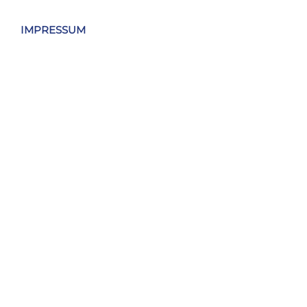
IMPRESSUM