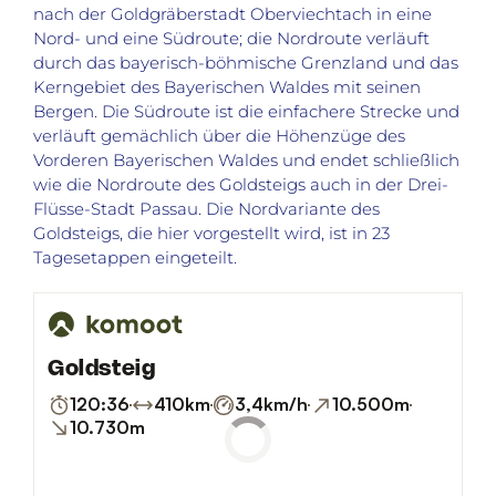
nach der Goldgräberstadt Oberviechtach in eine
Nord- und eine Südroute; die Nordroute verläuft
durch das bayerisch-böhmische Grenzland und das
Kerngebiet des Bayerischen Waldes mit seinen
Bergen. Die Südroute ist die einfachere Strecke und
verläuft gemächlich über die Höhenzüge des
Vorderen Bayerischen Waldes und endet schließlich
wie die Nordroute des Goldsteigs auch in der Drei-
Flüsse-Stadt Passau. Die Nordvariante des
Goldsteigs, die hier vorgestellt wird, ist in 23
Tagesetappen eingeteilt.