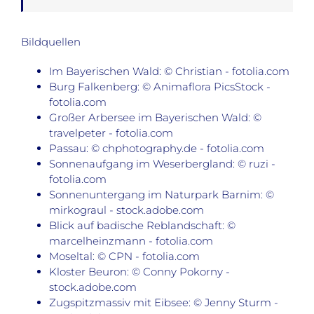
Bildquellen
Im Bayerischen Wald: © Christian - fotolia.com
Burg Falkenberg: © Animaflora PicsStock -
fotolia.com
Großer Arbersee im Bayerischen Wald: ©
travelpeter - fotolia.com
Passau: © chphotography.de - fotolia.com
Sonnenaufgang im Weserbergland: © ruzi -
fotolia.com
Sonnenuntergang im Naturpark Barnim: ©
mirkograul - stock.adobe.com
Blick auf badische Reblandschaft: ©
marcelheinzmann - fotolia.com
Moseltal: © CPN - fotolia.com
Kloster Beuron: © Conny Pokorny -
stock.adobe.com
Zugspitzmassiv mit Eibsee: © Jenny Sturm -