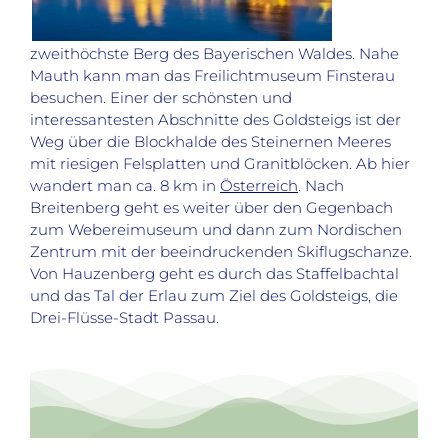
zweithöchste Berg des Bayerischen Waldes. Nahe
Mauth kann man das Freilichtmuseum Finsterau
besuchen. Einer der schönsten und
interessantesten Abschnitte des Goldsteigs ist der
Weg über die Blockhalde des Steinernen Meeres
mit riesigen Felsplatten und Granitblöcken. Ab hier
wandert man ca. 8 km in
Österreich
. Nach
Breitenberg geht es weiter über den Gegenbach
zum Webereimuseum und dann zum Nordischen
Zentrum mit der beeindruckenden Skiflugschanze.
Von Hauzenberg geht es durch das Staffelbachtal
und das Tal der Erlau zum Ziel des Goldsteigs, die
Drei-Flüsse-Stadt Passau.