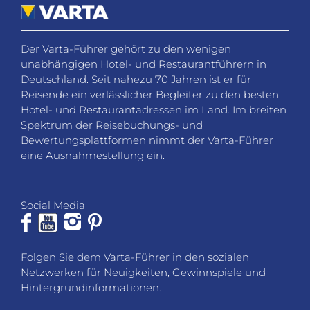
Der Varta-Führer gehört zu den wenigen
unabhängigen Hotel- und Restaurantführern in
Deutschland. Seit nahezu 70 Jahren ist er für
Reisende ein verlässlicher Begleiter zu den besten
Hotel- und Restaurantadressen im Land. Im breiten
Spektrum der Reisebuchungs- und
Bewertungsplattformen nimmt der Varta-Führer
eine Ausnahmestellung ein.
Social Media
Folgen Sie dem Varta-Führer in den sozialen
Netzwerken für Neuigkeiten, Gewinnspiele und
Hintergrundinformationen.