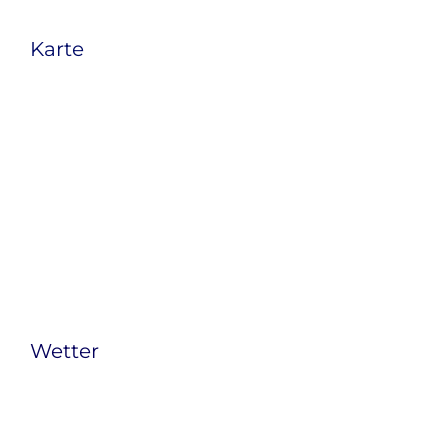
Karte
Wetter