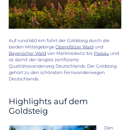
Auf rund 660 km führt der Goldsteig durch die
beiden Mittelgebirge
Oberpfälzer Wald
und
Bayerischer Wald
von Marktredwitz bis
Passau
und
ist damit der längste zertifizierte
Qualitätswanderweg Deutschlands. Der Goldsteig
gehört zu den schönsten Fernwanderwegen
Deutschlands.
Highlights auf dem
Goldsteig
Den