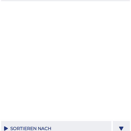
SORTIEREN NACH