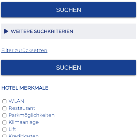
SUCHEN
WEITERE SUCHKRITERIEN
Filter zurücksetzen
SUCHEN
HOTEL MERKMALE
WLAN
Restaurant
Parkmöglichkeiten
Klimaanlage
Lift
Kreditkarten