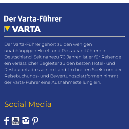
Der Varta-Führer gehört zu den wenigen
unabhängigen Hotel- und Restaurantführern in
Deutschland. Seit nahezu 70 Jahren ist er für Reisende
ein verlässlicher Begleiter zu den besten Hotel- und
Restaurantadressen im Land. Im breiten Spektrum der
Reisebuchungs- und Bewertungsplattformen nimmt
der Varta-Führer eine Ausnahmestellung ein.
Social Media