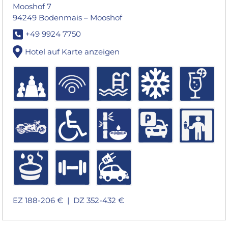
Mooshof 7
94249 Bodenmais – Mooshof
+49 9924 7750
Hotel auf Karte anzeigen
EZ 188-206 € |
DZ 352-432 €