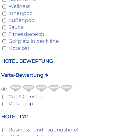
Wellness
Innenpool
Außenpool
Sauna
Fitnessbereich
Golfplatz in der Nähe
Hotelbar
HOTEL BEWERTUNG
Varta-Bewertung ∗
ab:
Gut & Günstig
Varta-Tipp
HOTEL TYP
Business- und Tagungshotel