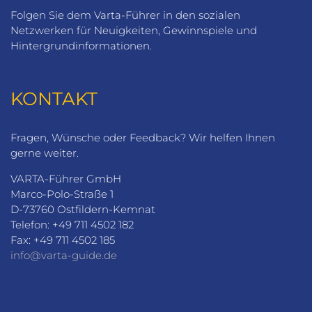
Folgen Sie dem Varta-Führer in den sozialen
Netzwerken für Neuigkeiten, Gewinnspiele und
Hintergrundinformationen.
KONTAKT
Fragen, Wünsche oder Feedback? Wir helfen Ihnen
gerne weiter.
VARTA-Führer GmbH
Marco-Polo-Straße 1
D-73760 Ostfildern-Kemnat
Telefon: +49 711 4502 182
Fax: +49 711 4502 185
info@varta-guide.de