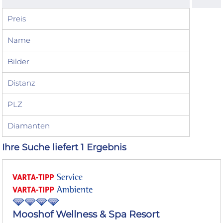
Preis
Name
Bilder
Distanz
PLZ
Diamanten
Ihre Suche liefert 1 Ergebnis
Mooshof Wellness & Spa Resort