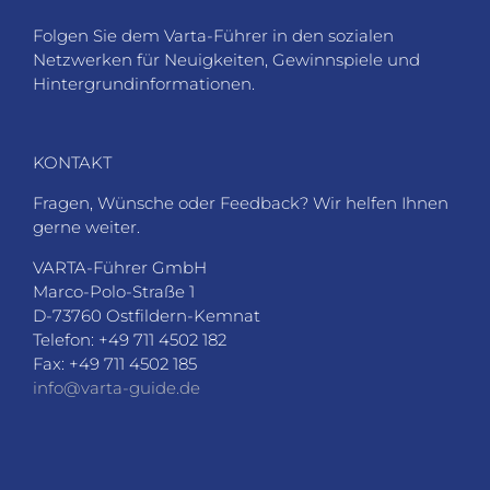
Folgen Sie dem Varta-Führer in den sozialen
Netzwerken für Neuigkeiten, Gewinnspiele und
Hintergrundinformationen.
KONTAKT
Fragen, Wünsche oder Feedback? Wir helfen Ihnen
gerne weiter.
VARTA-Führer GmbH
Marco-Polo-Straße 1
D-73760 Ostfildern-Kemnat
Telefon: +49 711 4502 182
Fax: +49 711 4502 185
info@varta-guide.de