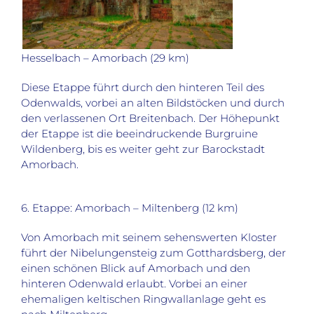
Hesselbach – Amorbach (29 km)
Diese Etappe führt durch den hinteren Teil des
Odenwalds, vorbei an alten Bildstöcken und durch
den verlassenen Ort Breitenbach. Der Höhepunkt
der Etappe ist die beeindruckende Burgruine
Wildenberg, bis es weiter geht zur Barockstadt
Amorbach.
6. Etappe: Amorbach – Miltenberg (12 km)
Von Amorbach mit seinem sehenswerten Kloster
führt der Nibelungensteig zum Gotthardsberg, der
einen schönen Blick auf Amorbach und den
hinteren Odenwald erlaubt. Vorbei an einer
ehemaligen keltischen Ringwallanlage geht es