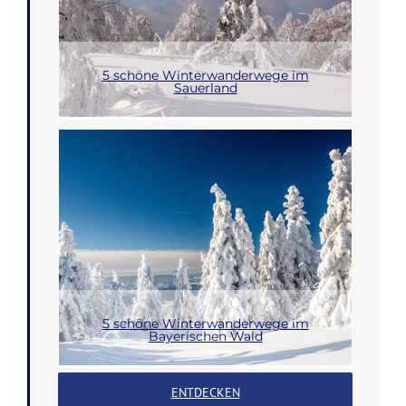
5 schöne Winterwanderwege im
Sauerland
5 schöne Winterwanderwege im
Bayerischen Wald
ENTDECKEN