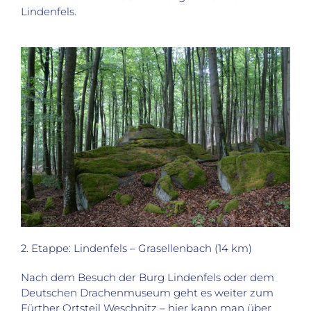
Lindenfels.
2. Etappe: Lindenfels – Grasellenbach (14 km)
Nach dem Besuch der Burg Lindenfels oder dem
Deutschen Drachenmuseum geht es weiter zum
Fürther Ortsteil Weschnitz – hier kann man über