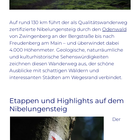
Auf rund 130 km führt der als Qualitätswanderweg
zertifizierte Nibelungensteig durch den
Odenwald
von Zwingenberg an der Bergstraße bis nach
Freudenberg am Main – und überwindet dabei
4.000 Höhenmeter. Geologische, naturräumliche
und kulturhistorische Sehenswürdigkeiten
zeichnen diesen Wanderweg aus, der schöne
Ausblicke mit schattigen Wäldern und
interessanten Städten am Wegesrand verbindet.
Etappen und Highlights auf dem
Nibelungensteig
Der