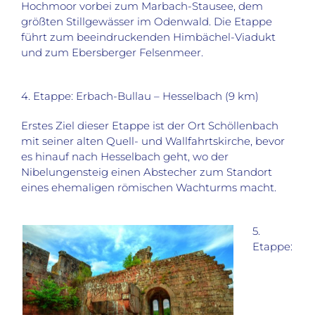
Hochmoor vorbei zum Marbach-Stausee, dem
größten Stillgewässer im Odenwald. Die Etappe
führt zum beeindruckenden Himbächel-Viadukt
und zum Ebersberger Felsenmeer.
4. Etappe: Erbach-Bullau – Hesselbach (9 km)
Erstes Ziel dieser Etappe ist der Ort Schöllenbach
mit seiner alten Quell- und Wallfahrtskirche, bevor
es hinauf nach Hesselbach geht, wo der
Nibelungensteig einen Abstecher zum Standort
eines ehemaligen römischen Wachturms macht.
5.
Etappe: