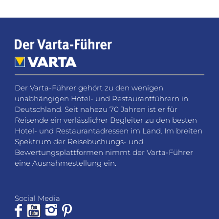
Der Varta-Führer gehört zu den wenigen
unabhängigen Hotel- und Restaurantführern in
Deutschland. Seit nahezu 70 Jahren ist er für
Reisende ein verlässlicher Begleiter zu den besten
Hotel- und Restaurantadressen im Land. Im breiten
Spektrum der Reisebuchungs- und
Bewertungsplattformen nimmt der Varta-Führer
eine Ausnahmestellung ein.
Social Media