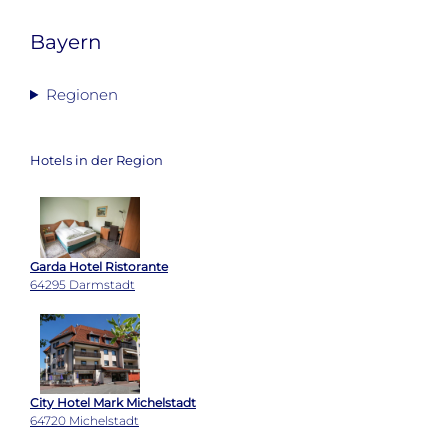
Bayern
Regionen
Hotels in der Region
Garda Hotel Ristorante
64295 Darmstadt
City Hotel Mark Michelstadt
64720 Michelstadt