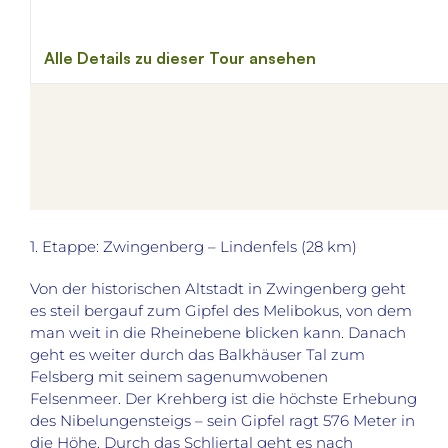
1. Etappe: Zwingenberg – Lindenfels (28 km)
Von der historischen Altstadt in Zwingenberg geht
es steil bergauf zum Gipfel des Melibokus, von dem
man weit in die Rheinebene blicken kann. Danach
geht es weiter durch das Balkhäuser Tal zum
Felsberg mit seinem sagenumwobenen
Felsenmeer. Der Krehberg ist die höchste Erhebung
des Nibelungensteigs – sein Gipfel ragt 576 Meter in
die Höhe. Durch das Schliertal geht es nach