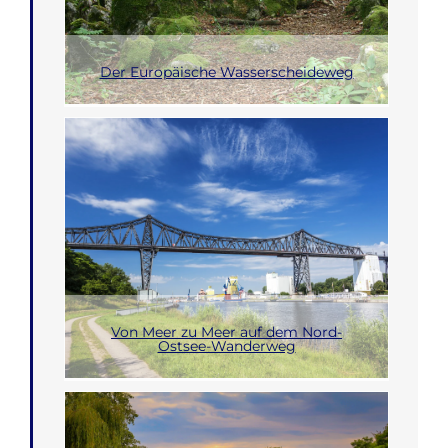
Der Europäische Wasserscheideweg
Von Meer zu Meer auf dem Nord-
Ostsee-Wanderweg