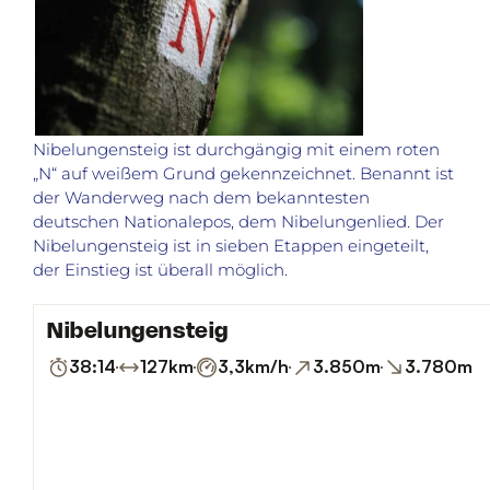
Nibelungensteig ist durchgängig mit einem roten
„N“ auf weißem Grund gekennzeichnet. Benannt ist
der Wanderweg nach dem bekanntesten
deutschen Nationalepos, dem Nibelungenlied. Der
Nibelungensteig ist in sieben Etappen eingeteilt,
der Einstieg ist überall möglich.