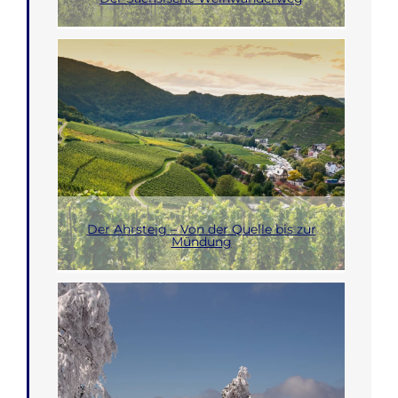
Der Ahrsteig – Von der Quelle bis zur
Mündung