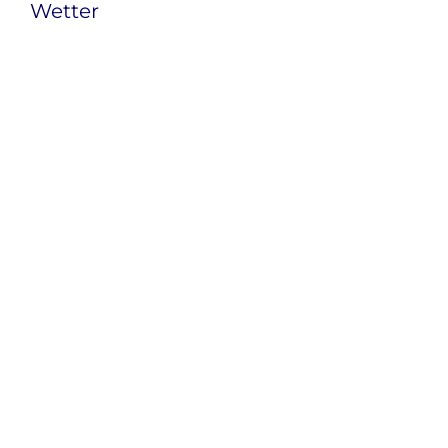
Wetter