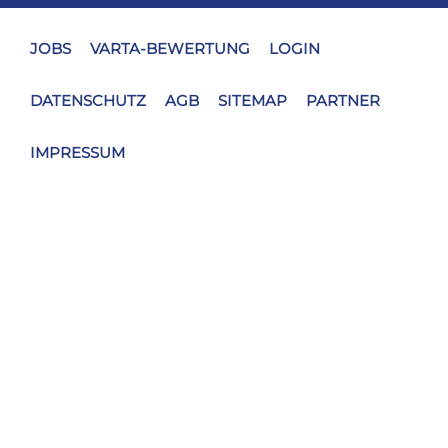
JOBS
VARTA-BEWERTUNG
LOGIN
DATENSCHUTZ
AGB
SITEMAP
PARTNER
IMPRESSUM