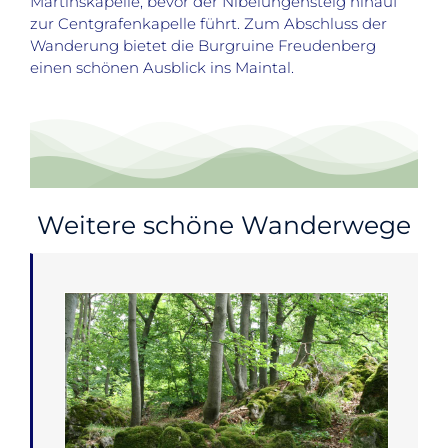
Martinskapelle, bevor der Nibelungensteig hinauf
zur Centgrafenkapelle führt. Zum Abschluss der
Wanderung bietet die Burgruine Freudenberg
einen schönen Ausblick ins Maintal.
Weitere schöne Wanderwege