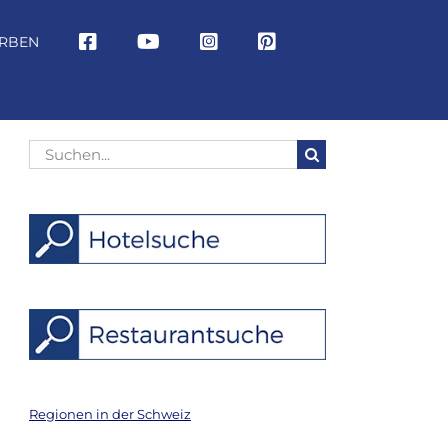
RBEN
Suche
nach:
Regionen in der Schweiz