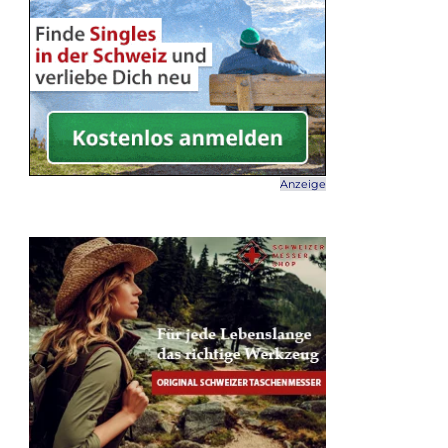
Anzeige