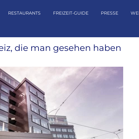
RESTAURANTS
FREIZEIT-GUIDE
PRESSE
WE
eiz, die man gesehen haben