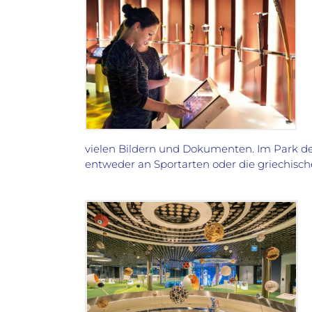
vielen Bildern und Dokumenten. Im Park de
entweder an Sportarten oder die griechisch