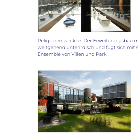
Religionen wecken. Der Erweiterungsbau m
weitgehend unterirdisch und fügt sich mit 
Ensemble von Villen und Park.