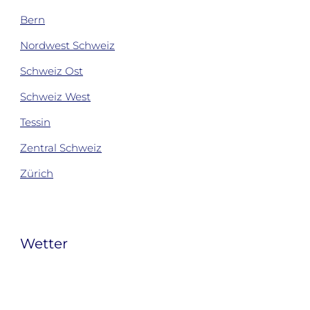
Bern
Nordwest Schweiz
Schweiz Ost
Schweiz West
Tessin
Zentral Schweiz
Zürich
Wetter