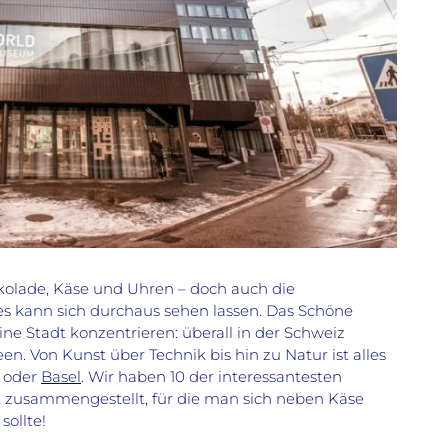
kolade, Käse und Uhren – doch auch die
s kann sich durchaus sehen lassen. Das Schöne
eine Stadt konzentrieren: überall in der Schweiz
 Von Kunst über Technik bis hin zu Natur ist alles
oder
Basel
. Wir haben 10 der interessantesten
 zusammengestellt, für die man sich neben Käse
sollte!