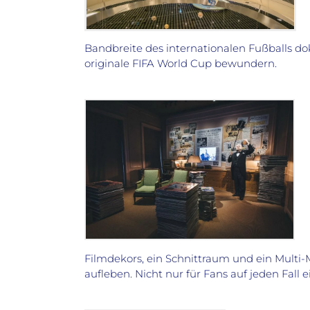
Bandbreite des internationalen Fußballs d
originale FIFA World Cup bewundern.
Filmdekors, ein Schnittraum und ein Multi-
aufleben. Nicht nur für Fans auf jeden Fall 