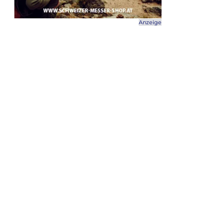
Anzeige