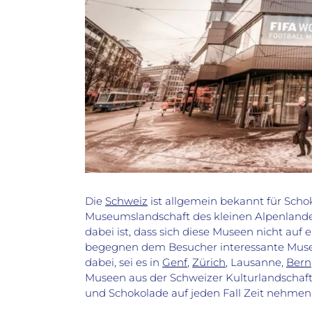
Die
Schweiz
ist allgemein bekannt für Scho
Museumslandschaft des kleinen Alpenlande
dabei ist, dass sich diese Museen nicht auf 
begegnen dem Besucher interessante Museen.
dabei, sei es in
Genf
,
Zürich
, Lausanne,
Bern
Museen aus der Schweizer Kulturlandschaft
und Schokolade auf jeden Fall Zeit nehmen 