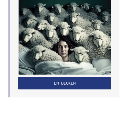
ENTDECKEN