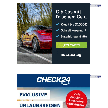
Anzeige
Anzeige