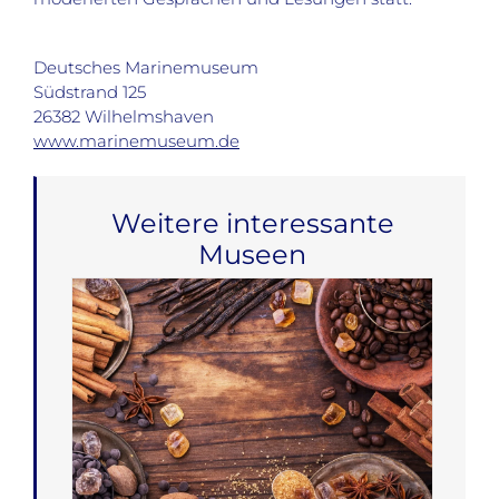
Deutsches Marinemuseum
Südstrand 125
26382 Wilhelmshaven
www.marinemuseum.de
Weitere interessante
Museen