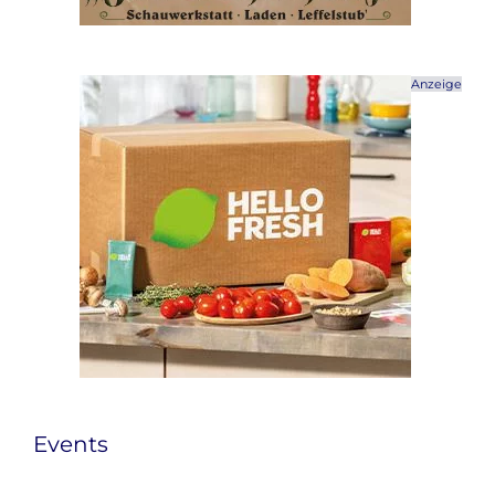
Anzeige
Events