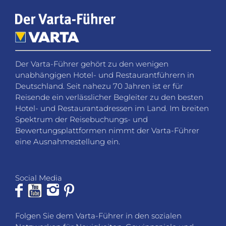
Der Varta-Führer gehört zu den wenigen
unabhängigen Hotel- und Restaurantführern in
Deutschland. Seit nahezu 70 Jahren ist er für
Reisende ein verlässlicher Begleiter zu den besten
Hotel- und Restaurantadressen im Land. Im breiten
Spektrum der Reisebuchungs- und
Bewertungsplattformen nimmt der Varta-Führer
eine Ausnahmestellung ein.
Social Media
Folgen Sie dem Varta-Führer in den sozialen