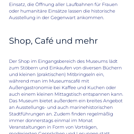
Einsatz, die Öffnung aller Laufbahnen für Frauen
oder humanitäre Einsätze lassen die historische
Ausstellung in der Gegenwart ankommen.
Shop, Café und mehr
Der Shop im Eingangsbereich des Museums lädt
zum Stöbern und Einkaufen von diversen Büchern
und kleinen (praktischen) Mitbringseln ein,
während man im Museumscafé mit
Außengastronomie bei Kaffee und Kuchen oder
auch einem kleinen Mittagstisch entspannen kann.
Das Museum bietet außerdem ein breites Angebot
an Ausstellungs- und auch marinehistorischen
Stadtführungen an. Zudem finden regelmäßig
immer donnerstags einmal im Monat
Veranstaltungen in Form von Vorträgen,
moderierten Gesprächen und Lesungen statt.