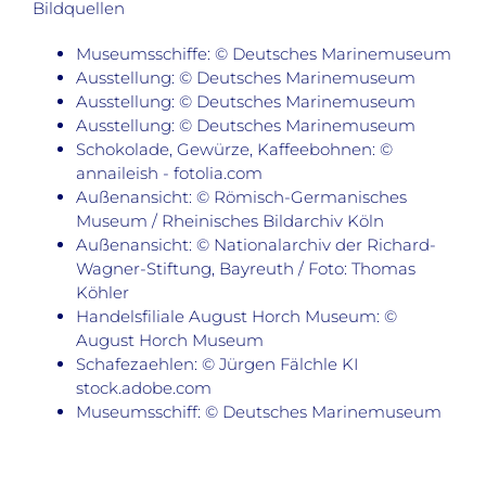
Bildquellen
Museumsschiffe: © Deutsches Marinemuseum
Ausstellung: © Deutsches Marinemuseum
Ausstellung: © Deutsches Marinemuseum
Ausstellung: © Deutsches Marinemuseum
Schokolade, Gewürze, Kaffeebohnen: ©
annaileish - fotolia.com
Außenansicht: © Römisch-Germanisches
Museum / Rheinisches Bildarchiv Köln
Außenansicht: © Nationalarchiv der Richard-
Wagner-Stiftung, Bayreuth / Foto: Thomas
Köhler
Handelsfiliale August Horch Museum: ©
August Horch Museum
Schafezaehlen: © Jürgen Fälchle KI
stock.adobe.com
Museumsschiff: © Deutsches Marinemuseum