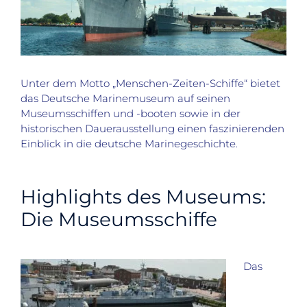
Unter dem Motto „Menschen-Zeiten-Schiffe“ bietet
das Deutsche Marinemuseum auf seinen
Museumsschiffen und -booten sowie in der
historischen Dauerausstellung einen faszinierenden
Einblick in die deutsche Marinegeschichte.
Highlights des Museums:
Die Museumsschiffe
Das