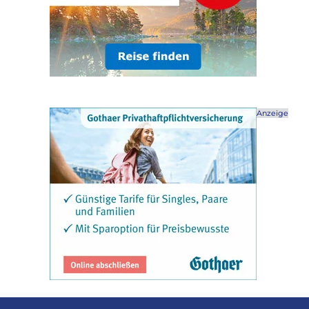
Anzeige