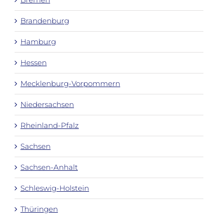
Brandenburg
Hamburg
Hessen
Mecklenburg-Vorpommern
Niedersachsen
Rheinland-Pfalz
Sachsen
Sachsen-Anhalt
Schleswig-Holstein
Thüringen