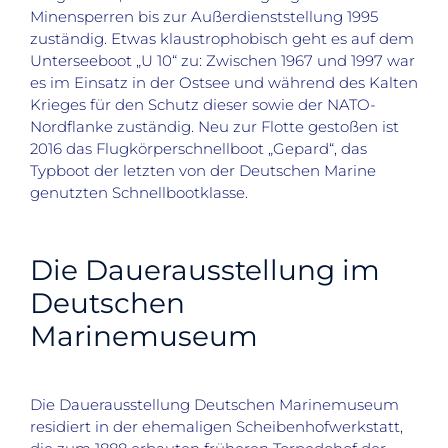
Minensperren bis zur Außerdienststellung 1995
zuständig. Etwas klaustrophobisch geht es auf dem
Unterseeboot „U 10“ zu: Zwischen 1967 und 1997 war
es im Einsatz in der Ostsee und während des Kalten
Krieges für den Schutz dieser sowie der NATO-
Nordflanke zuständig. Neu zur Flotte gestoßen ist
2016 das Flugkörperschnellboot „Gepard“, das
Typboot der letzten von der Deutschen Marine
genutzten Schnellbootklasse.
Die Dauerausstellung im
Deutschen
Marinemuseum
Die Dauerausstellung Deutschen Marinemuseum
residiert in der ehemaligen Scheibenhofwerkstatt,