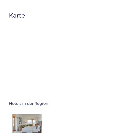
Karte
Hotels in der Region