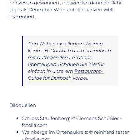
prinzessin gewonnen und werden dann ein Jahr
lang als Deutscher Wein auf der ganzen Welt
präsentiert.
Tipp: Neben exzellenten Weinen
kann z.B. Durbach auch kulinarisch
mit aufregenden Locations
überzeugen. Schauen Sie hierfür
einfach in unserem
Restaurant-
Guide für Durbach
vorbei.
Bildquellen
Schloss Staufenberg: © Clemens Schüßler -
fotolia.com
Weinberge im Ortenaukreis: © reinhard sester
- fotolia.com