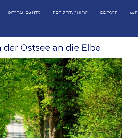
RESTAURANTS
FREIZEIT-GUIDE
PRESSE
WE
der Ostsee an die Elbe