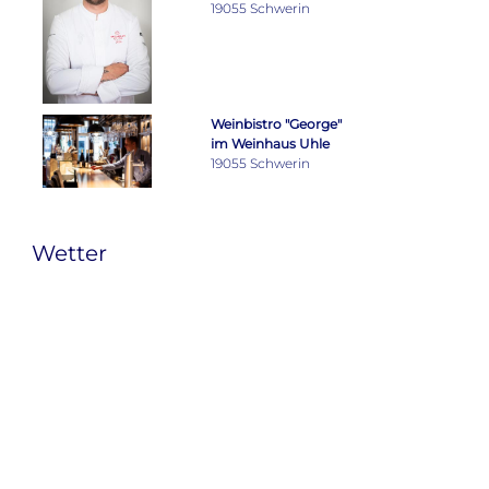
19055 Schwerin
Weinbistro "George"
im Weinhaus Uhle
19055 Schwerin
Wetter