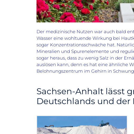
Der medizinische Nutzen war auch bald ent
Wasser eine wohltuende Wirkung bei Hautk
sogar Konzentrationsschwäche hat. Natürlich
Mineralien und Spurenelemente und regulie
sogar heraus, dass zu wenig Salz in der 
auslösen kann, denn es hat eine ähnliche W
Belohnungszentrum im Gehirn in Schwung, w
Sachsen-Anhalt lässt g
Deutschlands und der