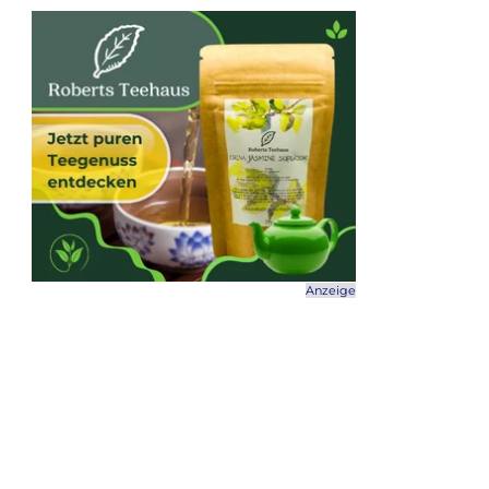
Anzeige