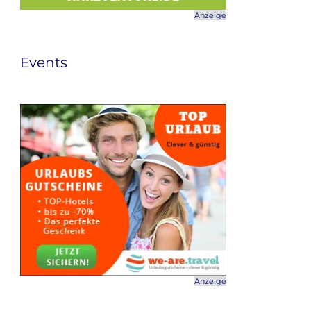
Anzeige
Events
Anzeige