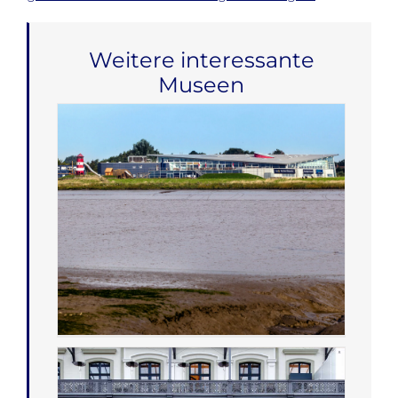
Weitere interessante
Museen