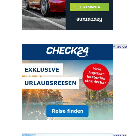
Anzeige