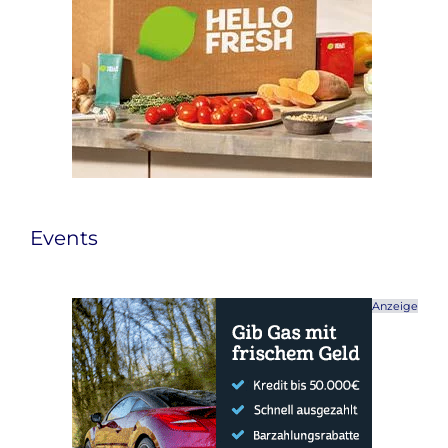
Events
Anzeige