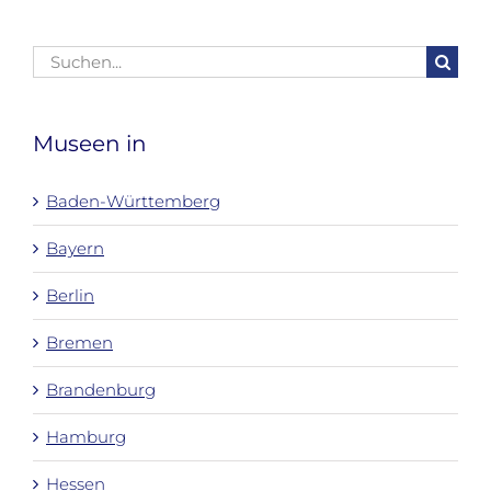
Suche
nach:
Museen in
Baden-Württemberg
Bayern
Berlin
Bremen
Brandenburg
Hamburg
Hessen