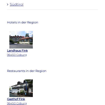
Südtirol
Hotels in der Region
Landhaus Fink
96450 Coburg
Restaurants in der Region
Gasthof Fink
96450 Coburg