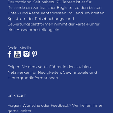
Deutschland. Seit nahezu 70 Jahren ist er für
Reisende ein verlässlicher Begleiter zu den besten
Hotel- und Restaurantadressen im Land. Im breiten
Spektrum der Reisebuchungs- und
Bewertungsplattformen nimmt der Varta-Führer
eine Ausnahmestellung ein.
Social Media
Folgen Sie dem Varta-Führer in den sozialen
Netzwerken für Neuigkeiten, Gewinnspiele und
Hintergrundinformationen.
KONTAKT
Fragen, Wünsche oder Feedback? Wir helfen Ihnen
gerne weiter.