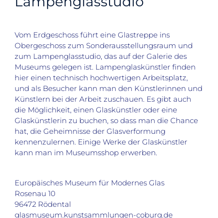
Lampenglasstudio
Vom Erdgeschoss führt eine Glastreppe ins
Obergeschoss zum Sonderausstellungsraum und
zum Lampenglasstudio, das auf der Galerie des
Museums gelegen ist. Lampenglaskünstler finden
hier einen technisch hochwertigen Arbeitsplatz,
und als Besucher kann man den Künstlerinnen und
Künstlern bei der Arbeit zuschauen. Es gibt auch
die Möglichkeit, einen Glaskünstler oder eine
Glaskünstlerin zu buchen, so dass man die Chance
hat, die Geheimnisse der Glasverformung
kennenzulernen. Einige Werke der Glaskünstler
kann man im Museumsshop erwerben.
Europäisches Museum für Modernes Glas
Rosenau 10
96472 Rödental
glasmuseum.kunstsammlungen-coburg.de