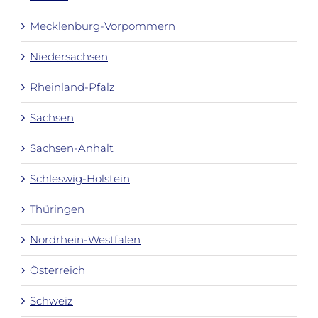
Mecklenburg-Vorpommern
Niedersachsen
Rheinland-Pfalz
Sachsen
Sachsen-Anhalt
Schleswig-Holstein
Thüringen
Nordrhein-Westfalen
Österreich
Schweiz