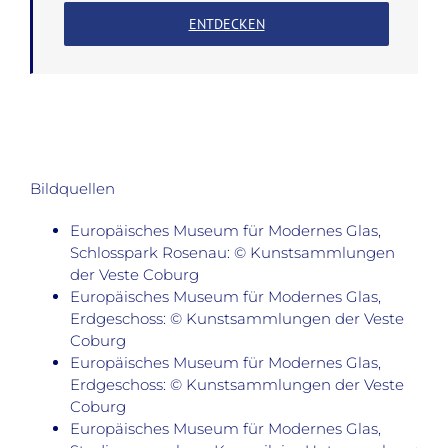
ENTDECKEN
Bildquellen
Europäisches Museum für Modernes Glas,
Schlosspark Rosenau: © Kunstsammlungen
der Veste Coburg
Europäisches Museum für Modernes Glas,
Erdgeschoss: © Kunstsammlungen der Veste
Coburg
Europäisches Museum für Modernes Glas,
Erdgeschoss: © Kunstsammlungen der Veste
Coburg
Europäisches Museum für Modernes Glas,