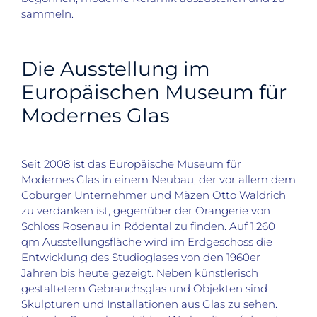
sammeln.
Die Ausstellung im
Europäischen Museum für
Modernes Glas
Seit 2008 ist das Europäische Museum für
Modernes Glas in einem Neubau, der vor allem dem
Coburger Unternehmer und Mäzen Otto Waldrich
zu verdanken ist, gegenüber der Orangerie von
Schloss Rosenau in Rödental zu finden. Auf 1.260
qm Ausstellungsfläche wird im Erdgeschoss die
Entwicklung des Studioglases von den 1960er
Jahren bis heute gezeigt. Neben künstlerisch
gestaltetem Gebrauchsglas und Objekten sind
Skulpturen und Installationen aus Glas zu sehen.