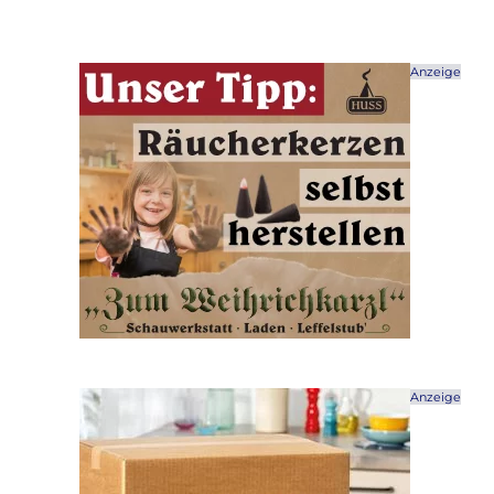
Anzeige
Anzeige