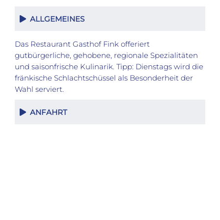
ALLGEMEINES
Das Restaurant Gasthof Fink offeriert
gutbürgerliche, gehobene, regionale Spezialitäten
und saisonfrische Kulinarik. Tipp: Dienstags wird die
fränkische Schlachtschüssel als Besonderheit der
Wahl serviert.
ANFAHRT