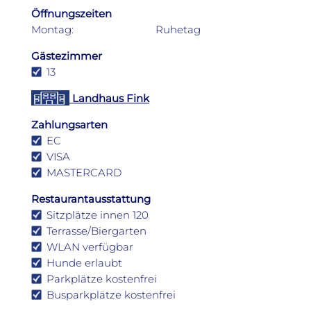
Öffnungszeiten
Montag:
Ruhetag
Gästezimmer
13
Landhaus Fink
Zahlungsarten
EC
VISA
MASTERCARD
Restaurantausstattung
Sitzplätze innen 120
Terrasse/Biergarten
WLAN verfügbar
Hunde erlaubt
Parkplätze kostenfrei
Busparkplätze kostenfrei