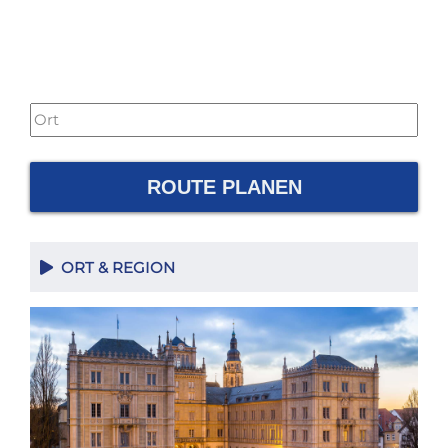
ROUTE PLANEN
ORT & REGION