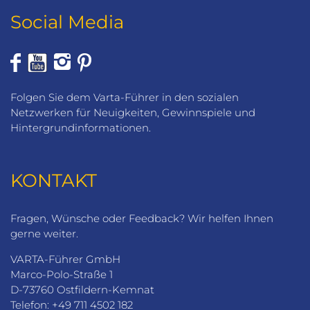
Social Media
Folgen Sie dem Varta-Führer in den sozialen
Netzwerken für Neuigkeiten, Gewinnspiele und
Hintergrundinformationen.
KONTAKT
Fragen, Wünsche oder Feedback? Wir helfen Ihnen
gerne weiter.
VARTA-Führer GmbH
Marco-Polo-Straße 1
D-73760 Ostfildern-Kemnat
Telefon: +49 711 4502 182