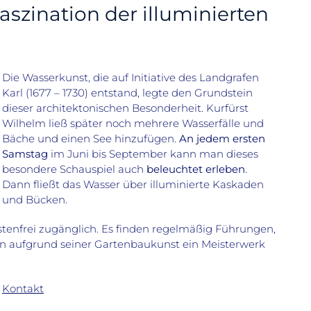
aszination der illuminierten
Die Wasserkunst, die auf Initiative des Landgrafen
Karl (1677 – 1730) entstand, legte den Grundstein
dieser architektonischen Besonderheit. Kurfürst
Wilhelm ließ später noch mehrere Wasserfälle und
Bäche und einen See hinzufügen.
An jedem ersten
Samstag
im Juni bis September kann man dieses
besondere Schauspiel auch
beleuchtet erleben
.
Dann fließt das Wasser über illuminierte Kaskaden
und Bücken.
stenfrei zugänglich. Es finden regelmäßig Führungen,
lein aufgrund seiner Gartenbaukunst ein Meisterwerk
Kontakt