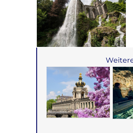
Weitere