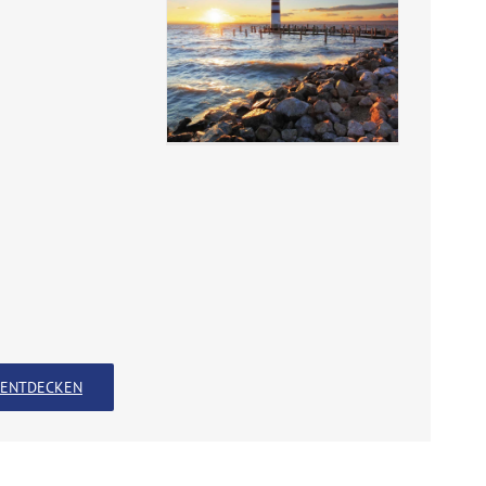
ENTDECKEN