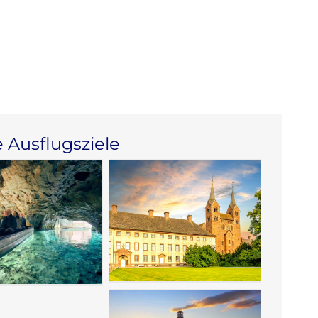
 Ausflugsziele