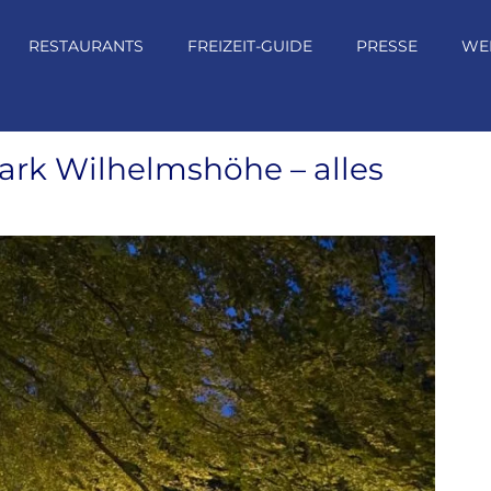
RESTAURANTS
FREIZEIT-GUIDE
PRESSE
WE
ark Wilhelmshöhe – alles