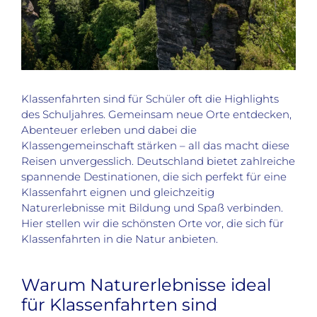
Klassenfahrten sind für Schüler oft die Highlights
des Schuljahres. Gemeinsam neue Orte entdecken,
Abenteuer erleben und dabei die
Klassengemeinschaft stärken – all das macht diese
Reisen unvergesslich. Deutschland bietet zahlreiche
spannende Destinationen, die sich perfekt für eine
Klassenfahrt eignen und gleichzeitig
Naturerlebnisse mit Bildung und Spaß verbinden.
Hier stellen wir die schönsten Orte vor, die sich für
Klassenfahrten in die Natur anbieten.
Warum Naturerlebnisse ideal
für Klassenfahrten sind