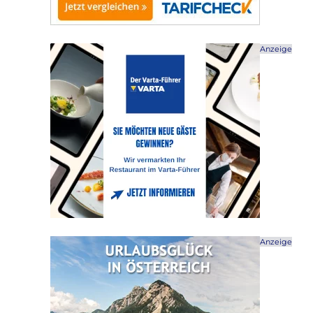
Anzeige
Anzeige