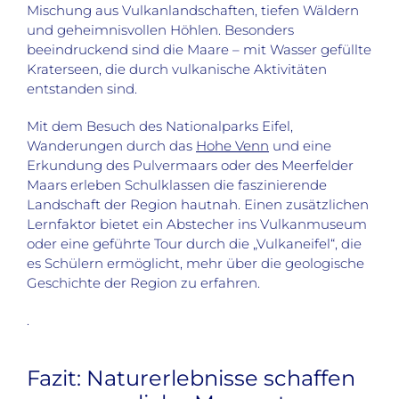
Mischung aus Vulkanlandschaften, tiefen Wäldern
und geheimnisvollen Höhlen. Besonders
beeindruckend sind die Maare – mit Wasser gefüllte
Kraterseen, die durch vulkanische Aktivitäten
entstanden sind.
Mit dem Besuch des Nationalparks Eifel,
Wanderungen durch das
Hohe Venn
und eine
Erkundung des Pulvermaars oder des Meerfelder
Maars erleben Schulklassen die faszinierende
Landschaft der Region hautnah. Einen zusätzlichen
Lernfaktor bietet ein Abstecher ins Vulkanmuseum
oder eine geführte Tour durch die „Vulkaneifel“, die
es Schülern ermöglicht, mehr über die geologische
Geschichte der Region zu erfahren.
.
Fazit: Naturerlebnisse schaffen