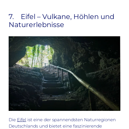
7. Eifel – Vulkane, Höhlen und
Naturerlebnisse
Die
Eifel
ist eine der spannendsten Naturregionen
Deutschlands und bietet eine faszinierende