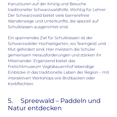
Kanutouren auf der Kinzig und Besuche
traditioneller Schwarzwaldhöfe. Wichtig für Lehrer:
Der Schwarzwald bietet viele barrierefreie
Wanderwege und Unterkünfte, die speziell auf
Schulklassen ausgerichtet sind.
Ein spannendes Ziel für Schulklassen ist der
Schwarzwälder Hochseilgarten, wo Teamgeist und
Mut gefordert sind. Hier meistern die Schüler
gemeinsam Herausforderungen und stärken ihr
Miteinander. Ergänzend bietet das
Freilichtmuseum Vogtsbauernhof lebendige
Einblicke in das traditionelle Leben der Region – mit
interaktiven Workshops wie Brotbacken oder
Korbflechten.
5. Spreewald – Paddeln und
Natur entdecken