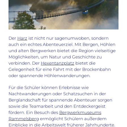
Der
Harz
ist nicht nur sagenumwoben, sondern
auch ein echtes Abenteuerziel. Mit Bergen, Höhlen
und alten Bergwerken bietet die Region vielseitige
Möglichkeiten, um Natur und Geschichte zu
verbinden. Der
Hexentanzplatz
bietet die
Gelegenheit für eine Fahrt mit der Brockenbahn
oder spannende Höhlenwanderungen.
Für die Schüler können Erlebnisse wie
Nachtwanderungen oder Schatzsuchen in der
Berglandschaft für spannende Abenteuer sorgen
sowie die Teamarbeit und den Entdeckergeist
fördern. Ein Besuch des
Bergwerkmuseums
Rammelsberg
ermöglicht Schülern außerdem
Einblicke in die Arbeitswelt früherer Jahrhunderte.