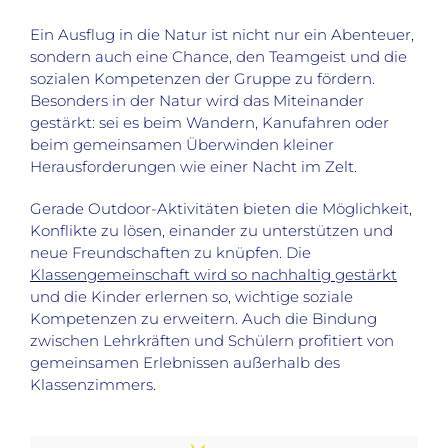
Ein Ausflug in die Natur ist nicht nur ein Abenteuer,
sondern auch eine Chance, den Teamgeist und die
sozialen Kompetenzen der Gruppe zu fördern.
Besonders in der Natur wird das Miteinander
gestärkt: sei es beim Wandern, Kanufahren oder
beim gemeinsamen Überwinden kleiner
Herausforderungen wie einer Nacht im Zelt.
Gerade Outdoor-Aktivitäten bieten die Möglichkeit,
Konflikte zu lösen, einander zu unterstützen und
neue Freundschaften zu knüpfen. Die
Klassengemeinschaft wird so nachhaltig gestärkt
und die Kinder erlernen so, wichtige soziale
Kompetenzen zu erweitern. Auch die Bindung
zwischen Lehrkräften und Schülern profitiert von
gemeinsamen Erlebnissen außerhalb des
Klassenzimmers.