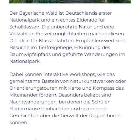
Der
Bayerische Wald
ist Deutschlands erster
Nationalpark und ein echtes Eldorado für
Schulklassen. Die unberührte Natur und eine
Vielzahl an Freizeitmöglichkeiten machen diesen
Ort ideal für Klassenfahrten. Empfehlenswert sind
Besuche im Tierfreigehege, Erkundung des
Baumwipfelpfads und geführte Wanderungen im
Nationalpark.
Dabei können interaktive Workshops, wie das
gemeinsame Basteln von Naturkunstwerken oder
Orientierungstouren mit Karte und Kompass das
Miteinander fördern. Besonders beliebt sind
Nachtwanderungen
, bei denen die Schüler
Fledermäuse beobachten und spannende
Geschichten über die Tierwelt der Region hören
können.