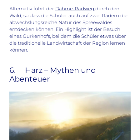
Alternativ führt der
Dahme-Radweg
durch den
Wald, so dass die Schüler auch auf zwei Rädern die
abwechslungsreiche Natur des Spreewaldes
entdecken können. Ein Highlight ist der Besuch
eines Gurkenhofs, bei dem die Schüler etwas über
die traditionelle Landwirtschaft der Region lernen
können.
6. Harz – Mythen und
Abenteuer