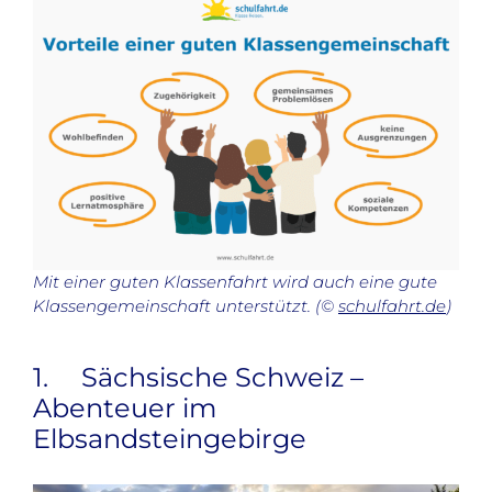
Mit einer guten Klassenfahrt wird auch eine gute
Klassengemeinschaft unterstützt. (©
schulfahrt.de
)
1. Sächsische Schweiz –
Abenteuer im
Elbsandsteingebirge