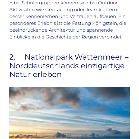
Elbe. Schülergruppen können sich bei Outdoor-
Aktivitäten wie Geocaching oder Teamklettern
besser kennenlernen und Vertrauen aufbauen. Ein
besonderes Erlebnis ist die Festung Königstein, die
beeindruckende Architektur und spannende
Einblicke in die Geschichte der Region verbindet.
2. Nationalpark Wattenmeer –
Norddeutschlands einzigartige
Natur erleben