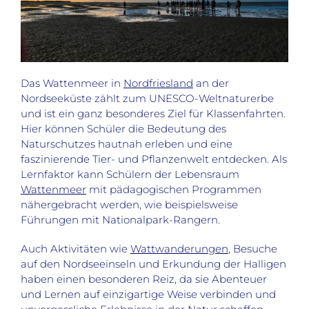
Das Wattenmeer in
Nordfriesland
an der
Nordseeküste zählt zum UNESCO-Weltnaturerbe
und ist ein ganz besonderes Ziel für Klassenfahrten.
Hier können Schüler die Bedeutung des
Naturschutzes hautnah erleben und eine
faszinierende Tier- und Pflanzenwelt entdecken. Als
Lernfaktor kann Schülern der Lebensraum
Wattenmeer
mit pädagogischen Programmen
nähergebracht werden, wie beispielsweise
Führungen mit Nationalpark-Rangern.
Auch Aktivitäten wie
Wattwanderungen
, Besuche
auf den Nordseeinseln und Erkundung der Halligen
haben einen besonderen Reiz, da sie Abenteuer
und Lernen auf einzigartige Weise verbinden und