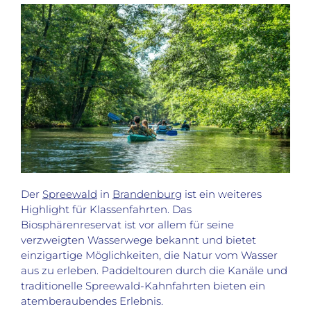
Der
Spreewald
in
Brandenburg
ist ein weiteres
Highlight für Klassenfahrten. Das
Biosphärenreservat ist vor allem für seine
verzweigten Wasserwege bekannt und bietet
einzigartige Möglichkeiten, die Natur vom Wasser
aus zu erleben. Paddeltouren durch die Kanäle und
traditionelle Spreewald-Kahnfahrten bieten ein
atemberaubendes Erlebnis.