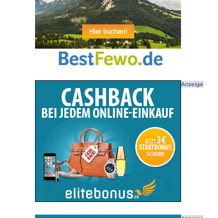
Anzeige