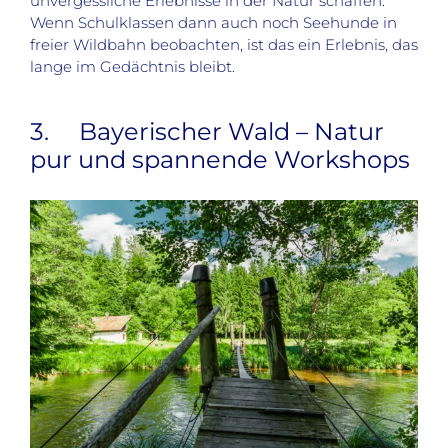
unvergessliche Erlebnisse in der Natur schaffen.
Wenn Schulklassen dann auch noch Seehunde in
freier Wildbahn beobachten, ist das ein Erlebnis, das
lange im Gedächtnis bleibt.
3. Bayerischer Wald – Natur
pur und spannende Workshops