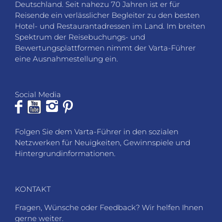
Deutschland. Seit nahezu 70 Jahren ist er für
Reisende ein verlässlicher Begleiter zu den besten
Hotel- und Restaurantadressen im Land. Im breiten
Spektrum der Reisebuchungs- und
Bewertungsplattformen nimmt der Varta-Führer
eine Ausnahmestellung ein.
Social Media
Folgen Sie dem Varta-Führer in den sozialen
Netzwerken für Neuigkeiten, Gewinnspiele und
Hintergrundinformationen.
KONTAKT
Fragen, Wünsche oder Feedback? Wir helfen Ihnen
gerne weiter.