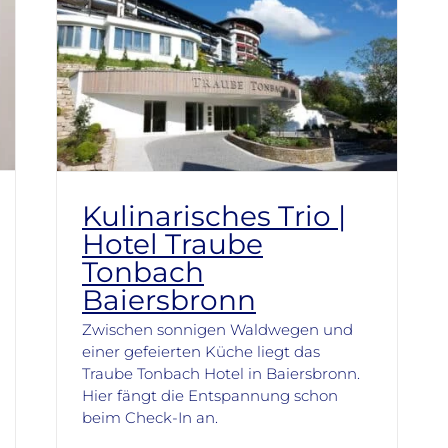
Kulinarisches Trio |
Hotel Traube
Tonbach
Baiersbronn
Zwischen sonnigen Waldwegen und
einer gefeierten Küche liegt das
Traube Tonbach Hotel in Baiersbronn.
Hier fängt die Entspannung schon
beim Check-In an.