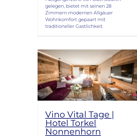
gelegen, bietet mit seinen 28
Zimmern modernen Allgäuer
Wohnkomfort gepaart mit
traditioneller Gastlichkeit.
Vino Vital Tage |
Hotel Torkel
Nonnenhorn