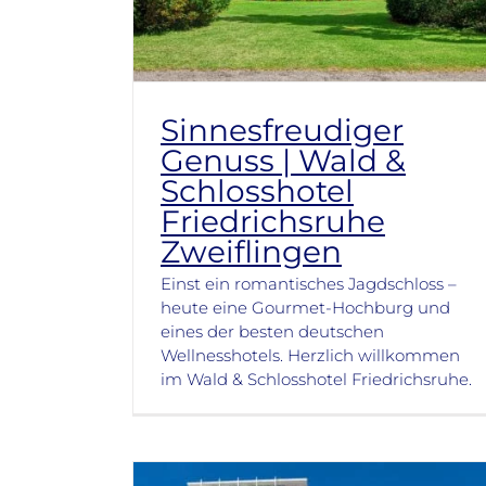
Sinnesfreudiger
Genuss | Wald &
Schlosshotel
Friedrichsruhe
Zweiflingen
Einst ein romantisches Jagdschloss –
heute eine Gourmet-Hochburg und
eines der besten deutschen
Wellnesshotels. Herzlich willkommen
im Wald & Schlosshotel Friedrichsruhe.