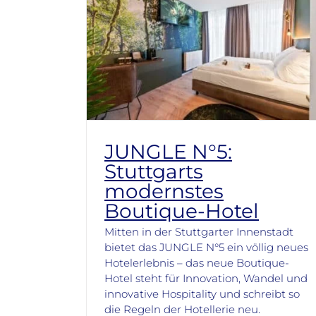
JUNGLE N°5:
Stuttgarts
modernstes
Boutique-Hotel
Mitten in der Stuttgarter Innenstadt
bietet das JUNGLE N°5 ein völlig neues
Hotelerlebnis – das neue Boutique-
Hotel steht für Innovation, Wandel und
innovative Hospitality und schreibt so
die Regeln der Hotellerie neu.