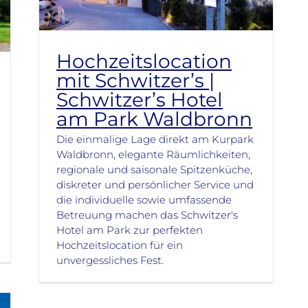
Hochzeitslocation
mit Schwitzer’s |
Schwitzer’s Hotel
am Park Waldbronn
Die einmalige Lage direkt am Kurpark
Waldbronn, elegante Räumlichkeiten,
regionale und saisonale Spitzenküche,
diskreter und persönlicher Service und
die individuelle sowie umfassende
Betreuung machen das Schwitzer's
Hotel am Park zur perfekten
Hochzeitslocation für ein
unvergessliches Fest.