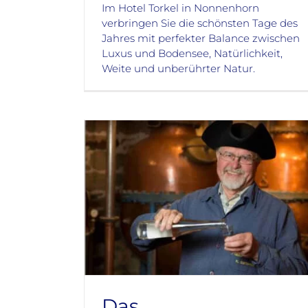
Im Hotel Torkel in Nonnenhorn
verbringen Sie die schönsten Tage des
Jahres mit perfekter Balance zwischen
Luxus und Bodensee, Natürlichkeit,
Weite und unberührter Natur.
Das