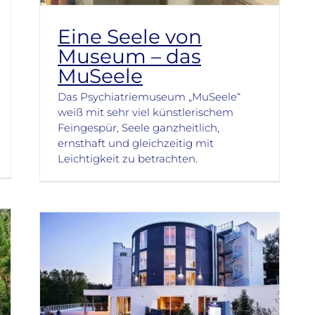
Eine Seele von
Museum – das
MuSeele
Das Psychiatriemuseum „MuSeele“
weiß mit sehr viel künstlerischem
Feingespür, Seele ganzheitlich,
ernsthaft und gleichzeitig mit
Leichtigkeit zu betrachten.