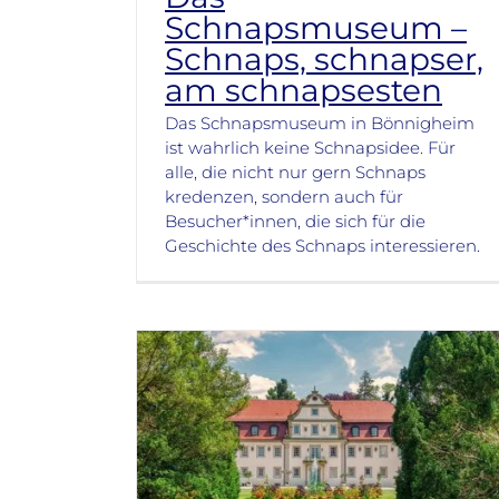
Schnapsmuseum –
Schnaps, schnapser,
am schnapsesten
Das Schnapsmuseum in Bönnigheim
ist wahrlich keine Schnapsidee. Für
alle, die nicht nur gern Schnaps
kredenzen, sondern auch für
Besucher*innen, die sich für die
Geschichte des Schnaps interessieren.