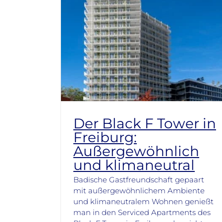
Der Black F Tower in
Freiburg:
Außergewöhnlich
und klimaneutral
Badische Gastfreundschaft gepaart
mit außergewöhnlichem Ambiente
und klimaneutralem Wohnen genießt
man in den Serviced Apartments des