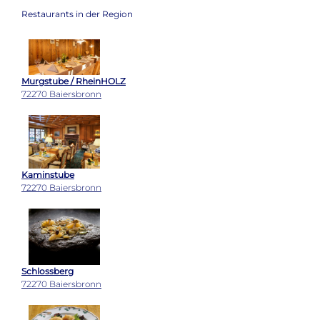
Restaurants in der Region
Murgstube / RheinHOLZ
72270 Baiersbronn
Kaminstube
72270 Baiersbronn
Schlossberg
72270 Baiersbronn