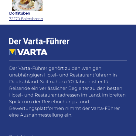
Dorfstuben
72270 Baiersbronn
Der Varta-Führer gehört zu den wenigen
unabhängigen Hotel- und Restaurantführern in
Deutschland. Seit nahezu 70 Jahren ist er für
Reisende ein verlässlicher Begleiter zu den besten
Hotel- und Restaurantadressen im Land. Im breiten
Spektrum der Reisebuchungs- und
Bewertungsplattformen nimmt der Varta-Führer
eine Ausnahmestellung ein.