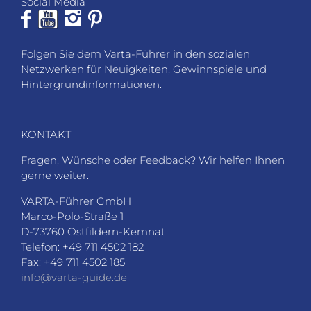
Social Media
Folgen Sie dem Varta-Führer in den sozialen
Netzwerken für Neuigkeiten, Gewinnspiele und
Hintergrundinformationen.
KONTAKT
Fragen, Wünsche oder Feedback? Wir helfen Ihnen
gerne weiter.
VARTA-Führer GmbH
Marco-Polo-Straße 1
D-73760 Ostfildern-Kemnat
Telefon: +49 711 4502 182
Fax: +49 711 4502 185
info@varta-guide.de