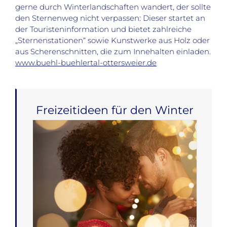
gerne durch Winterlandschaften wandert, der sollte
den Sternenweg nicht verpassen: Dieser startet an
der Touristeninformation und bietet zahlreiche
„Sternenstationen“ sowie Kunstwerke aus Holz oder
aus Scherenschnitten, die zum Innehalten einladen.
www.buehl-buehlertal-ottersweier.de
Freizeitideen für den Winter