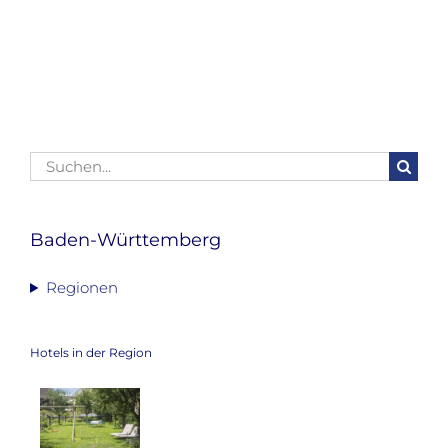
Suche
nach:
Baden-Württemberg
Regionen
Hotels in der Region