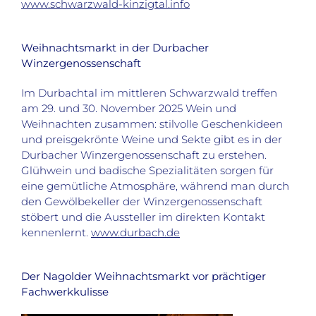
www.schwarzwald-kinzigtal.info
Weihnachtsmarkt in der Durbacher
Winzergenossenschaft
Im Durbachtal im mittleren Schwarzwald treffen
am 29. und 30. November 2025 Wein und
Weihnachten zusammen: stilvolle Geschenkideen
und preisgekrönte Weine und Sekte gibt es in der
Durbacher Winzergenossenschaft zu erstehen.
Glühwein und badische Spezialitäten sorgen für
eine gemütliche Atmosphäre, während man durch
den Gewölbekeller der Winzergenossenschaft
stöbert und die Aussteller im direkten Kontakt
kennenlernt.
www.durbach.de
Der Nagolder Weihnachtsmarkt vor prächtiger
Fachwerkkulisse