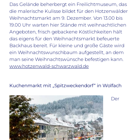
Das Gelände beherbergt ein Freilichtmuseum, das
die malerische Kulisse bildet für den Hotzenwälder
Weihnachtsmarkt am 9. Dezember. Von 13.00 bis
19.00 Uhr warten hier Stände mit weihnachtlichen
Angeboten, frisch gebackene Köstlichkeiten hält
das eigens für den Weihnachtsmarkt befeuerte
Backhaus bereit. Für kleine und große Gäste wird
ein Weihnachtswunschbaum aufgestellt, an dem
man seine Weihnachtswünsche befestigen kann.
www.hotzenwald-schwarzwald.de
Kuchenmarkt mit „Spitzweckendorf“ in Wolfach
Der