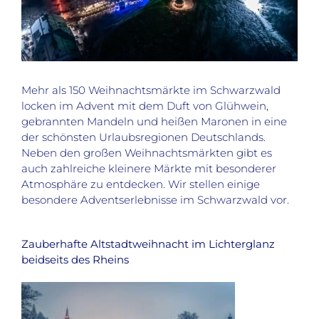
Mehr als 150 Weihnachtsmärkte im Schwarzwald
locken im Advent mit dem Duft von Glühwein,
gebrannten Mandeln und heißen Maronen in eine
der schönsten Urlaubsregionen Deutschlands.
Neben den großen Weihnachtsmärkten gibt es
auch zahlreiche kleinere Märkte mit besonderer
Atmosphäre zu entdecken. Wir stellen einige
besondere Adventserlebnisse im Schwarzwald vor.
Zauberhafte Altstadtweihnacht im Lichterglanz
beidseits des Rheins