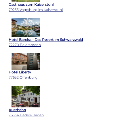
Gasthaus zum Kaiserstuhl
79235 Vogtsburg im Kaiserstuhl
Hotel Bareiss - Das Resort im Schwarzwald
72270 Baiersbronn
Hotel Liberty
77652 Offenburg
Auerhahn
76534 Baden-Baden