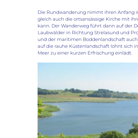
Die Rundwanderung nimmt ihren Anfang in
gleich auch die ortsansässige Kirche mit 
kann. Der Wanderweg führt dann auf der De
Laubwälder in Richtung Strelasund und Pro
und der maritimen Boddenlandschaft auch d
auf die rauhe Küstenlandschaft lohnt sich
Meer zu einer kurzen Erfrischung einlädt.