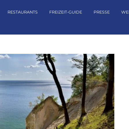
RESTAURANTS
FREIZEIT-GUIDE
PRESSE
WE