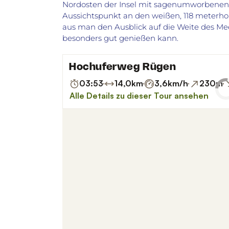
Nordosten der Insel mit sagenumworbenen 
Aussichtspunkt
an den
weißen, 118 meterh
aus man
den Ausblick auf die Weite des M
besonders gut genießen kann.