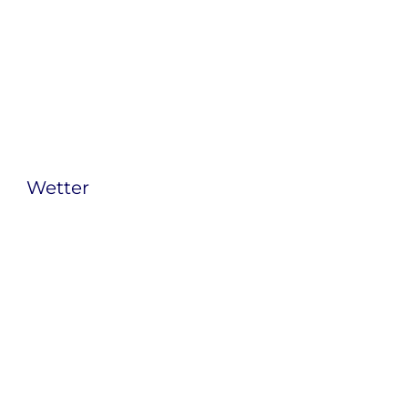
Wetter