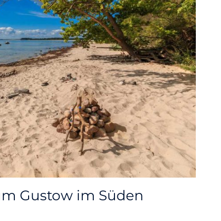
m Gustow im Süden