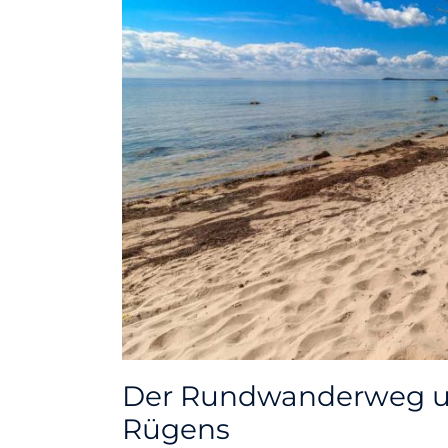
Der Rundwanderweg u
Rügens