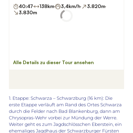
1. Etappe: Schwarza – Schwarzburg (16 km): Die
erste Etappe verläuft am Rand des Ortes Schwarza
durch die Felder nach Bad Blankenburg, dann am
Chrysopras-Wehr vorbei zur Mündung der Werre.
Weiter geht es zum Jagdschlösschen Eberstein, ein
ehemaliges Jagdhaus der Schwarzburger Fürsten