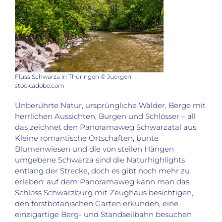
Fluss Schwarza in Thüringen © Juergen –
stock.adobe.com
Unberührte Natur, ursprüngliche Wälder, Berge mit
herrlichen Aussichten, Burgen und Schlösser – all
das zeichnet den Panoramaweg Schwarzatal aus.
Kleine romantische Ortschaften, bunte
Blumenwiesen und die von steilen Hängen
umgebene Schwarza sind die Naturhighlights
entlang der Strecke, doch es gibt noch mehr zu
erleben: auf dem Panoramaweg kann man das
Schloss Schwarzburg mit Zeughaus besichtigen,
den forstbotanischen Garten erkunden, eine
einzigartige Berg- und Standseilbahn besuchen