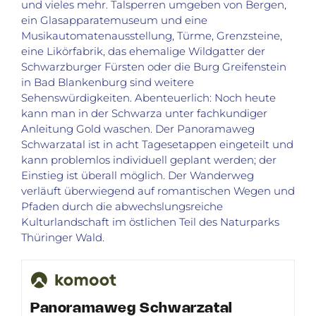
und vieles mehr. Talsperren umgeben von Bergen,
ein Glasapparatemuseum und eine
Musikautomatenausstellung, Türme, Grenzsteine,
eine Likörfabrik, das ehemalige Wildgatter der
Schwarzburger Fürsten oder die Burg Greifenstein
in Bad Blankenburg sind weitere
Sehenswürdigkeiten. Abenteuerlich: Noch heute
kann man in der Schwarza unter fachkundiger
Anleitung Gold waschen. Der Panoramaweg
Schwarzatal ist in acht Tagesetappen eingeteilt und
kann problemlos individuell geplant werden; der
Einstieg ist überall möglich. Der Wanderweg
verläuft überwiegend auf romantischen Wegen und
Pfaden durch die abwechslungsreiche
Kulturlandschaft im östlichen Teil des Naturparks
Thüringer Wald.