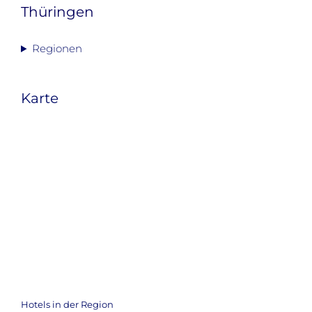
Thüringen
Regionen
Karte
Hotels in der Region