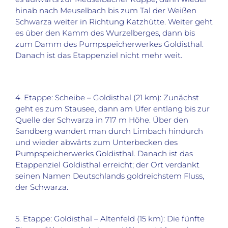
hinab nach Meuselbach bis zum Tal der Weißen
Schwarza weiter in Richtung Katzhütte. Weiter geht
es über den Kamm des Wurzelberges, dann bis
zum Damm des Pumpspeicherwerkes Goldisthal.
Danach ist das Etappenziel nicht mehr weit.
4. Etappe: Scheibe – Goldisthal (21 km): Zunächst
geht es zum Stausee, dann am Ufer entlang bis zur
Quelle der Schwarza in 717 m Höhe. Über den
Sandberg wandert man durch Limbach hindurch
und wieder abwärts zum Unterbecken des
Pumpspeicherwerks Goldisthal. Danach ist das
Etappenziel Goldisthal erreicht; der Ort verdankt
seinen Namen Deutschlands goldreichstem Fluss,
der Schwarza.
5. Etappe: Goldisthal – Altenfeld (15 km): Die fünfte