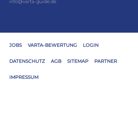
info@varta-guide.de
JOBS
VARTA-BEWERTUNG
LOGIN
DATENSCHUTZ
AGB
SITEMAP
PARTNER
IMPRESSUM