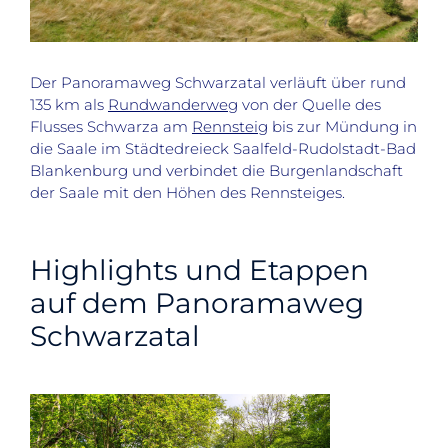
Der Panoramaweg Schwarzatal verläuft über rund
135 km als
Rundwanderweg
von der Quelle des
Flusses Schwarza am
Rennsteig
bis zur Mündung in
die Saale im Städtedreieck Saalfeld-Rudolstadt-Bad
Blankenburg und verbindet die Burgenlandschaft
der Saale mit den Höhen des Rennsteiges.
Highlights und Etappen
auf dem Panoramaweg
Schwarzatal