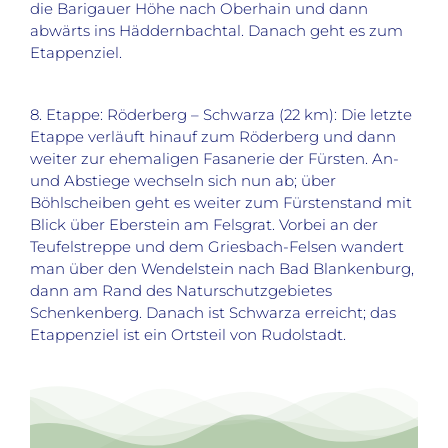
die Barigauer Höhe nach Oberhain und dann
abwärts ins Häddernbachtal. Danach geht es zum
Etappenziel.
8. Etappe: Röderberg – Schwarza (22 km): Die letzte
Etappe verläuft hinauf zum Röderberg und dann
weiter zur ehemaligen Fasanerie der Fürsten. An-
und Abstiege wechseln sich nun ab; über
Böhlscheiben geht es weiter zum Fürstenstand mit
Blick über Eberstein am Felsgrat. Vorbei an der
Teufelstreppe und dem Griesbach-Felsen wandert
man über den Wendelstein nach Bad Blankenburg,
dann am Rand des Naturschutzgebietes
Schenkenberg. Danach ist Schwarza erreicht; das
Etappenziel ist ein Ortsteil von Rudolstadt.