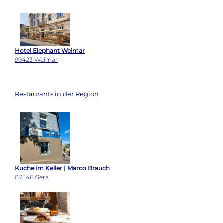
Hotel Elephant Weimar
99423 Weimar
Restaurants in der Region
Küche im Keller | Marco Brauch
07546 Gera