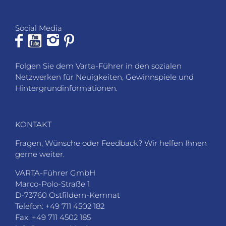
Social Media
Folgen Sie dem Varta-Führer in den sozialen
Netzwerken für Neuigkeiten, Gewinnspiele und
Hintergrundinformationen.
KONTAKT
Fragen, Wünsche oder Feedback? Wir helfen Ihnen
gerne weiter.
VARTA-Führer GmbH
Marco-Polo-Straße 1
D-73760 Ostfildern-Kemnat
Telefon: +49 711 4502 182
Fax: +49 711 4502 185