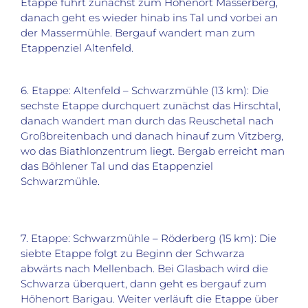
Etappe führt zunächst zum Höhenort Masserberg,
danach geht es wieder hinab ins Tal und vorbei an
der Massermühle. Bergauf wandert man zum
Etappenziel Altenfeld.
6. Etappe: Altenfeld – Schwarzmühle (13 km): Die
sechste Etappe durchquert zunächst das Hirschtal,
danach wandert man durch das Reuschetal nach
Großbreitenbach und danach hinauf zum Vitzberg,
wo das Biathlonzentrum liegt. Bergab erreicht man
das Böhlener Tal und das Etappenziel
Schwarzmühle.
7. Etappe: Schwarzmühle – Röderberg (15 km): Die
siebte Etappe folgt zu Beginn der Schwarza
abwärts nach Mellenbach. Bei Glasbach wird die
Schwarza überquert, dann geht es bergauf zum
Höhenort Barigau. Weiter verläuft die Etappe über