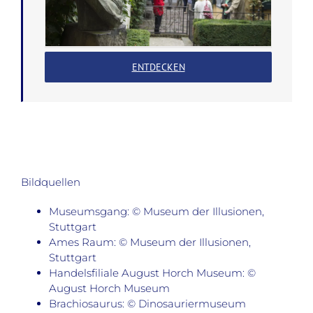
ENTDECKEN
Bildquellen
Museumsgang: © Museum der Illusionen,
Stuttgart
Ames Raum: © Museum der Illusionen,
Stuttgart
Handelsfiliale August Horch Museum: ©
August Horch Museum
Brachiosaurus: © Dinosauriermuseum