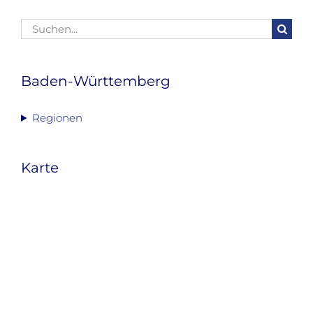
Suche
nach:
Baden-Württemberg
Regionen
Karte