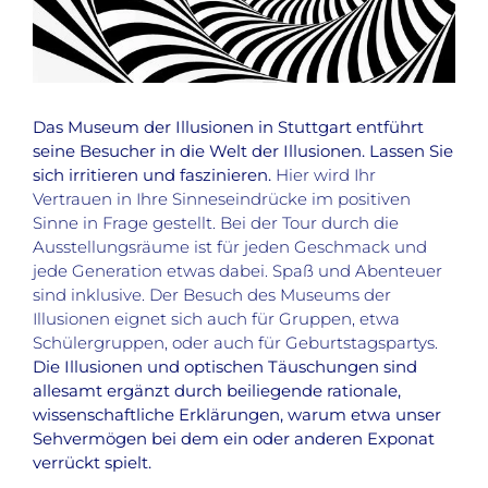
Das Museum der Illusionen in Stuttgart entführt
seine Besucher in die Welt der Illusionen. Lassen Sie
sich irritieren und faszinieren.
Hier wird Ihr
Vertrauen in Ihre Sinneseindrücke im positiven
Sinne in Frage gestellt. Bei der Tour durch die
Ausstellungsräume ist für jeden Geschmack und
jede Generation etwas dabei. Spaß und Abenteuer
sind inklusive. Der Besuch des Museums der
Illusionen eignet sich auch für Gruppen, etwa
Schülergruppen, oder auch für Geburtstagspartys.
Die Illusionen und optischen Täuschungen sind
allesamt ergänzt durch beiliegende rationale,
wissenschaftliche Erklärungen, warum etwa unser
Sehvermögen bei dem ein oder anderen Exponat
verrückt spielt.