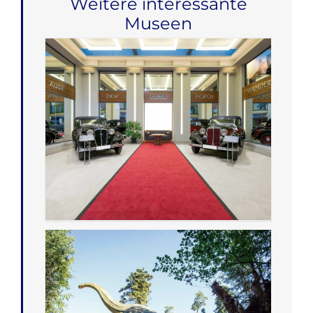
Weitere interessante
Museen