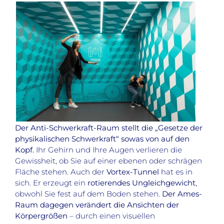
Der Anti-Schwerkraft-Raum stellt die „Gesetze der
physikalischen Schwerkraft“ sowas von auf den
Kopf.
Ihr Gehirn und Ihre Augen verlieren die
Gewissheit, ob Sie auf einer ebenen oder schrägen
Fläche stehen. Auch der
Vortex-Tunnel
hat es in
sich. Er erzeugt ein
rotierendes Ungleichgewicht
,
obwohl Sie fest auf dem Boden stehen.
Der Ames-
Raum dagegen verändert die Ansichten der
Körpergrößen
– durch einen visuellen