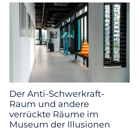
Der Anti-Schwerkraft-
Raum und andere
verrückte Räume im
Museum der Illusionen