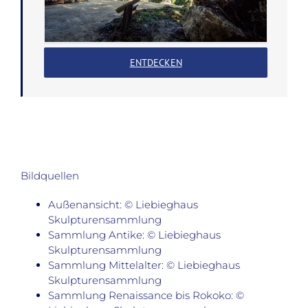
ENTDECKEN
Bildquellen
Außenansicht: © Liebieghaus
Skulpturensammlung
Sammlung Antike: © Liebieghaus
Skulpturensammlung
Sammlung Mittelalter: © Liebieghaus
Skulpturensammlung
Sammlung Renaissance bis Rokoko: ©