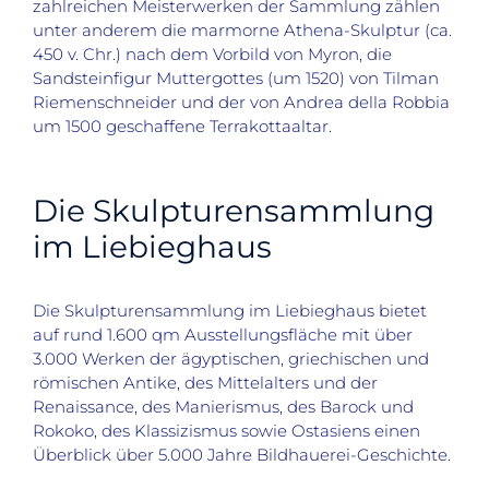
zahlreichen Meisterwerken der Sammlung zählen
unter anderem die marmorne Athena-Skulptur (ca.
450 v. Chr.) nach dem Vorbild von Myron, die
Sandsteinfigur Muttergottes (um 1520) von Tilman
Riemenschneider und der von Andrea della Robbia
um 1500 geschaffene Terrakottaaltar.
Die Skulpturensammlung
im Liebieghaus
Die Skulpturensammlung im Liebieghaus bietet
auf rund 1.600 qm Ausstellungsfläche mit über
3.000 Werken der ägyptischen, griechischen und
römischen Antike, des Mittelalters und der
Renaissance, des Manierismus, des Barock und
Rokoko, des Klassizismus sowie Ostasiens einen
Überblick über 5.000 Jahre Bildhauerei-Geschichte.