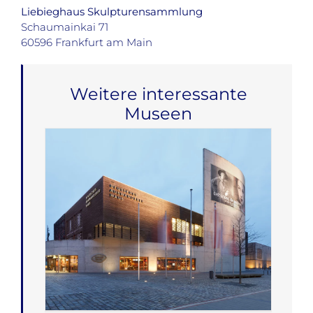
Liebieghaus Skulpturensammlung
Schaumainkai 71
60596 Frankfurt am Main
Weitere interessante
Museen