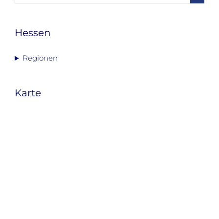
nach:
Hessen
Regionen
Karte