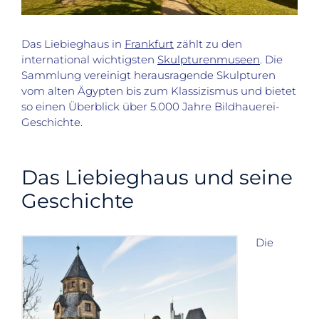
Das Liebieghaus in
Frankfurt
zählt zu den
international wichtigsten
Skulpturenmuseen
. Die
Sammlung vereinigt herausragende Skulpturen
vom alten Ägypten bis zum Klassizismus und bietet
so einen Überblick über 5.000 Jahre Bildhauerei-
Geschichte.
Das Liebieghaus und seine
Geschichte
Die