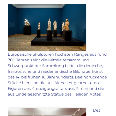
Europäische Skulpturen höchsten Ranges aus rund
700 Jahren zeigt die Mittelaltersammlung.
Schwerpunkt der Sammlung bildet die deutsche,
französische und niederländische Bildhauerkunst
des 14. bis frühen 16. Jahrhunderts. Beeindruckende
Stücke hier sind die aus Alabaster gearbeiteten
Figuren des Kreuzigungsaltars aus Rimini und die
aus Linde geschnitzte Statue des Heiligen Abtes.
Des