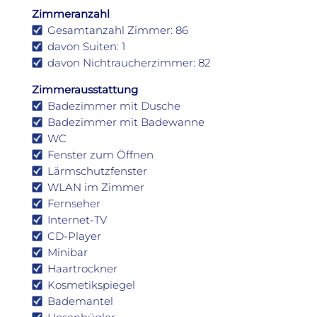
Zimmeranzahl
Gesamtanzahl Zimmer: 86
davon Suiten: 1
davon Nichtraucherzimmer: 82
Zimmerausstattung
Badezimmer mit Dusche
Badezimmer mit Badewanne
WC
Fenster zum Öffnen
Lärmschutzfenster
WLAN im Zimmer
Fernseher
Internet-TV
CD-Player
Minibar
Haartrockner
Kosmetikspiegel
Bademantel