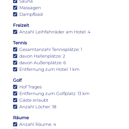
Sauna
Massagen
Dampfbad
Freizeit
Anzahl Leihfahrräder am Hotel: 4
Tennis
Gesamtanzahl Tennisplätze: 1
davon Hallenplätze: 2
davon Außenplätze: 6
Entfernung zum Hotel: 1 km
Golf
Hof Trages
Entfernung zum Golfplatz: 13 km
Gäste erlaubt
Anzahl Löcher: 18
Räume
Anzahl Räume: 4