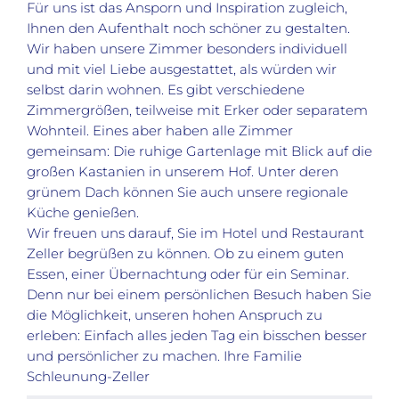
Für uns ist das Ansporn und Inspiration zugleich,
Ihnen den Aufenthalt noch schöner zu gestalten.
Wir haben unsere Zimmer besonders individuell
und mit viel Liebe ausgestattet, als würden wir
selbst darin wohnen. Es gibt verschiedene
Zimmergrößen, teilweise mit Erker oder separatem
Wohnteil. Eines aber haben alle Zimmer
gemeinsam: Die ruhige Gartenlage mit Blick auf die
großen Kastanien in unserem Hof. Unter deren
grünem Dach können Sie auch unsere regionale
Küche genießen.
Wir freuen uns darauf, Sie im Hotel und Restaurant
Zeller begrüßen zu können. Ob zu einem guten
Essen, einer Übernachtung oder für ein Seminar.
Denn nur bei einem persönlichen Besuch haben Sie
die Möglichkeit, unseren hohen Anspruch zu
erleben: Einfach alles jeden Tag ein bisschen besser
und persönlicher zu machen. Ihre Familie
Schleunung-Zeller