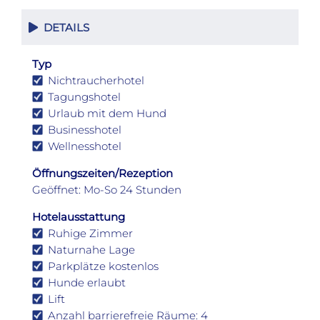
DETAILS
Typ
Nichtraucherhotel
Tagungshotel
Urlaub mit dem Hund
Businesshotel
Wellnesshotel
Öffnungszeiten/Rezeption
Geöffnet: Mo-So 24 Stunden
Hotelausstattung
Ruhige Zimmer
Naturnahe Lage
Parkplätze kostenlos
Hunde erlaubt
Lift
Anzahl barrierefreie Räume: 4