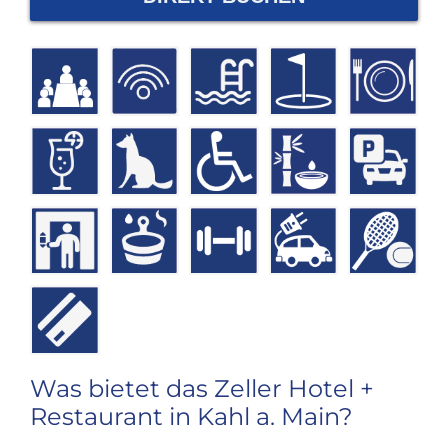
Was bietet das Zeller Hotel +
Restaurant in Kahl a. Main?