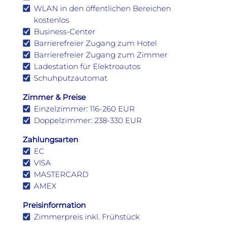
WLAN in den öffentlichen Bereichen
kostenlos
Business-Center
Barrierefreier Zugang zum Hotel
Barrierefreier Zugang zum Zimmer
Ladestation für Elektroautos
Schuhputzautomat
Zimmer & Preise
Einzelzimmer: 116-260 EUR
Doppelzimmer: 238-330 EUR
Zahlungsarten
EC
VISA
MASTERCARD
AMEX
Preisinformation
Zimmerpreis inkl. Frühstück