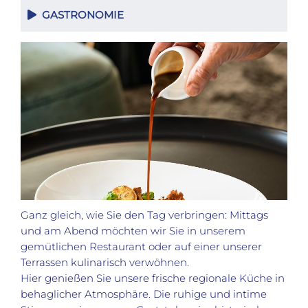
GASTRONOMIE
Ganz gleich, wie Sie den Tag verbringen: Mittags
und am Abend möchten wir Sie in unserem
gemütlichen Restaurant oder auf einer unserer
Terrassen kulinarisch verwöhnen.
Hier genießen Sie unsere frische regionale Küche in
behaglicher Atmosphäre. Die ruhige und intime