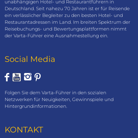
unabhängigen Hotel- und Restaurantführern in
Deutschland. Seit nahezu 70 Jahren ist er für Reisende
ein verlässlicher Begleiter zu den besten Hotel- und
Restaurantadressen im Land. Im breiten Spektrum der
Reisebuchungs- und Bewertungsplattformen nimmt
der Varta-Führer eine Ausnahmestellung ein.
Social Media
Folgen Sie dem Varta-Führer in den sozialen
Netzwerken für Neuigkeiten, Gewinnspiele und
Hintergrundinformationen.
KONTAKT