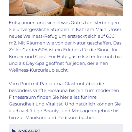
Entspannen und sich etwas Gutes tun: Verbringen
Sie unvergessliche Stunden in Kahl am Main. Unser
neues Wellness-Refugium erstreckt sich auf 600
m2. Mit Räumen wie von der Natur geschaffen. Das
Zeller GardenSPA ist ein Erlebnis für die Sinne, für
Körper und Geist. Für Hotelgäste kostenfrei nutzbar
und als Day-Spa geöffnet für jeden, der einen
Wellness-Kurzurlaub sucht.
Vom Pool mit Panorama-Glasfront über die
besonders sanfte Biosauna bis hin zum modernen
Fitnessraum finden Sie hier alles für Ihre
Gesundheit und Vitalität. Und natürlich können Sie
auch vielfältige Beauty- und Massageangebote bis
hin zur Maniküre und Pediküre buchen.
ANFAHRT