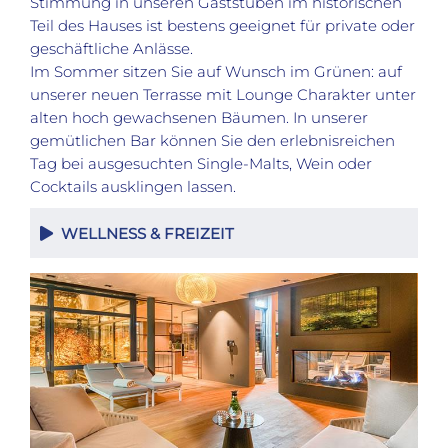
Stimmung in unseren Gaststuben im historischen
Teil des Hauses ist bestens geeignet für private oder
geschäftliche Anlässe.
Im Sommer sitzen Sie auf Wunsch im Grünen: auf
unserer neuen Terrasse mit Lounge Charakter unter
alten hoch gewachsenen Bäumen. In unserer
gemütlichen Bar können Sie den erlebnisreichen
Tag bei ausgesuchten Single-Malts, Wein oder
Cocktails ausklingen lassen.
WELLNESS & FREIZEIT