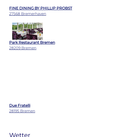
Park Restaurant Bremen
28209 Bremen
Due Fratelli
28195 Bremen
Wetter