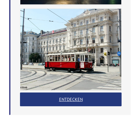
ENTDECKEN