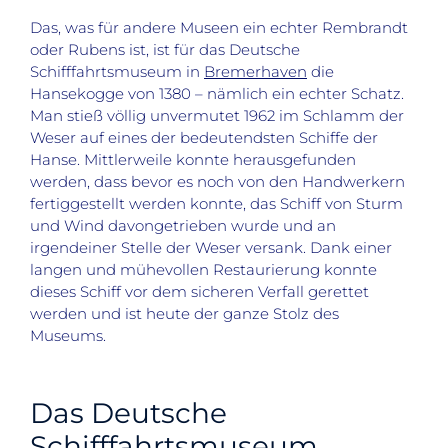
Das, was für andere Museen ein echter Rembrandt
oder Rubens ist, ist für das Deutsche
Schifffahrtsmuseum in
Bremerhaven
die
Hansekogge von 1380 – nämlich ein echter Schatz.
Man stieß völlig unvermutet 1962 im Schlamm der
Weser auf eines der bedeutendsten Schiffe der
Hanse. Mittlerweile konnte herausgefunden
werden, dass bevor es noch von den Handwerkern
fertiggestellt werden konnte, das Schiff von Sturm
und Wind davongetrieben wurde und an
irgendeiner Stelle der Weser versank. Dank einer
langen und mühevollen Restaurierung konnte
dieses Schiff vor dem sicheren Verfall gerettet
werden und ist heute der ganze Stolz des
Museums.
Das Deutsche
Schifffahrtsmuseum