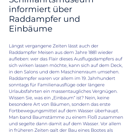
informiert über
Raddampfer und
Einbäume
Längst vergangene Zeiten lässt auch der
Raddampfer Meisen aus dem Jahre 1881 wieder
aufleben: wer das Flair dieses Ausflugsdampfers auf
sich wirken lassen möchte, kann sich auf dem Deck,
in den Salons und dem Maschinenraum umsehen.
Raddampfer waren vor allem im 19. Jahrhundert
sonntags für Familienausflüge oder längere
Urlaubsfahrten ein massentaugliches Vergnügen.
Wissen Sie, was ein „Einbaum“ ist? Nein, keine
besondere Art von Bäumen, sondern das erste
Fortbewegungsmittel auf dem Wasser überhaupt.
Man band Baumstämme zu einem Floß zusammen
und segelte dann damit auf dem Wasser. Vor allem
in früheren Zeiten galt der Bau eines Bootes als