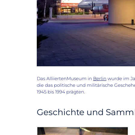
Das AlliiertenMuseum in
Berlin
wurde im Jah
die das politische und militärische Gescheh
1945 bis 1994 prägten.
Geschichte und Samml