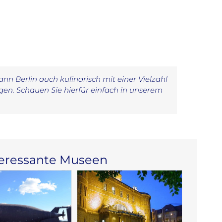
n Berlin auch kulinarisch mit einer Vielzahl
en. Schauen Sie hierfür einfach in unserem
teressante Museen