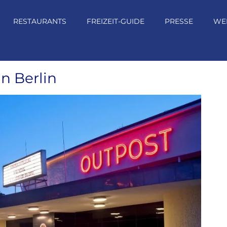
RESTAURANTS
FREIZEIT-GUIDE
PRESSE
WE
n Berlin