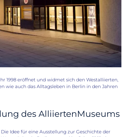
r 1998 eröffnet und widmet sich den Westalliierten,
en wie auch das Alltagsleben in Berlin in den Jahren
ung des AlliiertenMuseums
Die Idee für eine Ausstellung zur Geschichte der