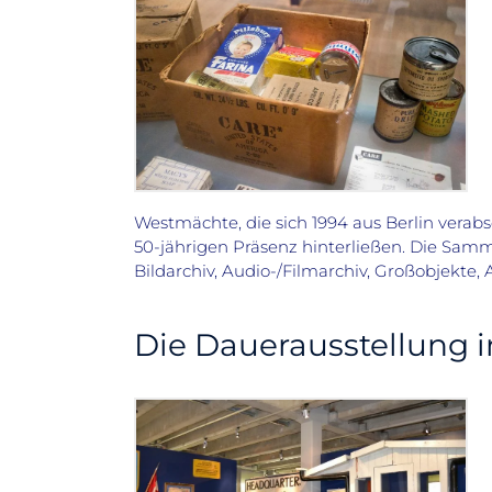
Westmächte, die sich 1994 aus Berlin verab
50-jährigen Präsenz hinterließen. Die Sam
Bildarchiv, Audio-/Filmarchiv, Großobjekte, A
Die Dauerausstellung 