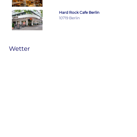
Hard Rock Cafe Berlin
10719 Berlin
Wetter