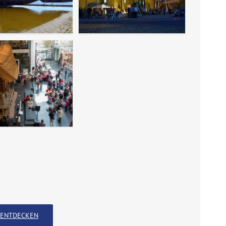
ENTDECKEN