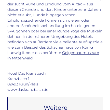
der sucht Ruhe und Erholung vom Alltag – aus
diesem Grunde sind dort Kinder unter zehn Jahren
nicht erlaubt, Hunde hingegen schon.
Erholungssuchende können sich die ein oder
andere Schönheitsbehandlung im hoteleigenen
SPA gönnen oder bei einer Runde Yoga die Muskeln
dehnen. In der näheren Umgebung des Hotels
befinden sich außerdem viele beliebte Ausflugsziele
wie zum Beispiel das Schachenhaus von König
Ludwig II. oder das berühmte
Geigenbaumuseum
in Mittenwald.
Hotel Das Kranzbach
Kranzbach 1
82493 Krün/Klais
www.daskranzbach.de
Weitere