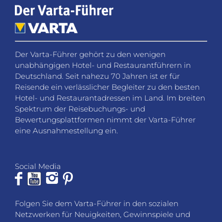
Der Varta-Führer gehört zu den wenigen
unabhängigen Hotel- und Restaurantführern in
Deutschland. Seit nahezu 70 Jahren ist er für
Reisende ein verlässlicher Begleiter zu den besten
Hotel- und Restaurantadressen im Land. Im breiten
Spektrum der Reisebuchungs- und
Bewertungsplattformen nimmt der Varta-Führer
eine Ausnahmestellung ein.
Social Media
Folgen Sie dem Varta-Führer in den sozialen
Netzwerken für Neuigkeiten, Gewinnspiele und