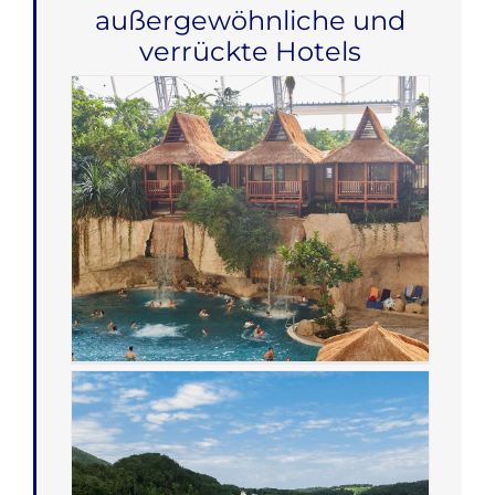
außergewöhnliche und
verrückte Hotels