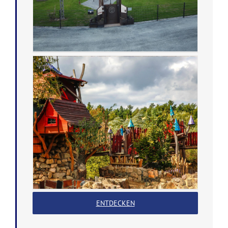
ENTDECKEN