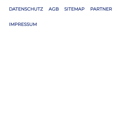
DATENSCHUTZ
AGB
SITEMAP
PARTNER
IMPRESSUM