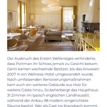
Der Ausbruch des Ersten Weltkrieges verhinderte,
dass Portman ihr Schloss jemals zu Gesicht bekam.
Dann kamen wechselnde Besitzer, bis das Anwesen
2007 in ein Wellness-Hotel umgewandelt wurde.
Nach umfassenden Renovierungsmaßnahmen
kam auch ein weiteres Gebäude aus Holz für
weitere Gäste hinzu. So beherbergt das Haupthaus
31 Zimmer im typisch englischen Landhausstil,
während der Anbau 98 modern eingerichtete
Räume besitzt. Wer als Gast ins Kranzbach kommt,