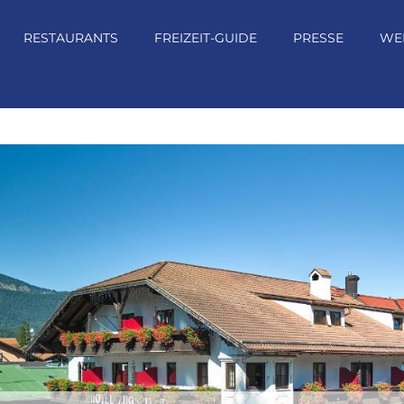
RESTAURANTS
FREIZEIT-GUIDE
PRESSE
WE