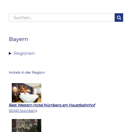
Suche
nach:
Bayern
Regionen
Hotels in der Region
Best Western Hotel Nürnberg am Hauptbahnhof
90461 Nürnberg