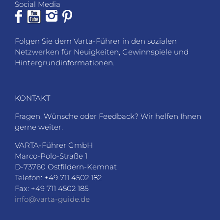
Social Media
Folgen Sie dem Varta-Führer in den sozialen
Netzwerken für Neuigkeiten, Gewinnspiele und
Hintergrundinformationen.
KONTAKT
Fragen, Wünsche oder Feedback? Wir helfen Ihnen
gerne weiter.
VARTA-Führer GmbH
Marco-Polo-Straße 1
D-73760 Ostfildern-Kemnat
Telefon: +49 711 4502 182
Fax: +49 711 4502 185
info@varta-guide.de