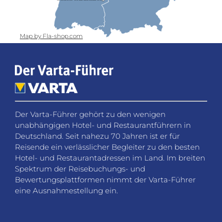
Map by Fla-shop.com
Der Varta-Führer gehört zu den wenigen
unabhängigen Hotel- und Restaurantführern in
Deutschland. Seit nahezu 70 Jahren ist er für
Reisende ein verlässlicher Begleiter zu den besten
Hotel- und Restaurantadressen im Land. Im breiten
Spektrum der Reisebuchungs- und
Bewertungsplattformen nimmt der Varta-Führer
eine Ausnahmestellung ein.