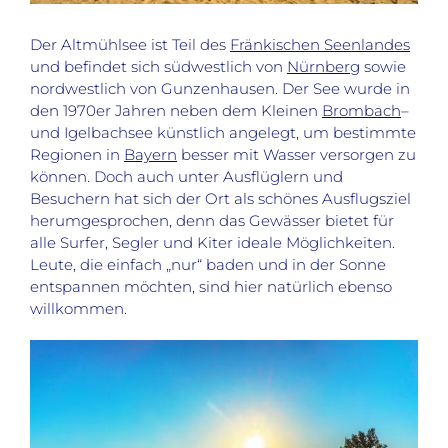
Der Altmühlsee ist Teil des
Fränkischen Seenlandes
und befindet sich südwestlich von
Nürnberg
sowie
nordwestlich von Gunzenhausen. Der See wurde in
den 1970er Jahren neben dem Kleinen
Brombach
–
und Igelbachsee künstlich angelegt, um bestimmte
Regionen in
Bayern
besser mit Wasser versorgen zu
können. Doch auch unter Ausflüglern und
Besuchern hat sich der Ort als schönes Ausflugsziel
herumgesprochen, denn das Gewässer bietet für
alle Surfer, Segler und Kiter ideale Möglichkeiten.
Leute, die einfach „nur“ baden und in der Sonne
entspannen möchten, sind hier natürlich ebenso
willkommen.