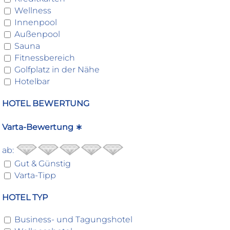
Wellness
Innenpool
Außenpool
Sauna
Fitnessbereich
Golfplatz in der Nähe
Hotelbar
HOTEL BEWERTUNG
Varta-Bewertung ∗
ab:
Gut & Günstig
Varta-Tipp
HOTEL TYP
Business- und Tagungshotel