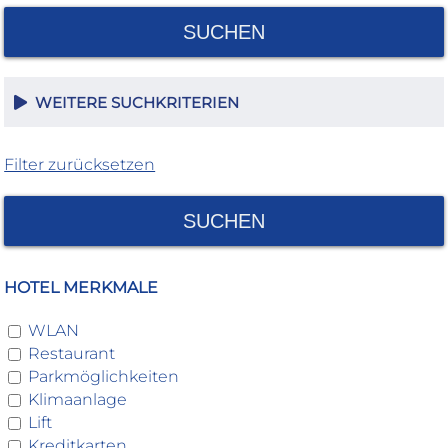
SUCHEN
WEITERE SUCHKRITERIEN
Filter zurücksetzen
SUCHEN
HOTEL MERKMALE
WLAN
Restaurant
Parkmöglichkeiten
Klimaanlage
Lift
Kreditkarten