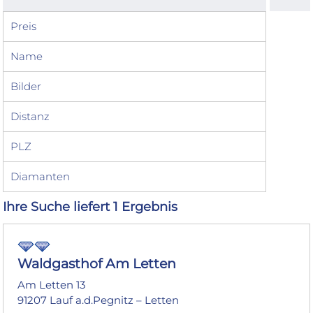
Preis
Name
Bilder
Distanz
PLZ
Diamanten
Ihre Suche liefert 1 Ergebnis
Waldgasthof Am Letten
Am Letten 13
91207 Lauf a.d.Pegnitz – Letten