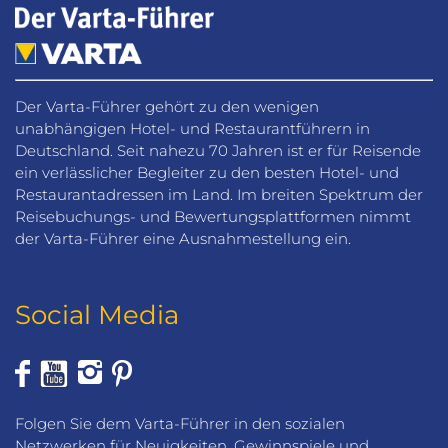
Der Varta-Führer gehört zu den wenigen
unabhängigen Hotel- und Restaurantführern in
Deutschland. Seit nahezu 70 Jahren ist er für Reisende
ein verlässlicher Begleiter zu den besten Hotel- und
Restaurantadressen im Land. Im breiten Spektrum der
Reisebuchungs- und Bewertungsplattformen nimmt
der Varta-Führer eine Ausnahmestellung ein.
Social Media
Folgen Sie dem Varta-Führer in den sozialen
Netzwerken für Neuigkeiten, Gewinnspiele und