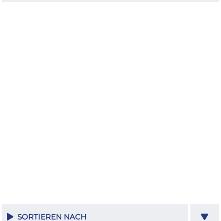
SORTIEREN NACH