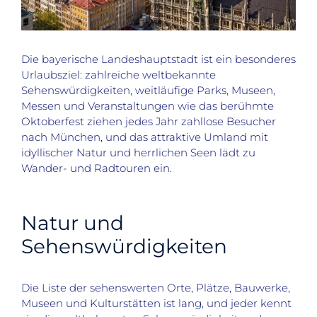
Die bayerische Landeshauptstadt ist ein besonderes
Urlaubsziel: zahlreiche weltbekannte
Sehenswürdigkeiten, weitläufige Parks, Museen,
Messen und Veranstaltungen wie das berühmte
Oktoberfest ziehen jedes Jahr zahllose Besucher
nach München, und das attraktive Umland mit
idyllischer Natur und herrlichen Seen lädt zu
Wander- und Radtouren ein.
Natur und
Sehenswürdigkeiten
Die Liste der sehenswerten Orte, Plätze, Bauwerke,
Museen und Kulturstätten ist lang, und jeder kennt