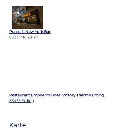
Restaurant Empire im Hotel Victory Therme Erding
85435 Erding
Karte
Wetter