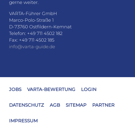
JOBS
VARTA-BEWERTUNG
LOGIN
DATENSCHUTZ
AGB
SITEMAP
PARTNER
IMPRESSUM