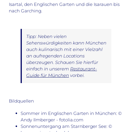
Isartal, den Englischen Garten und die Isarauen bis
nach Garching.
Tipp: Neben vielen
Sehenswürdigkeiten kann München
auch kulinarisch mit einer Vielzahl
an aufregenden Locations
überzeugen. Schauen Sie hierfür
einfach in unserem
Restaurant-
Guide für München
vorbei.
Bildquellen
Sommer im Englischen Garten in München: ©
Andy Ilmberger - fotolia.com
Sonnenuntergang am Starnberger See: ©