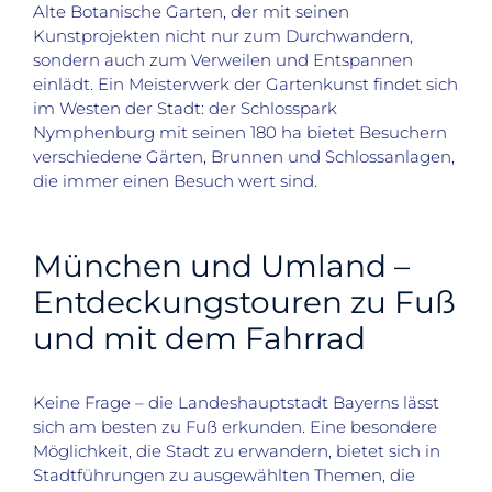
Alte Botanische Garten, der mit seinen
Kunstprojekten nicht nur zum Durchwandern,
sondern auch zum Verweilen und Entspannen
einlädt. Ein Meisterwerk der Gartenkunst findet sich
im Westen der Stadt: der Schlosspark
Nymphenburg mit seinen 180 ha bietet Besuchern
verschiedene Gärten, Brunnen und Schlossanlagen,
die immer einen Besuch wert sind.
München und Umland –
Entdeckungstouren zu Fuß
und mit dem Fahrrad
Keine Frage – die Landeshauptstadt Bayerns lässt
sich am besten zu Fuß erkunden. Eine besondere
Möglichkeit, die Stadt zu erwandern, bietet sich in
Stadtführungen zu ausgewählten Themen, die