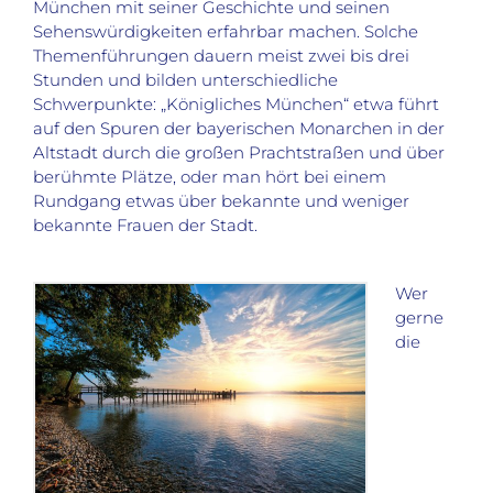
München mit seiner Geschichte und seinen
Sehenswürdigkeiten erfahrbar machen. Solche
Themenführungen dauern meist zwei bis drei
Stunden und bilden unterschiedliche
Schwerpunkte: „Königliches München“ etwa führt
auf den Spuren der bayerischen Monarchen in der
Altstadt durch die großen Prachtstraßen und über
berühmte Plätze, oder man hört bei einem
Rundgang etwas über bekannte und weniger
bekannte Frauen der Stadt.
Wer
gerne
die